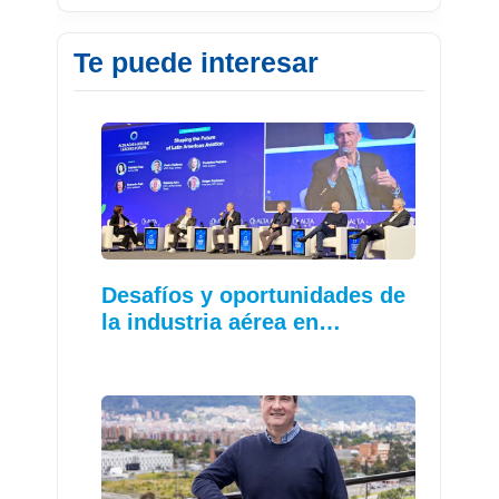
Te puede interesar
Desafíos y oportunidades de
la industria aérea en…