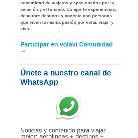
comunidad de viajeros y apasionados por la
aviación y el turismo. Comparte experiencias,
descubre destinos y conecta con personas
que viven la misma pasión por volar, viajar y
vivir.
Participar en volavi Comunidad
→
Únete a nuestro canal de
WhatsApp
Noticias y contenido para viajar
mejor: aerolíneas + destinos +