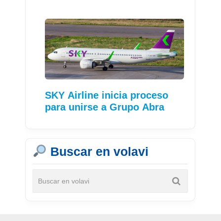
SKY Airline inicia proceso
para unirse a Grupo Abra
Buscar en volavi