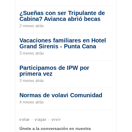
¿Sueñas con ser Tripulante de
Cabina? Avianca abrió becas
2 meses atrás
Vacaciones familiares en Hotel
Grand Sirenis - Punta Cana
3 meses atrás
Participamos de IPW por
primera vez
3 meses atrás
Normas de volavi Comunidad
4 meses atrás
volar · viajar · vivir
Únete a la conversación en nuestra