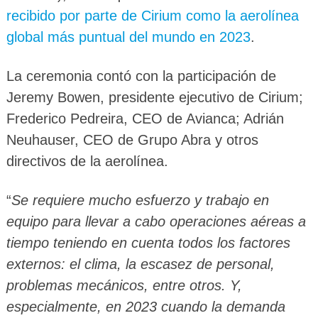
recibido por parte de Cirium como la aerolínea
global más puntual del mundo en 2023
.
La ceremonia contó con la participación de
Jeremy Bowen, presidente ejecutivo de Cirium;
Frederico Pedreira, CEO de Avianca; Adrián
Neuhauser, CEO de Grupo Abra y otros
directivos de la aerolínea.
“
Se requiere mucho esfuerzo y trabajo en
equipo para llevar a cabo operaciones aéreas a
tiempo teniendo en cuenta todos los factores
externos: el clima, la escasez de personal,
problemas mecánicos, entre otros. Y,
especialmente, en 2023 cuando la demanda