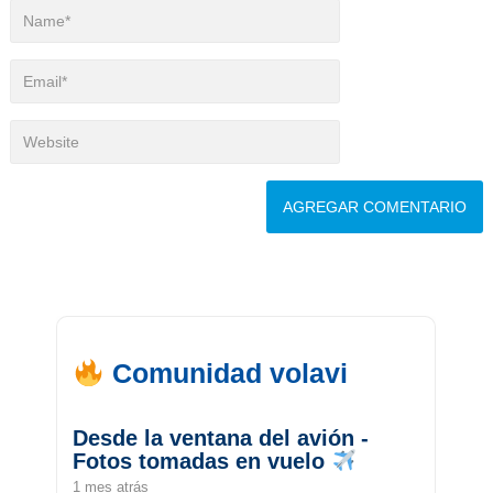
Comunidad volavi
Desde la ventana del avión -
Fotos tomadas en vuelo
1 mes atrás