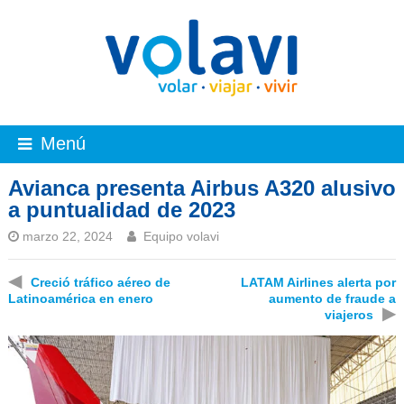
Menú
Avianca presenta Airbus A320 alusivo
a puntualidad de 2023
marzo 22, 2024
Equipo volavi
◀
Creció tráfico aéreo de
LATAM Airlines alerta por
Latinoamérica en enero
aumento de fraude a
▶
viajeros