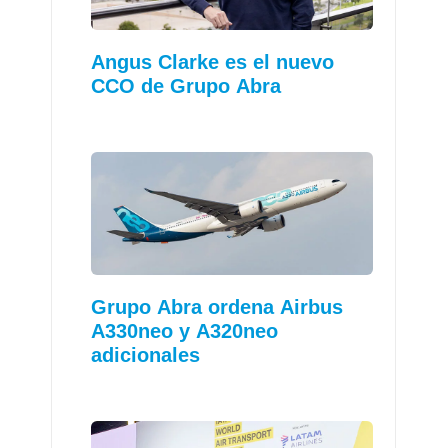
Angus Clarke es el nuevo
CCO de Grupo Abra
Grupo Abra ordena Airbus
A330neo y A320neo
adicionales