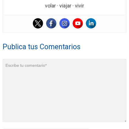
volar · viajar · vivir
Publica tus Comentarios