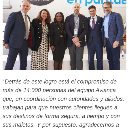
“
Detrás de este logro está el compromiso de
más de 14.000 personas del equipo Avianca
que, en coordinación con autoridades y aliados,
trabajan para que nuestros clientes lleguen a
sus destinos de forma segura, a tiempo y con
sus maletas. Y por supuesto, agradecemos a