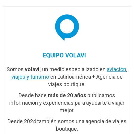
EQUIPO VOLAVI
Somos
volavi,
un medio especializado en
aviación
,
viajes y turismo
en Latinoamérica + Agencia de
viajes boutique.
Desde hace
más de 20 años
publicamos
información y experiencias para ayudarte a viajar
mejor.
Desde 2024 también somos una agencia de viajes
boutique.