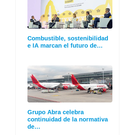
Combustible, sostenibilidad
e IA marcan el futuro de…
Grupo Abra celebra
continuidad de la normativa
de…