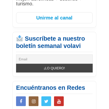
turismo.
Unirme al canal
Suscríbete a nuestro
boletín semanal volavi
Encuéntranos en Redes