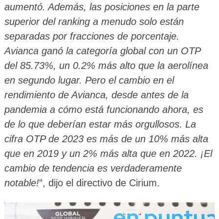
aumentó. Además, las posiciones en la parte
superior del ranking a menudo solo están
separadas por fracciones de porcentaje.
Avianca ganó la categoría global con un OTP
del 85.73%, un 0.2% más alto que la aerolínea
en segundo lugar. Pero el cambio en el
rendimiento de Avianca, desde antes de la
pandemia a cómo está funcionando ahora, es
de lo que deberían estar más orgullosos. La
cifra OTP de 2023 es más de un 10% más alta
que en 2019 y un 2% más alta que en 2022. ¡El
cambio de tendencia es verdaderamente
notable!
”, dijo el directivo de Cirium.