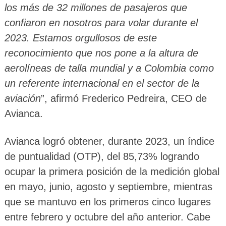
los más de 32 millones de pasajeros que
confiaron en nosotros para volar durante el
2023. Estamos orgullosos de este
reconocimiento que nos pone a la altura de
aerolíneas de talla mundial y a Colombia como
un referente internacional en el sector de la
aviación
”, afirmó Frederico Pedreira, CEO de
Avianca.
Avianca logró obtener, durante 2023, un índice
de puntualidad (OTP), del 85,73% logrando
ocupar la primera posición de la medición global
en mayo, junio, agosto y septiembre, mientras
que se mantuvo en los primeros cinco lugares
entre febrero y octubre del año anterior. Cabe