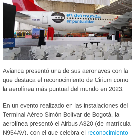
Avianca presentó una de sus aeronaves con la
que destaca el reconocimiento de Cirium como
la aerolínea más puntual del mundo en 2023.
En un evento realizado en las instalaciones del
Terminal Aéreo Simón Bolívar de Bogotá, la
aerolínea presentó el Airbus A320 (de matrícula
N954AV), con el que celebra el
reconocimiento