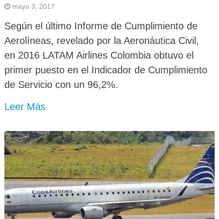
mayo 3, 2017
Según el último Informe de Cumplimiento de
Aerolíneas, revelado por la Aeronáutica Civil,
en 2016 LATAM Airlines Colombia obtuvo el
primer puesto en el Indicador de Cumplimiento
de Servicio con un 96,2%.
Leer Más