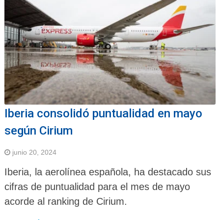
Iberia consolidó puntualidad en mayo
según Cirium
junio 20, 2024
Iberia, la aerolínea española, ha destacado sus
cifras de puntualidad para el mes de mayo
acorde al ranking de Cirium.