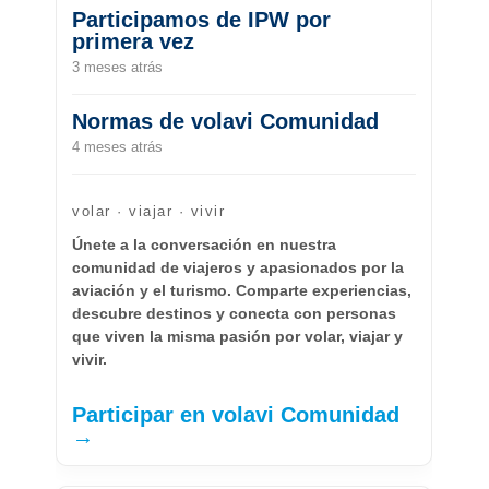
Participamos de IPW por
primera vez
3 meses atrás
Normas de volavi Comunidad
4 meses atrás
volar · viajar · vivir
Únete a la conversación en nuestra
comunidad de viajeros y apasionados por la
aviación y el turismo. Comparte experiencias,
descubre destinos y conecta con personas
que viven la misma pasión por volar, viajar y
vivir.
Participar en volavi Comunidad
→