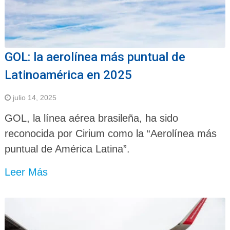
GOL: la aerolínea más puntual de
Latinoamérica en 2025
julio 14, 2025
GOL, la línea aérea brasileña, ha sido
reconocida por Cirium como la “Aerolínea más
puntual de América Latina”.
Leer Más