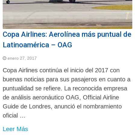
Copa Airlines: Aerolínea más puntual de
Latinoamérica – OAG
enero 27, 2017
Copa Airlines continúa el inicio del 2017 con
buenas noticias para sus pasajeros en cuanto a
puntualidad se refiere. La reconocida empresa
de análisis aeronáutico OAG, Official Airline
Guide de Londres, anunció el nombramiento
oficial …
Leer Más