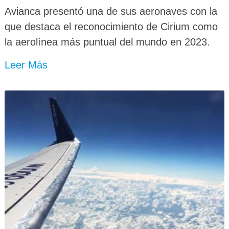
Avianca presentó una de sus aeronaves con la
que destaca el reconocimiento de Cirium como
la aerolínea más puntual del mundo en 2023.
Leer Más