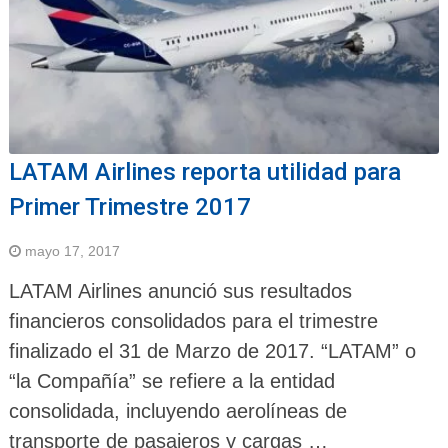
LATAM Airlines reporta utilidad para
Primer Trimestre 2017
mayo 17, 2017
LATAM Airlines anunció sus resultados
financieros consolidados para el trimestre
finalizado el 31 de Marzo de 2017. “LATAM” o
“la Compañía” se refiere a la entidad
consolidada, incluyendo aerolíneas de
transporte de pasajeros y cargas …