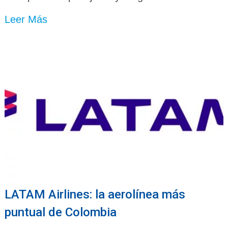
Leer Más
LATAM Airlines: la aerolínea más
puntual de Colombia