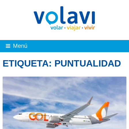
Menú
ETIQUETA:
PUNTUALIDAD