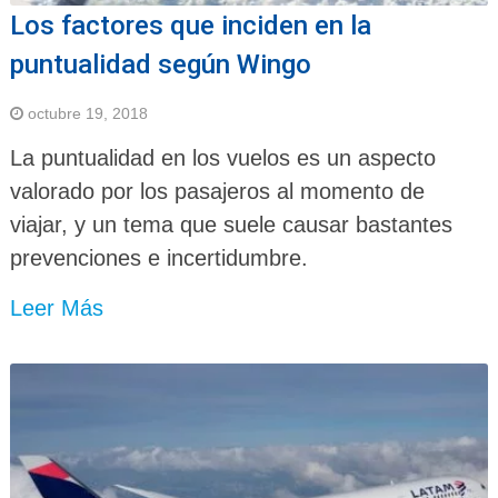
Los factores que inciden en la
puntualidad según Wingo
octubre 19, 2018
La puntualidad en los vuelos es un aspecto
valorado por los pasajeros al momento de
viajar, y un tema que suele causar bastantes
prevenciones e incertidumbre.
Leer Más