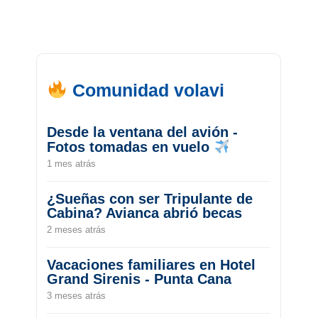
Comunidad volavi
Desde la ventana del avión -
Fotos tomadas en vuelo
1 mes atrás
¿Sueñas con ser Tripulante de
Cabina? Avianca abrió becas
2 meses atrás
Vacaciones familiares en Hotel
Grand Sirenis - Punta Cana
3 meses atrás