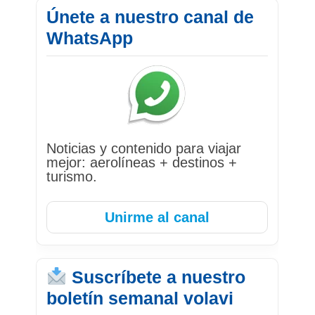
Únete a nuestro canal de
WhatsApp
Noticias y contenido para viajar
mejor: aerolíneas + destinos +
turismo.
Unirme al canal
Suscríbete a nuestro
boletín semanal volavi