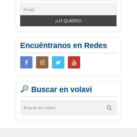
Encuéntranos en Redes
Buscar en volavi