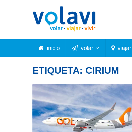
inicio
volar
viajar
ETIQUETA:
CIRIUM