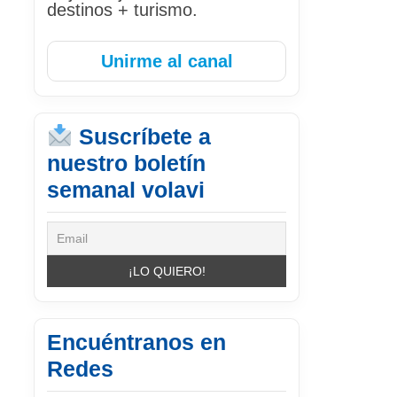
destinos + turismo.
Unirme al canal
Suscríbete a
nuestro boletín
semanal volavi
Encuéntranos en
Redes