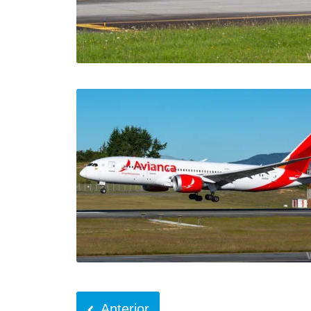
Anterior