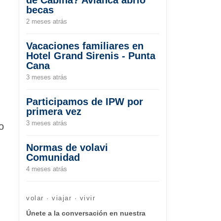
becas
2 meses atrás
Vacaciones familiares en
Hotel Grand Sirenis - Punta
Cana
3 meses atrás
Participamos de IPW por
primera vez
3 meses atrás
o
Normas de volavi
Comunidad
4 meses atrás
volar · viajar · vivir
Únete a la conversación en nuestra