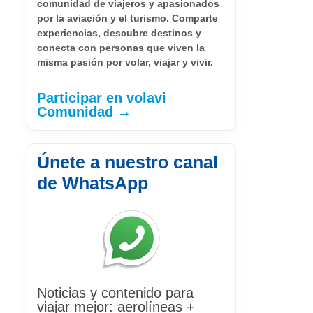
comunidad de viajeros y apasionados
por la aviación y el turismo. Comparte
experiencias, descubre destinos y
conecta con personas que viven la
misma pasión por volar, viajar y vivir.
Participar en volavi
Comunidad →
Únete a nuestro canal
de WhatsApp
Noticias y contenido para
viajar mejor: aerolíneas +