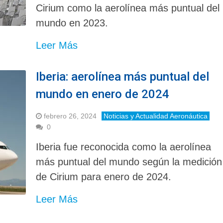
Cirium como la aerolínea más puntual del
mundo en 2023.
Leer Más
Iberia: aerolínea más puntual del
mundo en enero de 2024
febrero 26, 2024
Noticias y Actualidad Aeronáutica
0
Iberia fue reconocida como la aerolínea
más puntual del mundo según la medición
de Cirium para enero de 2024.
Leer Más