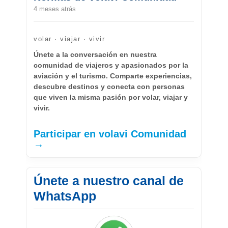
4 meses atrás
volar · viajar · vivir
Únete a la conversación en nuestra
comunidad de viajeros y apasionados por la
aviación y el turismo. Comparte experiencias,
descubre destinos y conecta con personas
que viven la misma pasión por volar, viajar y
vivir.
Participar en volavi Comunidad
→
Únete a nuestro canal de
WhatsApp