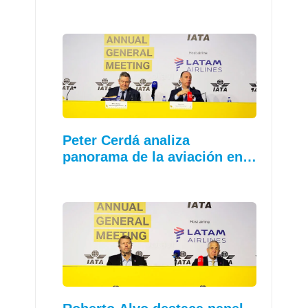
Peter Cerdá analiza
panorama de la aviación en…