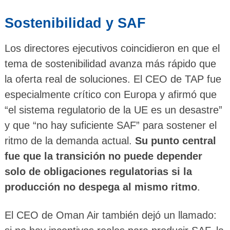
Sostenibilidad y SAF
Los directores ejecutivos coincidieron en que el
tema de sostenibilidad avanza más rápido que
la oferta real de soluciones. El CEO de TAP fue
especialmente crítico con Europa y afirmó que
“el sistema regulatorio de la UE es un desastre”
y que “no hay suficiente SAF” para sostener el
ritmo de la demanda actual.
Su punto central
fue que la transición no puede depender
solo de obligaciones regulatorias si la
producción no despega al mismo ritmo
.
El CEO de Oman Air también dejó un llamado: