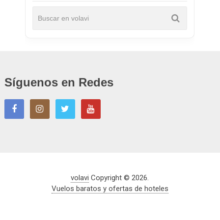
Síguenos en Redes
volavi
Copyright © 2026.
Vuelos baratos y ofertas de hoteles