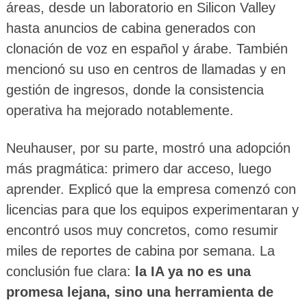
áreas, desde un laboratorio en Silicon Valley
hasta anuncios de cabina generados con
clonación de voz en español y árabe. También
mencionó su uso en centros de llamadas y en
gestión de ingresos, donde la consistencia
operativa ha mejorado notablemente.
Neuhauser, por su parte, mostró una adopción
más pragmática: primero dar acceso, luego
aprender. Explicó que la empresa comenzó con
licencias para que los equipos experimentaran y
encontró usos muy concretos, como resumir
miles de reportes de cabina por semana. La
conclusión fue clara:
la IA ya no es una
promesa lejana, sino una herramienta de