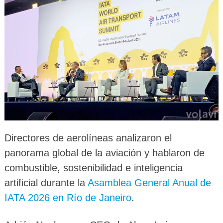
Directores de aerolíneas analizaron el
panorama global de la aviación y hablaron de
combustible, sostenibilidad e inteligencia
artificial durante la
Asamblea General Anual de
IATA 2026 en Río de Janeiro
.