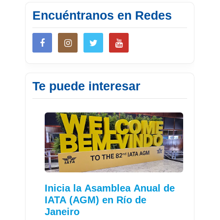
Encuéntranos en Redes
Te puede interesar
Inicia la Asamblea Anual de
IATA (AGM) en Río de
Janeiro