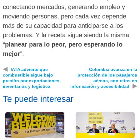
conectando mercados, generando empleo y
moviendo personas, pero cada vez depende
más de su capacidad para anticiparse a los
problemas. Y la receta sigue siendo la misma:
“
planear para lo peor, pero esperando lo
mejor
”.
◀
IATA advierte que
Colombia avanza en la
combustible sigue bajo
protección de los pasajeros
presión por exportaciones,
aéreos, con retos en
▶
inventarios y logística
información y accesibilidad
Te puede interesar