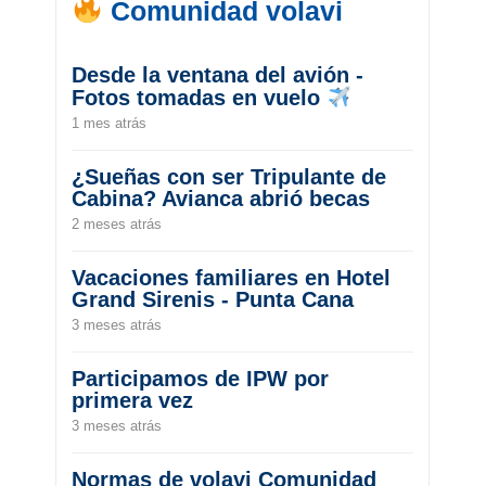
Comunidad volavi
Desde la ventana del avión -
Fotos tomadas en vuelo
1 mes atrás
¿Sueñas con ser Tripulante de
Cabina? Avianca abrió becas
2 meses atrás
Vacaciones familiares en Hotel
Grand Sirenis - Punta Cana
3 meses atrás
Participamos de IPW por
primera vez
3 meses atrás
Normas de volavi Comunidad