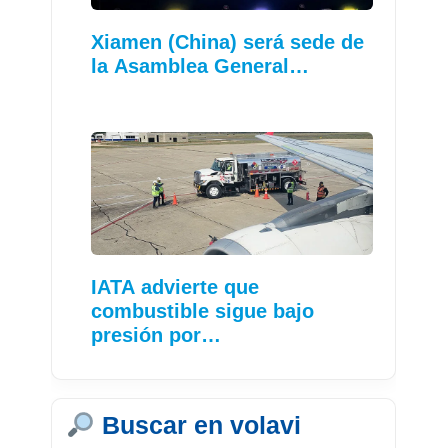
Xiamen (China) será sede de
la Asamblea General…
IATA advierte que
combustible sigue bajo
presión por…
Buscar en volavi