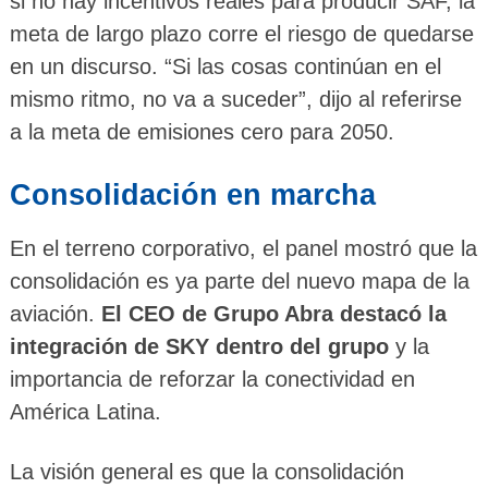
si no hay incentivos reales para producir SAF, la
meta de largo plazo corre el riesgo de quedarse
en un discurso. “Si las cosas continúan en el
mismo ritmo, no va a suceder”, dijo al referirse
a la meta de emisiones cero para 2050.
Consolidación en marcha
En el terreno corporativo, el panel mostró que la
consolidación es ya parte del nuevo mapa de la
aviación.
El CEO de Grupo Abra destacó la
integración de SKY dentro del grupo
y la
importancia de reforzar la conectividad en
América Latina.
La visión general es que la consolidación