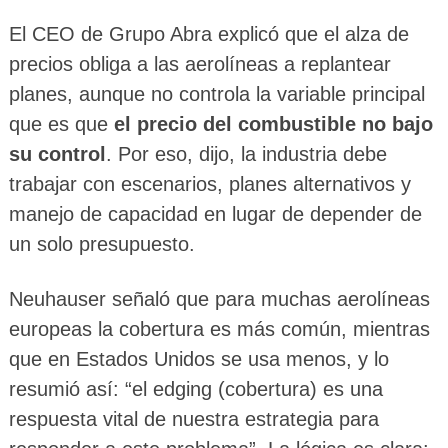
El CEO de Grupo Abra explicó que el alza de
precios obliga a las aerolíneas a replantear
planes, aunque no controla la variable principal
que es que
el precio del combustible no bajo
su control
. Por eso, dijo, la industria debe
trabajar con escenarios, planes alternativos y
manejo de capacidad en lugar de depender de
un solo presupuesto.
Neuhauser señaló que para muchas aerolíneas
europeas la cobertura es más común, mientras
que en Estados Unidos se usa menos, y lo
resumió así: “el edging (cobertura) es una
respuesta vital de nuestra estrategia para