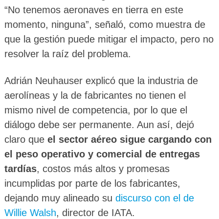
“No tenemos aeronaves en tierra en este
momento, ninguna”, señaló, como muestra de
que la gestión puede mitigar el impacto, pero no
resolver la raíz del problema.
Adrián Neuhauser explicó que la industria de
aerolíneas y la de fabricantes no tienen el
mismo nivel de competencia, por lo que el
diálogo debe ser permanente. Aun así, dejó
claro que
el sector aéreo sigue cargando con
el peso operativo y comercial de entregas
tardías
, costos más altos y promesas
incumplidas por parte de los fabricantes,
dejando muy alineado su
discurso con el de
Willie Walsh
, director de IATA.