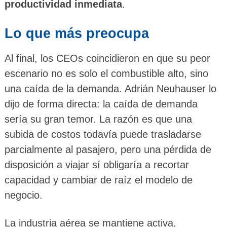
productividad inmediata
.
Lo que más preocupa
Al final, los CEOs coincidieron en que su peor
escenario no es solo el combustible alto, sino
una caída de la demanda. Adrián Neuhauser lo
dijo de forma directa: la caída de demanda
sería su gran temor. La razón es que una
subida de costos todavía puede trasladarse
parcialmente al pasajero, pero una pérdida de
disposición a viajar sí obligaría a recortar
capacidad y cambiar de raíz el modelo de
negocio.
La industria aérea se mantiene activa,