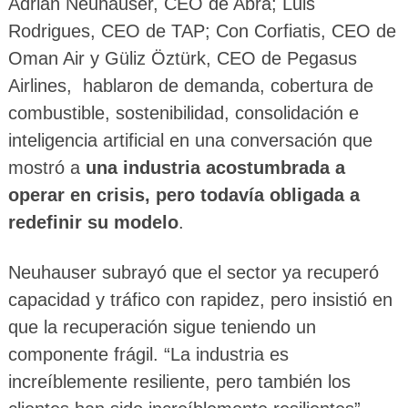
Adrián Neuhauser, CEO de Abra; Luis
Rodrigues, CEO de TAP; Con Corfiatis, CEO de
Oman Air y Güliz Öztürk, CEO de Pegasus
Airlines, hablaron de demanda, cobertura de
combustible, sostenibilidad, consolidación e
inteligencia artificial en una conversación que
mostró a
una industria acostumbrada a
operar en crisis, pero todavía obligada a
redefinir su modelo
.
Neuhauser subrayó que el sector ya recuperó
capacidad y tráfico con rapidez, pero insistió en
que la recuperación sigue teniendo un
componente frágil. “La industria es
increíblemente resiliente, pero también los