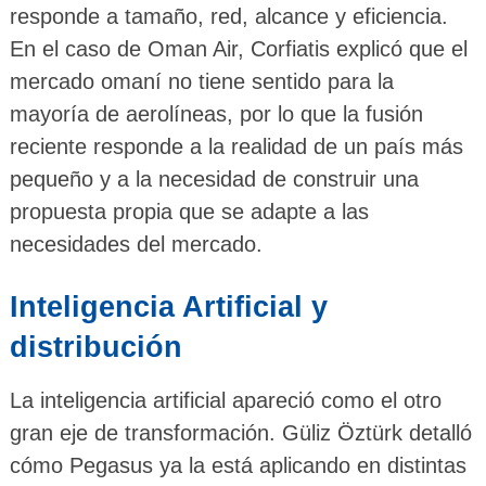
responde a tamaño, red, alcance y eficiencia.
En el caso de Oman Air, Corfiatis explicó que el
mercado omaní no tiene sentido para la
mayoría de aerolíneas, por lo que la fusión
reciente responde a la realidad de un país más
pequeño y a la necesidad de construir una
propuesta propia que se adapte a las
necesidades del mercado.
Inteligencia Artificial y
distribución
La inteligencia artificial apareció como el otro
gran eje de transformación. Güliz Öztürk detalló
cómo Pegasus ya la está aplicando en distintas