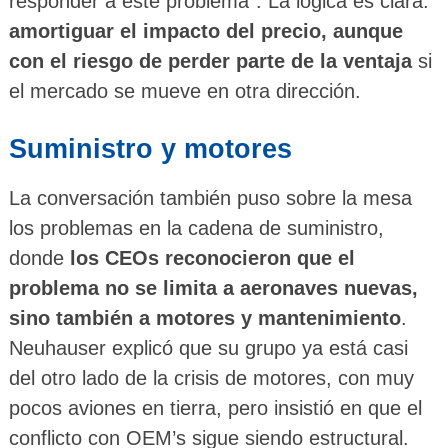
responder a este problema”. La lógica es clara:
amortiguar el impacto del precio, aunque
con el riesgo de perder parte de la ventaja
si
el mercado se mueve en otra dirección.
Suministro y motores
La conversación también puso sobre la mesa
los problemas en la cadena de suministro,
donde
los CEOs reconocieron que el
problema no se limita a aeronaves nuevas,
sino también a motores y mantenimiento
.
Neuhauser explicó que su grupo ya está casi
del otro lado de la crisis de motores, con muy
pocos aviones en tierra, pero insistió en que el
conflicto con OEM’s sigue siendo estructural.