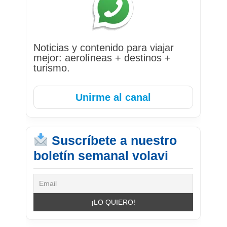
Noticias y contenido para viajar
mejor: aerolíneas + destinos +
turismo.
Unirme al canal
Suscríbete a nuestro
boletín semanal volavi