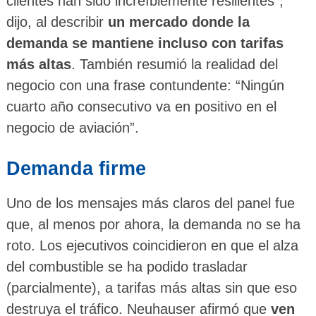
clientes han sido increíblemente resilientes”,
dijo, al describir
un mercado donde la
demanda se mantiene incluso con tarifas
más altas
. También resumió la realidad del
negocio con una frase contundente: “Ningún
cuarto año consecutivo va en positivo en el
negocio de aviación”.
Demanda firme
Uno de los mensajes más claros del panel fue
que, al menos por ahora, la demanda no se ha
roto. Los ejecutivos coincidieron en que el alza
del combustible se ha podido trasladar
(parcialmente), a tarifas más altas sin que eso
destruya el tráfico. Neuhauser afirmó que
ven