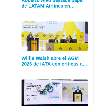
Roberto Alvo destaca papel
de LATAM Airlines en…
Willie Walsh abre el AGM
2026 de IATA con críticas a…