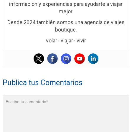
información y experiencias para ayudarte a viajar
mejor.
Desde 2024 también somos una agencia de viajes
boutique.
volar · viajar · vivir
Publica tus Comentarios