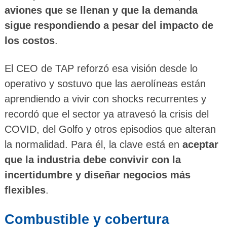
aviones que se llenan y que la demanda
sigue respondiendo a pesar del impacto de
los costos
.
El CEO de TAP reforzó esa visión desde lo
operativo y sostuvo que las aerolíneas están
aprendiendo a vivir con shocks recurrentes y
recordó que el sector ya atravesó la crisis del
COVID, del Golfo y otros episodios que alteran
la normalidad. Para él, la clave está en
aceptar
que la industria debe convivir con la
incertidumbre y diseñar negocios más
flexibles
.
Combustible y cobertura