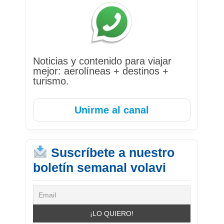
Noticias y contenido para viajar
mejor: aerolíneas + destinos +
turismo.
Unirme al canal
Suscríbete a nuestro
boletín semanal volavi