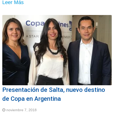
Leer Más
Presentación de Salta, nuevo destino
de Copa en Argentina
noviembre 7, 2018