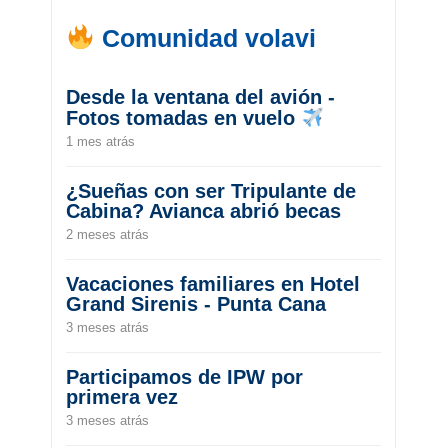
Comunidad volavi
Desde la ventana del avión -
Fotos tomadas en vuelo
1 mes atrás
¿Sueñas con ser Tripulante de
Cabina? Avianca abrió becas
2 meses atrás
Vacaciones familiares en Hotel
Grand Sirenis - Punta Cana
3 meses atrás
Participamos de IPW por
primera vez
3 meses atrás