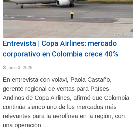
Entrevista | Copa Airlines: mercado
corporativo en Colombia crece 40%
junio 3, 2026
En entrevista con volavi, Paola Castaño,
gerente regional de ventas para Países
Andinos de Copa Airlines, afirmó que Colombia
continúa siendo uno de los mercados más
relevantes para la aerolínea en la región, con
una operación …