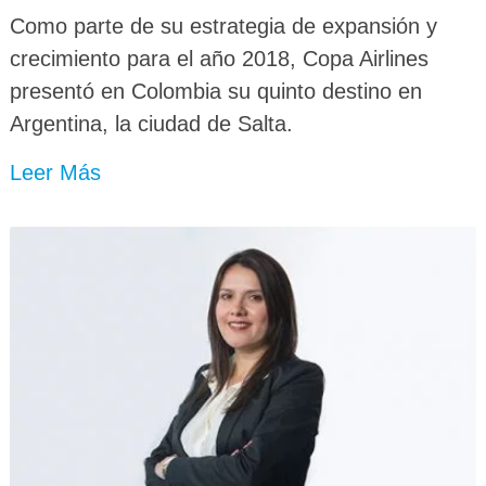
Como parte de su estrategia de expansión y
crecimiento para el año 2018, Copa Airlines
presentó en Colombia su quinto destino en
Argentina, la ciudad de Salta.
Leer Más