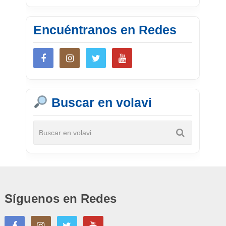
Encuéntranos en Redes
Buscar en volavi
Síguenos en Redes