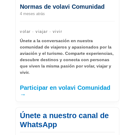
Normas de volavi Comunidad
4 meses atrás
volar · viajar · vivir
Únete a la conversación en nuestra
comunidad de viajeros y apasionados por la
aviación y el turismo. Comparte experiencias,
descubre destinos y conecta con personas
que viven la misma pasión por volar, viajar y
vivir.
Participar en volavi Comunidad
→
Únete a nuestro canal de
WhatsApp