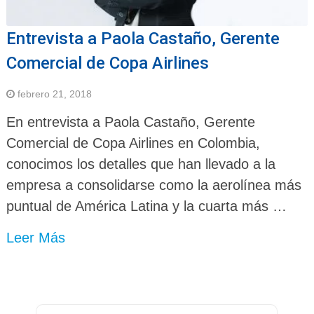
Entrevista a Paola Castaño, Gerente
Comercial de Copa Airlines
febrero 21, 2018
En entrevista a Paola Castaño, Gerente
Comercial de Copa Airlines en Colombia,
conocimos los detalles que han llevado a la
empresa a consolidarse como la aerolínea más
puntual de América Latina y la cuarta más …
Leer Más