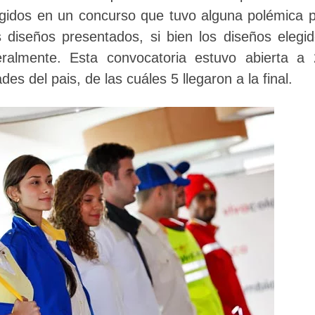
egidos en un concurso que tuvo alguna polémica 
 diseños presentados, si bien los diseños elegi
eralmente. Esta convocatoria estuvo abierta a
es del pais, de las cuáles 5 llegaron a la final.