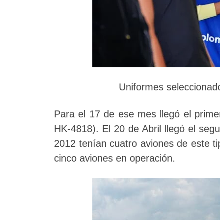
Uniformes seleccionad
Para el 17 de ese mes llegó el prim
HK-4818). El 20 de Abril llegó el se
2012 tenían cuatro aviones de este ti
cinco aviones en operación.