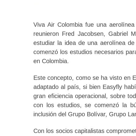
Viva Air Colombia fue una aerolíne
reunieron Fred Jacobsen, Gabriel 
estudiar la idea de una aerolínea de
comenzó los estudios necesarios para
en Colombia.
Este concepto, como se ha visto en E
adaptado al país, si bien Easyfly habí
gran eficiencia operacional, sobre t
con los estudios, se comenzó la b
inclusión del Grupo Bolívar, Grupo La
Con los socios capitalistas comprometi