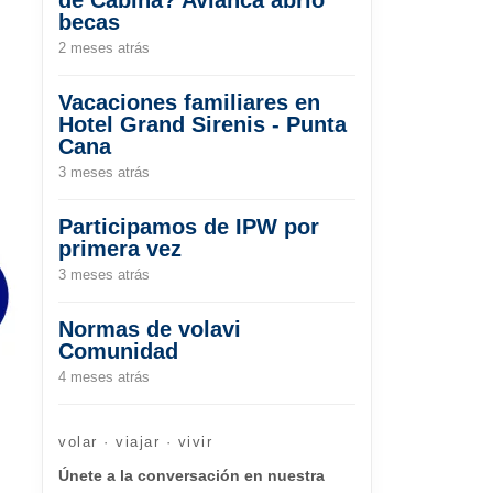
becas
2 meses atrás
Vacaciones familiares en
Hotel Grand Sirenis - Punta
Cana
3 meses atrás
Participamos de IPW por
primera vez
3 meses atrás
Normas de volavi
Comunidad
4 meses atrás
volar · viajar · vivir
Únete a la conversación en nuestra