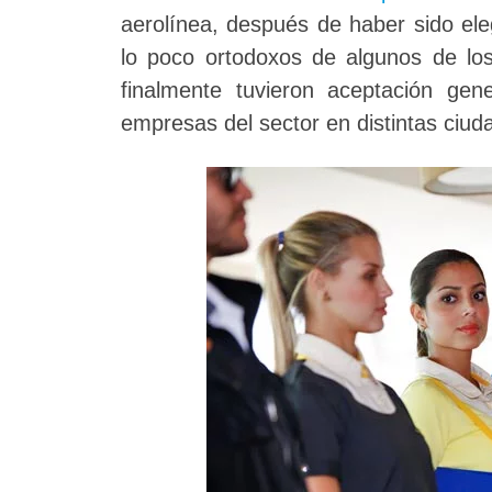
aerolínea, después de haber sido el
lo poco ortodoxos de algunos de los
finalmente tuvieron aceptación gen
empresas del sector en distintas ciudad