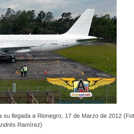
 su llegada a Rionegro, 17 de Marzo de 2012 (Fot
ndrés Ramírez)