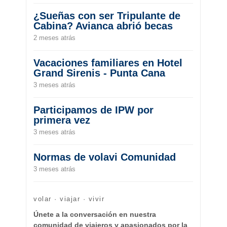
¿Sueñas con ser Tripulante de
Cabina? Avianca abrió becas
2 meses atrás
Vacaciones familiares en Hotel
Grand Sirenis - Punta Cana
3 meses atrás
Participamos de IPW por
primera vez
3 meses atrás
Normas de volavi Comunidad
3 meses atrás
volar · viajar · vivir
Únete a la conversación en nuestra
comunidad de viajeros y apasionados por la