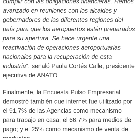
cumplir con las obligaciones financieras. Hemos
avanzado en reuniones con los alcaldes y
gobernadores de las diferentes regiones del
país para que los aeropuertos estén preparados
para su apertura. Se hace urgente una
reactivación de operaciones aeroportuarias
nacionales para la recuperación de esta
industria
”, señaló Paula Cortés Calle, presidente
ejecutiva de ANATO.
Finalmente, la Encuesta Pulso Empresarial
demostró también que internet fue utilizado por
el 91,7% de las Agencias como mecanismo
para trabajo en casa; el 66,7% para medios de
pago; y el 25% como mecanismo de venta de