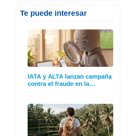
Te puede interesar
IATA y ALTA lanzan campaña
contra el fraude en la…