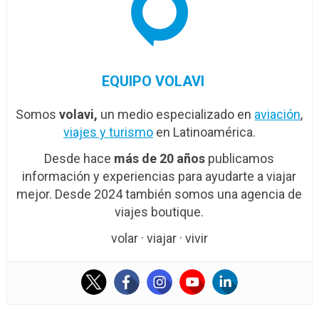
EQUIPO VOLAVI
Somos
volavi,
un medio especializado en
aviación
,
viajes y turismo
en Latinoamérica.
Desde hace
más de 20 años
publicamos
información y experiencias para ayudarte a viajar
mejor. Desde 2024 también somos una agencia de
viajes boutique.
volar · viajar · vivir