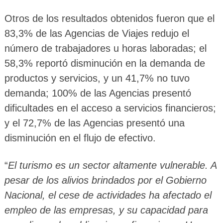
Otros de los resultados obtenidos fueron que el
83,3% de las Agencias de Viajes redujo el
número de trabajadores u horas laboradas; el
58,3% reportó disminución en la demanda de
productos y servicios, y un 41,7% no tuvo
demanda; 100% de las Agencias presentó
dificultades en el acceso a servicios financieros;
y el 72,7% de las Agencias presentó una
disminución en el flujo de efectivo.
“
El turismo es un sector altamente vulnerable. A
pesar de los alivios brindados por el Gobierno
Nacional, el cese de actividades ha afectado el
empleo de las empresas, y su capacidad para