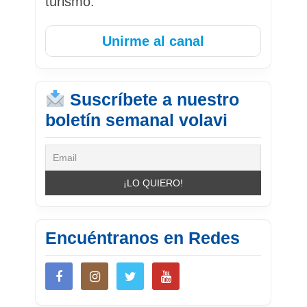
turismo.
Unirme al canal
Suscríbete a nuestro
boletín semanal volavi
Encuéntranos en Redes