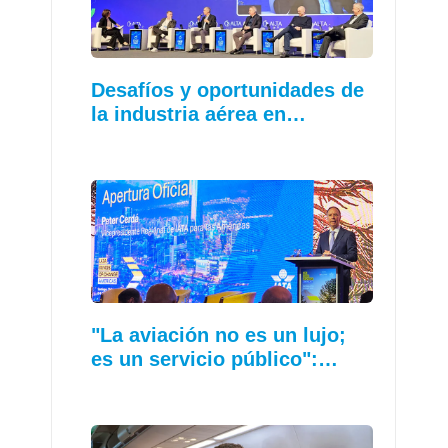
Desafíos y oportunidades de
la industria aérea en…
"La aviación no es un lujo;
es un servicio público":…