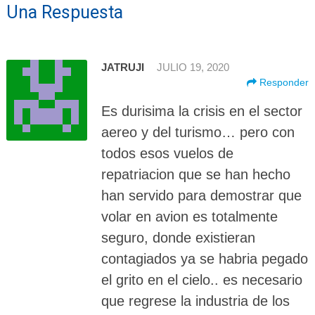
Una Respuesta
JATRUJI
JULIO 19, 2020
Responder
Es durisima la crisis en el sector
aereo y del turismo… pero con
todos esos vuelos de
repatriacion que se han hecho
han servido para demostrar que
volar en avion es totalmente
seguro, donde existieran
contagiados ya se habria pegado
el grito en el cielo.. es necesario
que regrese la industria de los