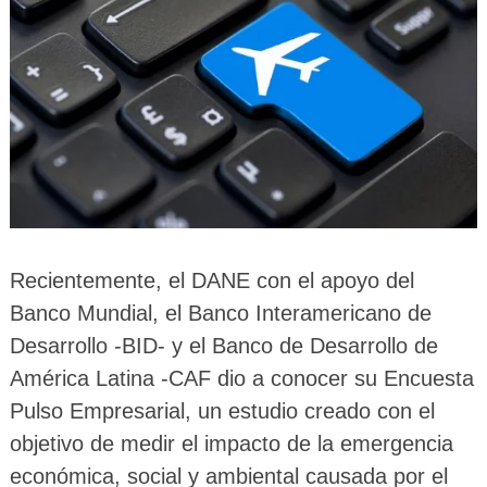
Recientemente, el DANE con el apoyo del
Banco Mundial, el Banco Interamericano de
Desarrollo -BID- y el Banco de Desarrollo de
América Latina -CAF dio a conocer su Encuesta
Pulso Empresarial, un estudio creado con el
objetivo de medir el impacto de la emergencia
económica, social y ambiental causada por el