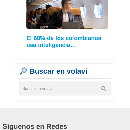
El 68% de los colombianos
usa inteligencia…
Buscar en volavi
Síguenos en Redes