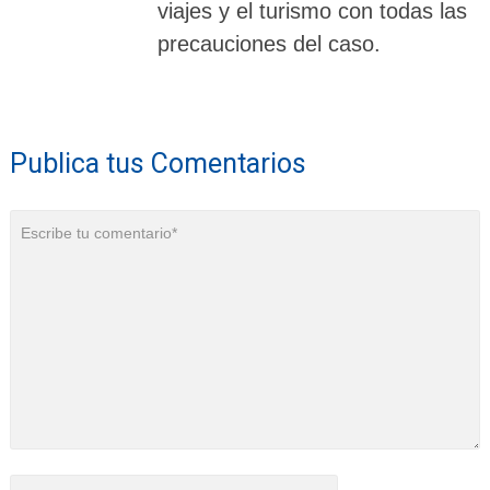
viajes y el turismo con todas las
precauciones del caso.
Publica tus Comentarios