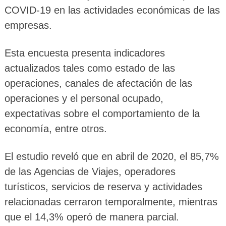
COVID-19 en las actividades económicas de las
empresas.
Esta encuesta presenta indicadores
actualizados tales como estado de las
operaciones, canales de afectación de las
operaciones y el personal ocupado,
expectativas sobre el comportamiento de la
economía, entre otros.
El estudio reveló que en abril de 2020, el 85,7%
de las Agencias de Viajes, operadores
turísticos, servicios de reserva y actividades
relacionadas cerraron temporalmente, mientras
que el 14,3% operó de manera parcial.