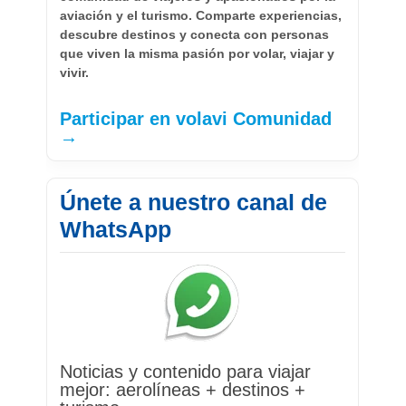
aviación y el turismo. Comparte experiencias,
descubre destinos y conecta con personas
que viven la misma pasión por volar, viajar y
vivir.
Participar en volavi Comunidad
→
Únete a nuestro canal de
WhatsApp
Noticias y contenido para viajar
mejor: aerolíneas + destinos +