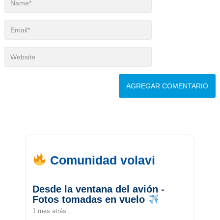
Comunidad volavi
Desde la ventana del avión -
Fotos tomadas en vuelo
1 mes atrás