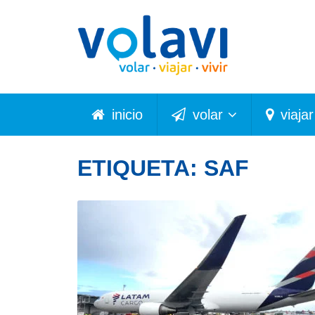
inicio
volar
viajar
ETIQUETA:
SAF