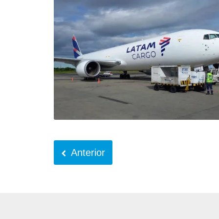
Anterior