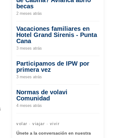
becas
2 meses atrás
Vacaciones familiares en
Hotel Grand Sirenis - Punta
Cana
3 meses atrás
Participamos de IPW por
primera vez
3 meses atrás
Normas de volavi
Comunidad
4 meses atrás
a
volar · viajar · vivir
Únete a la conversación en nuestra