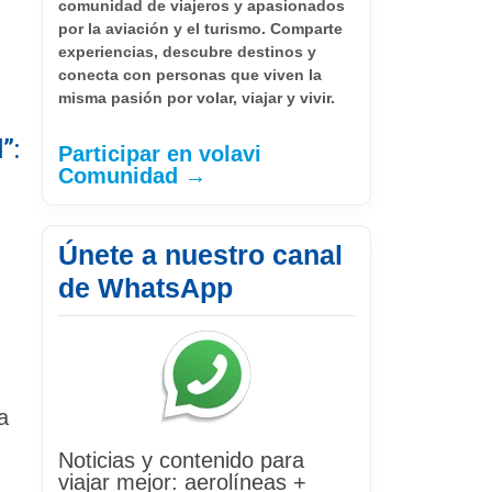
comunidad de viajeros y apasionados
por la aviación y el turismo. Comparte
experiencias, descubre destinos y
conecta con personas que viven la
misma pasión por volar, viajar y vivir.
”:
Participar en volavi
Comunidad →
Únete a nuestro canal
de WhatsApp
a
Noticias y contenido para
viajar mejor: aerolíneas +