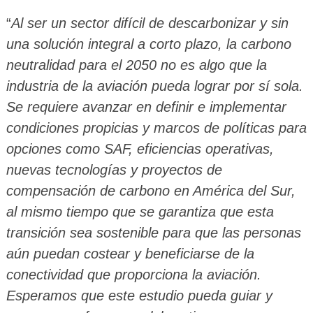
“
Al ser un sector difícil de descarbonizar y sin
una solución integral a corto plazo, la carbono
neutralidad para el 2050 no es algo que la
industria de la aviación pueda lograr por sí sola.
Se requiere avanzar en definir e implementar
condiciones propicias y marcos de políticas para
opciones como SAF, eficiencias operativas,
nuevas tecnologías y proyectos de
compensación de carbono en América del Sur,
al mismo tiempo que se garantiza que esta
transición sea sostenible para que las personas
aún puedan costear y beneficiarse de la
conectividad que proporciona la aviación.
Esperamos que este estudio pueda guiar y