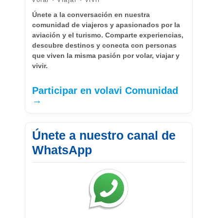
Únete a la conversación en nuestra
comunidad de viajeros y apasionados por la
aviación y el turismo. Comparte experiencias,
descubre destinos y conecta con personas
que viven la misma pasión por volar, viajar y
vivir.
Participar en volavi Comunidad
→
Únete a nuestro canal de
WhatsApp