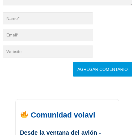
Comunidad volavi
Desde la ventana del avión -