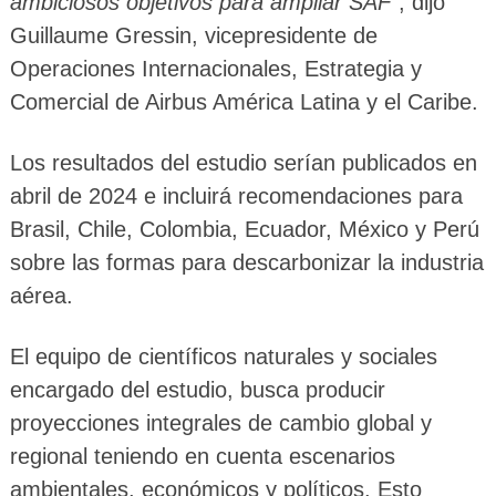
ambiciosos objetivos para ampliar SAF
“, dijo
Guillaume Gressin, vicepresidente de
Operaciones Internacionales, Estrategia y
Comercial de Airbus América Latina y el Caribe.
Los resultados del estudio serían publicados en
abril de 2024 e incluirá recomendaciones para
Brasil, Chile, Colombia, Ecuador, México y Perú
sobre las formas para descarbonizar la industria
aérea.
El equipo de científicos naturales y sociales
encargado del estudio, busca producir
proyecciones integrales de cambio global y
regional teniendo en cuenta escenarios
ambientales, económicos y políticos. Esto