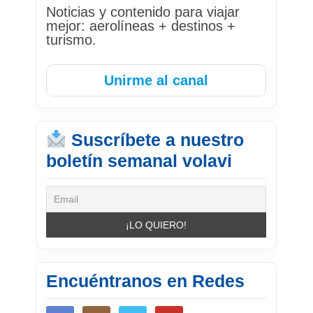
Noticias y contenido para viajar
mejor: aerolíneas + destinos +
turismo.
Unirme al canal
Suscríbete a nuestro
boletín semanal volavi
Encuéntranos en Redes