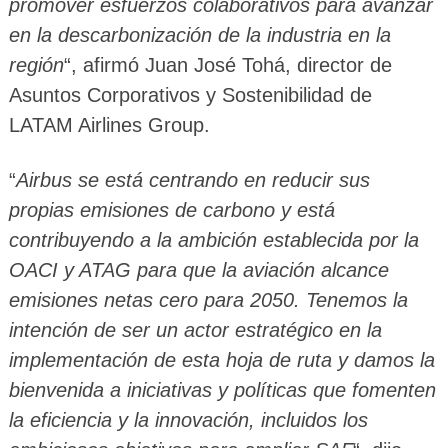
promover esfuerzos colaborativos para avanzar
en la descarbonización de la industria en la
región
“, afirmó Juan José Tohá, director de
Asuntos Corporativos y Sostenibilidad de
LATAM Airlines Group.
“
Airbus se está centrando en reducir sus
propias emisiones de carbono y está
contribuyendo a la ambición establecida por la
OACI y ATAG para que la aviación alcance
emisiones netas cero para 2050. Tenemos la
intención de ser un actor estratégico en la
implementación de esta hoja de ruta y damos la
bienvenida a iniciativas y políticas que fomenten
la eficiencia y la innovación, incluidos los