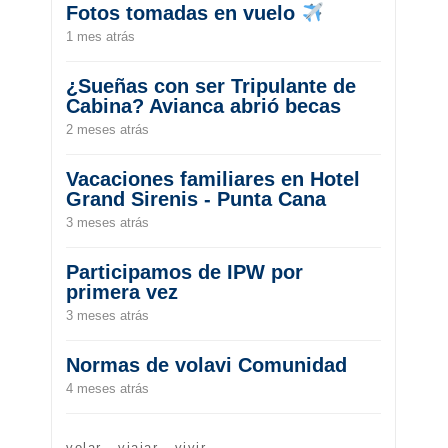
Fotos tomadas en vuelo
1 mes atrás
¿Sueñas con ser Tripulante de
Cabina? Avianca abrió becas
2 meses atrás
Vacaciones familiares en Hotel
Grand Sirenis - Punta Cana
3 meses atrás
Participamos de IPW por
primera vez
3 meses atrás
Normas de volavi Comunidad
4 meses atrás
volar · viajar · vivir