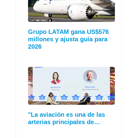
Grupo LATAM gana US$576
millones y ajusta guía para
2026
"La aviación es una de las
arterias principales de…