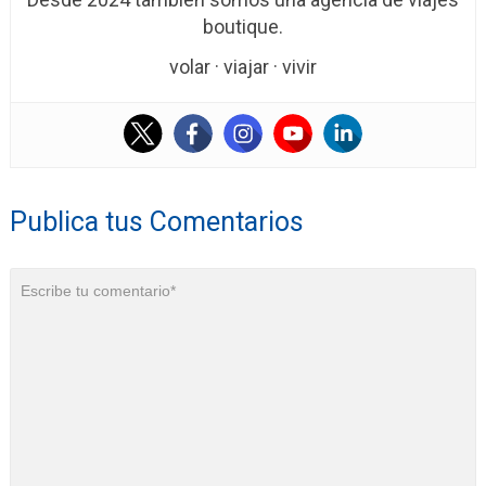
boutique.
volar · viajar · vivir
Publica tus Comentarios