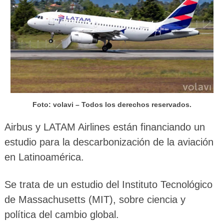
Foto: volavi – Todos los derechos reservados.
Airbus y LATAM Airlines están financiando un
estudio para la descarbonización de la aviación
en Latinoamérica.
Se trata de un estudio del Instituto Tecnológico
de Massachusetts (MIT), sobre ciencia y
política del cambio global.