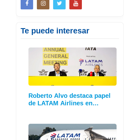
Te puede interesar
Roberto Alvo destaca papel
de LATAM Airlines en…