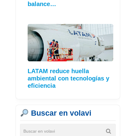
balance…
LATAM reduce huella
ambiental con tecnologías y
eficiencia
Buscar en volavi