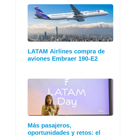
LATAM Airlines compra de
aviones Embraer 190-E2
Más pasajeros,
oportunidades y retos: el