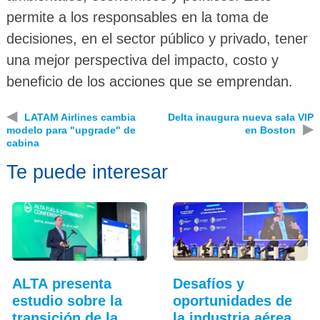
permite a los responsables en la toma de
decisiones, en el sector público y privado, tener
una mejor perspectiva del impacto, costo y
beneficio de los acciones que se emprendan.
◀
LATAM Airlines cambia
Delta inaugura nueva sala VIP
▶
modelo para "upgrade" de
en Boston
cabina
Te puede interesar
ALTA presenta
Desafíos y
estudio sobre la
oportunidades de
transición de la…
la industria aérea