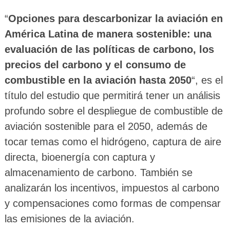
“
Opciones para descarbonizar la aviación en
América Latina de manera sostenible: una
evaluación de las políticas de carbono, los
precios del carbono y el consumo de
combustible en la aviación hasta 2050
“, es el
título del estudio que permitirá tener un análisis
profundo sobre el despliegue de combustible de
aviación sostenible para el 2050, además de
tocar temas como el hidrógeno, captura de aire
directa, bioenergía con captura y
almacenamiento de carbono. También se
analizarán los incentivos, impuestos al carbono
y compensaciones como formas de compensar
las emisiones de la aviación.