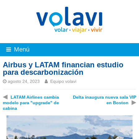
Menú
Airbus y LATAM financian estudio
para descarbonización
agosto 24, 2023
Equipo volavi
◀
LATAM Airlines cambia
Delta inaugura nueva sala VIP
▶
modelo para "upgrade" de
en Boston
cabina