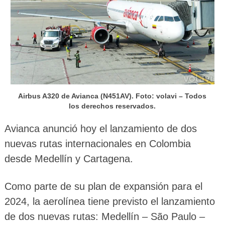
Airbus A320 de Avianca (N451AV). Foto: volavi – Todos
los derechos reservados.
Avianca anunció hoy el lanzamiento de dos
nuevas rutas internacionales en Colombia
desde Medellín y Cartagena.
Como parte de su plan de expansión para el
2024, la aerolínea tiene previsto el lanzamiento
de dos nuevas rutas: Medellín – São Paulo –