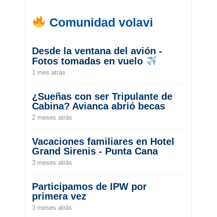
Comunidad volavi
Desde la ventana del avión -
Fotos tomadas en vuelo
1 mes atrás
¿Sueñas con ser Tripulante de
Cabina? Avianca abrió becas
2 meses atrás
Vacaciones familiares en Hotel
Grand Sirenis - Punta Cana
3 meses atrás
Participamos de IPW por
primera vez
3 meses atrás