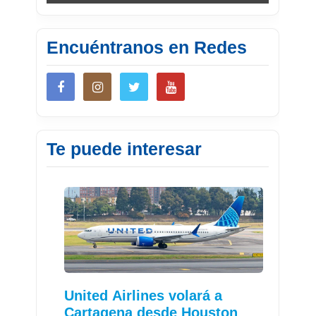
Encuéntranos en Redes
Te puede interesar
United Airlines volará a
Cartagena desde Houston