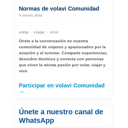
Normas de volavi Comunidad
4 meses atrás
volar · viajar · vivir
Únete a la conversación en nuestra
comunidad de viajeros y apasionados por la
aviación y el turismo. Comparte experiencias,
descubre destinos y conecta con personas
que viven la misma pasión por volar, viajar y
vivir.
Participar en volavi Comunidad
→
Únete a nuestro canal de
WhatsApp