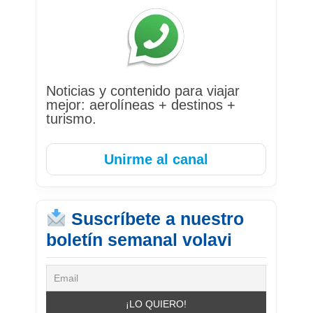
Noticias y contenido para viajar
mejor: aerolíneas + destinos +
turismo.
Unirme al canal
Suscríbete a nuestro
boletín semanal volavi