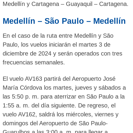
Medellín y Cartagena – Guayaquil – Cartagena.
Medellín – São Paulo – Medellín
En el caso de la ruta entre Medellín y São
Paulo, los vuelos iniciarán el martes 3 de
diciembre de 2024 y serán operados con tres
frecuencias semanales.
El vuelo AV163 partirá del Aeropuerto José
María Córdova los martes, jueves y sábados a
las 5:50 p. m. para aterrizar en São Paulo a la
1:55 a. m. del día siguiente. De regreso, el
vuelo AV162, saldrá los miércoles, viernes y
domingos del Aeropuerto de São Paulo-
Guarulhos a las 3:00 a. m. para llegar a