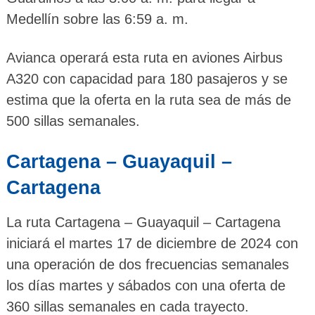
Medellín sobre las 6:59 a. m.
Avianca operará esta ruta en aviones Airbus
A320 con capacidad para 180 pasajeros y se
estima que la oferta en la ruta sea de más de
500 sillas semanales.
Cartagena – Guayaquil –
Cartagena
La ruta Cartagena – Guayaquil – Cartagena
iniciará el martes 17 de diciembre de 2024 con
una operación de dos frecuencias semanales
los días martes y sábados con una oferta de
360 sillas semanales en cada trayecto.