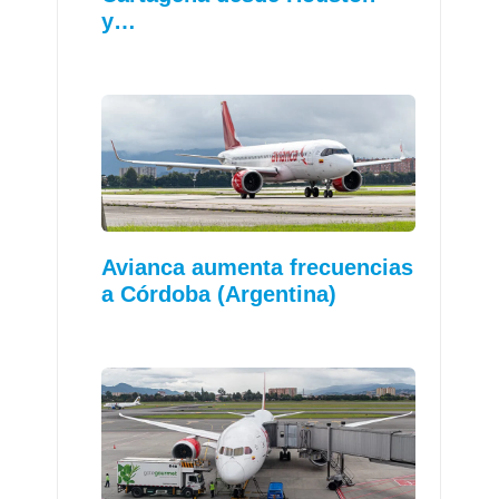
y…
Avianca aumenta frecuencias
a Córdoba (Argentina)