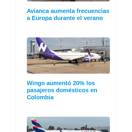
Avianca aumenta frecuencias
a Europa durante el verano
Wingo aumentó 20% los
pasajeros domésticos en
Colombia