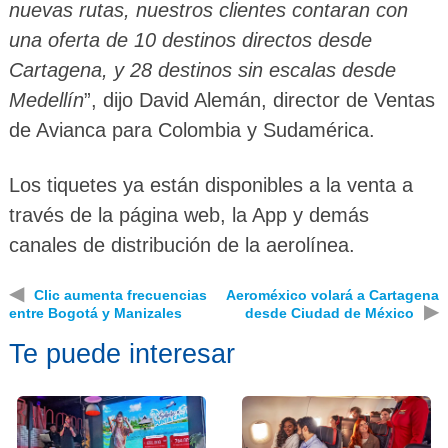
nuevas rutas, nuestros clientes contaran con
una oferta de 10 destinos directos desde
Cartagena, y 28 destinos sin escalas desde
Medellín
”, dijo David Alemán, director de Ventas
de Avianca para Colombia y Sudamérica.
Los tiquetes ya están disponibles a la venta a
través de la página web, la App y demás
canales de distribución de la aerolínea.
◀
Clic aumenta frecuencias
Aeroméxico volará a Cartagena
▶
entre Bogotá y Manizales
desde Ciudad de México
Te puede interesar