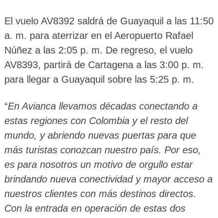
El vuelo AV8392 saldrá de Guayaquil a las 11:50
a. m. para aterrizar en el Aeropuerto Rafael
Núñez a las 2:05 p. m. De regreso, el vuelo
AV8393, partirá de Cartagena a las 3:00 p. m.
para llegar a Guayaquil sobre las 5:25 p. m.
“
En Avianca llevamos décadas conectando a
estas regiones con Colombia y el resto del
mundo, y abriendo nuevas puertas para que
más turistas conozcan nuestro país. Por eso,
es para nosotros un motivo de orgullo estar
brindando nueva conectividad y mayor acceso a
nuestros clientes con más destinos directos.
Con la entrada en operación de estas dos