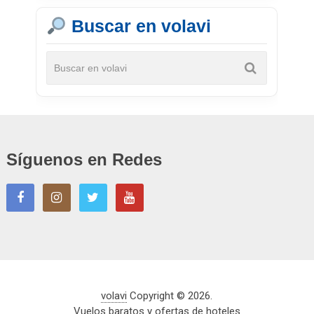
Buscar en volavi
Síguenos en Redes
volavi
Copyright © 2026.
Vuelos baratos y ofertas de hoteles