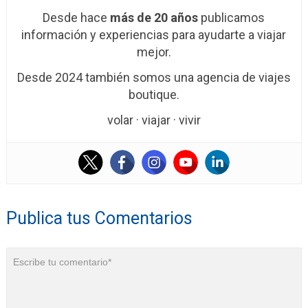
Desde hace
más de 20 años
publicamos
información y experiencias para ayudarte a viajar
mejor.
Desde 2024 también somos una agencia de viajes
boutique.
volar · viajar · vivir
Publica tus Comentarios