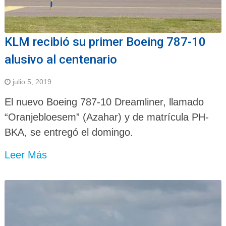
KLM recibió su primer Boeing 787-10
alusivo al centenario
julio 5, 2019
El nuevo Boeing 787-10 Dreamliner, llamado
“Oranjebloesem” (Azahar) y de matrícula PH-
BKA, se entregó el domingo.
Leer Más