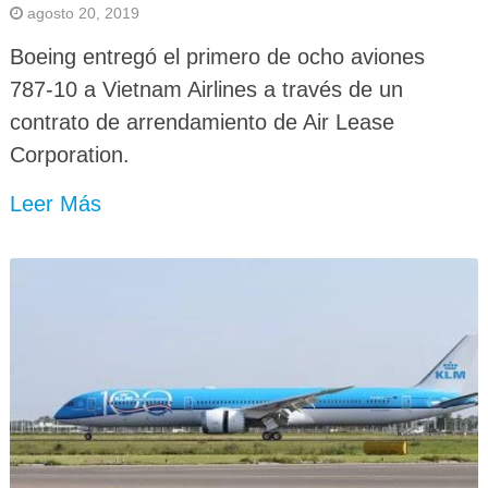
agosto 20, 2019
Boeing entregó el primero de ocho aviones
787-10 a Vietnam Airlines a través de un
contrato de arrendamiento de Air Lease
Corporation.
Leer Más