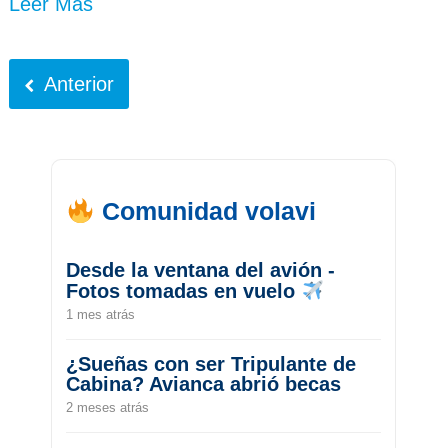
Leer Más
Anterior
Comunidad volavi
Desde la ventana del avión -
Fotos tomadas en vuelo
1 mes atrás
¿Sueñas con ser Tripulante de
Cabina? Avianca abrió becas
2 meses atrás