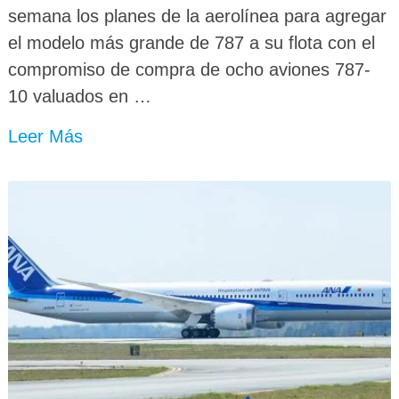
semana los planes de la aerolínea para agregar
el modelo más grande de 787 a su flota con el
compromiso de compra de ocho aviones 787-
10 valuados en …
Leer Más