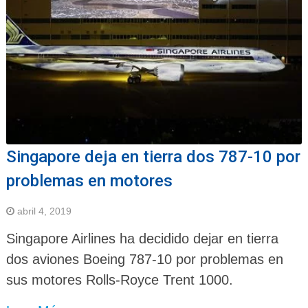
Singapore deja en tierra dos 787-10 por
problemas en motores
abril 4, 2019
Singapore Airlines ha decidido dejar en tierra
dos aviones Boeing 787-10 por problemas en
sus motores Rolls-Royce Trent 1000.