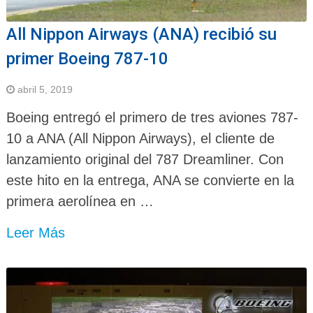
All Nippon Airways (ANA) recibió su
primer Boeing 787-10
abril 5, 2019
Boeing entregó el primero de tres aviones 787-
10 a ANA (All Nippon Airways), el cliente de
lanzamiento original del 787 Dreamliner. Con
este hito en la entrega, ANA se convierte en la
primera aerolínea en …
Leer Más