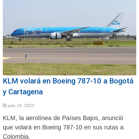
KLM volará en Boeing 787-10 a Bogotá
y Cartagena
julio 24, 2023
KLM, la aerolínea de Países Bajos, anunció
que volará en Boeing 787-10 en sus rutas a
Colombia.