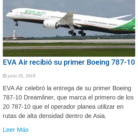
EVA Air recibió su primer Boeing 787-10
junio 25, 2019
EVA Air celebró la entrega de su primer Boeing
787-10 Dreamliner, que marca el primero de los
20 787-10 que el operador planea utilizar en
rutas de alta densidad dentro de Asia.
Leer Más