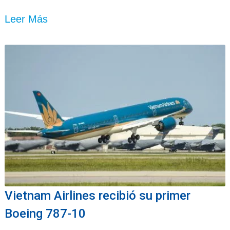
Leer Más
Vietnam Airlines recibió su primer
Boeing 787-10