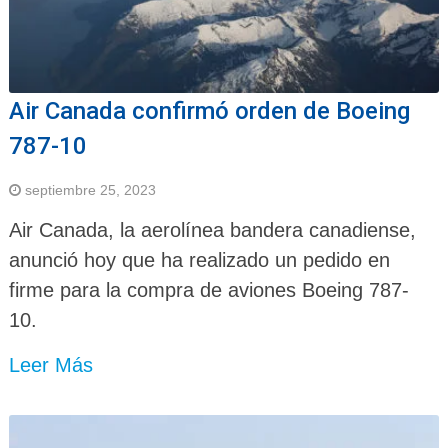
Air Canada confirmó orden de Boeing
787-10
septiembre 25, 2023
Air Canada, la aerolínea bandera canadiense,
anunció hoy que ha realizado un pedido en
firme para la compra de aviones Boeing 787-
10.
Leer Más