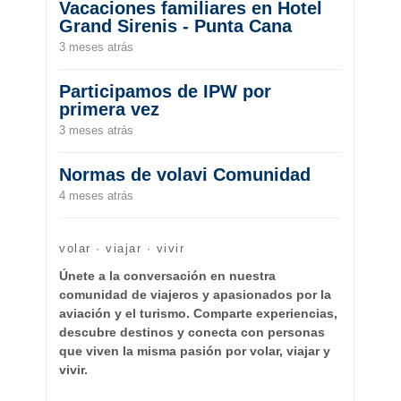
Vacaciones familiares en Hotel
Grand Sirenis - Punta Cana
3 meses atrás
Participamos de IPW por
primera vez
3 meses atrás
Normas de volavi Comunidad
4 meses atrás
volar · viajar · vivir
Únete a la conversación en nuestra
comunidad de viajeros y apasionados por la
aviación y el turismo. Comparte experiencias,
descubre destinos y conecta con personas
que viven la misma pasión por volar, viajar y
vivir.