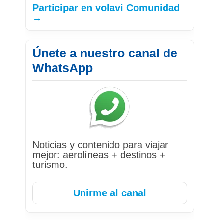
Participar en volavi Comunidad
→
Únete a nuestro canal de
WhatsApp
Noticias y contenido para viajar
mejor: aerolíneas + destinos +
turismo.
Unirme al canal