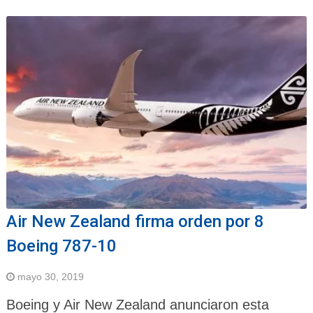
Air New Zealand firma orden por 8
Boeing 787-10
mayo 30, 2019
Boeing y Air New Zealand anunciaron esta