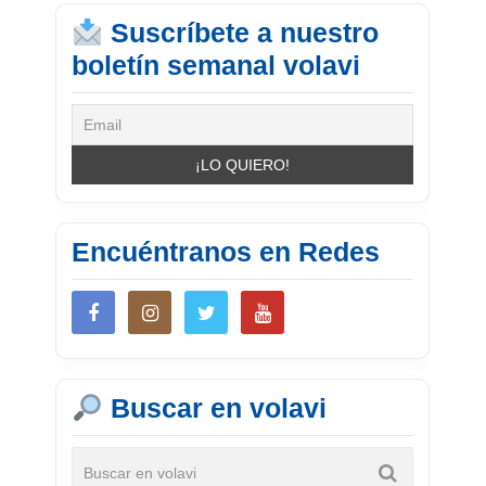
Suscríbete a nuestro
boletín semanal volavi
Encuéntranos en Redes
Buscar en volavi