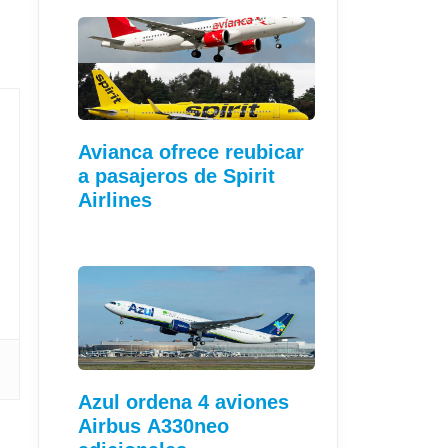
Avianca ofrece reubicar
a pasajeros de Spirit
Airlines
Azul ordena 4 aviones
Airbus A330neo