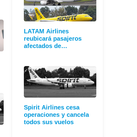
LATAM Airlines
reubicará pasajeros
afectados de…
Spirit Airlines cesa
operaciones y cancela
todos sus vuelos