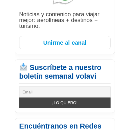
Noticias y contenido para viajar
mejor: aerolíneas + destinos +
turismo.
Unirme al canal
Suscríbete a nuestro
boletín semanal volavi
Encuéntranos en Redes