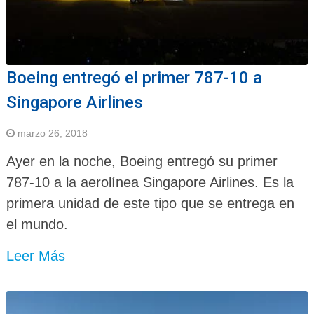
Boeing entregó el primer 787-10 a
Singapore Airlines
marzo 26, 2018
Ayer en la noche, Boeing entregó su primer
787-10 a la aerolínea Singapore Airlines. Es la
primera unidad de este tipo que se entrega en
el mundo.
Leer Más