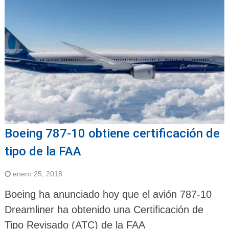
Boeing 787-10 obtiene certificación de
tipo de la FAA
enero 25, 2018
Boeing ha anunciado hoy que el avión 787-10
Dreamliner ha obtenido una Certificación de
Tipo Revisado (ATC) de la FAA