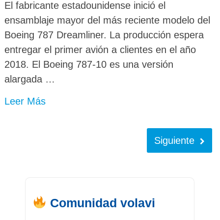
El fabricante estadounidense inició el
ensamblaje mayor del más reciente modelo del
Boeing 787 Dreamliner. La producción espera
entregar el primer avión a clientes en el año
2018. El Boeing 787-10 es una versión
alargada …
Leer Más
Siguiente
Comunidad volavi