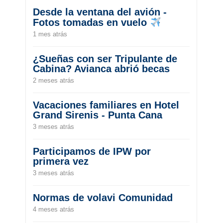
Desde la ventana del avión -
Fotos tomadas en vuelo
1 mes atrás
¿Sueñas con ser Tripulante de
Cabina? Avianca abrió becas
2 meses atrás
Vacaciones familiares en Hotel
Grand Sirenis - Punta Cana
3 meses atrás
Participamos de IPW por
primera vez
3 meses atrás
Normas de volavi Comunidad
4 meses atrás