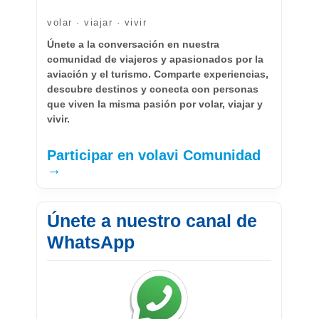
volar · viajar · vivir
Únete a la conversación en nuestra
comunidad de viajeros y apasionados por la
aviación y el turismo. Comparte experiencias,
descubre destinos y conecta con personas
que viven la misma pasión por volar, viajar y
vivir.
Participar en volavi Comunidad
→
Únete a nuestro canal de
WhatsApp