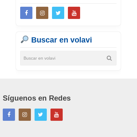
Buscar en volavi
Síguenos en Redes