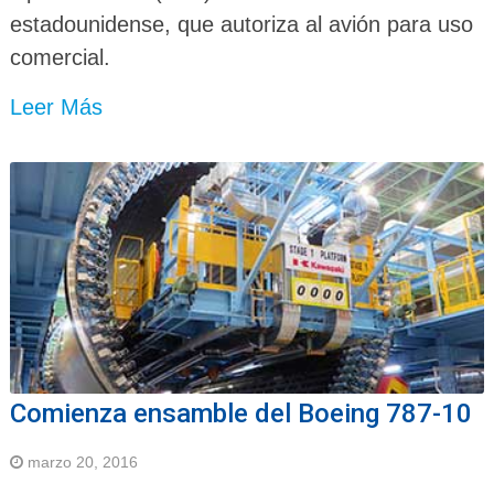
estadounidense, que autoriza al avión para uso
comercial.
Leer Más
Comienza ensamble del Boeing 787-10
marzo 20, 2016