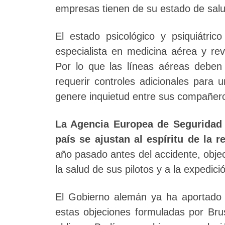
empresas tienen de su estado de salu
El estado psicológico y psiquiátri
especialista en medicina aérea y re
Por lo que las líneas aéreas deben 
requerir controles adicionales para 
genere inquietud entre sus compañer
La Agencia Europea de Seguridad A
país se ajustan al espíritu de la r
año pasado antes del accidente, objec
la salud de sus pilotos y a la expedició
El Gobierno alemán ya ha aportado 
estas objeciones formuladas por Brus