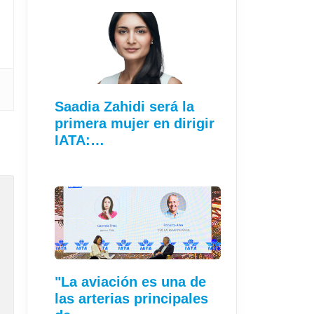
Saadia Zahidi será la
primera mujer en dirigir
IATA:…
"La aviación es una de
las arterias principales