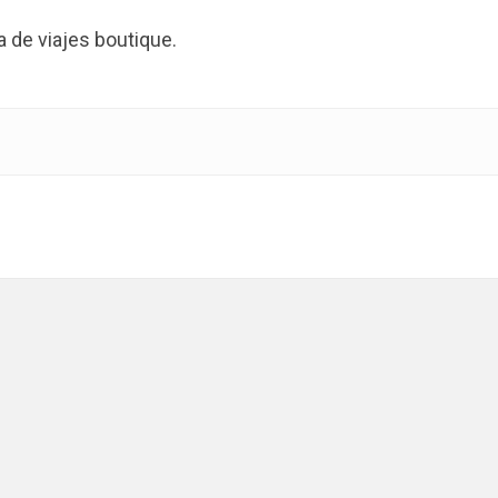
de viajes boutique.