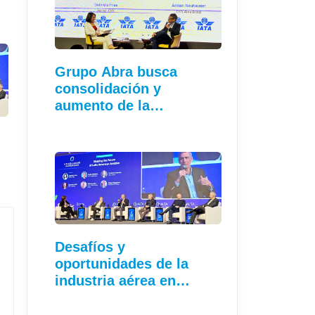
Grupo Abra busca
consolidación y
aumento de la
conectividad
Desafíos y
oportunidades de la
industria aérea en…