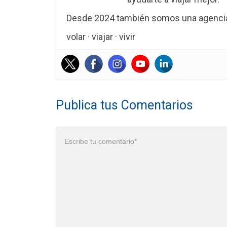
Desde 2024 también somos una agencia 
volar · viajar · vivir
Publica tus Comentarios