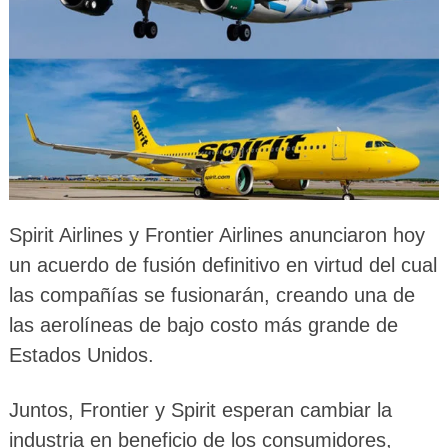
Spirit Airlines y Frontier Airlines anunciaron hoy
un acuerdo de fusión definitivo en virtud del cual
las compañías se fusionarán, creando una de
las aerolíneas de bajo costo más grande de
Estados Unidos.
Juntos, Frontier y Spirit esperan cambiar la
industria en beneficio de los consumidores,