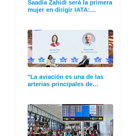
Saadia Zahidi será la primera
mujer en dirigir IATA:…
"La aviación es una de las
arterias principales de…