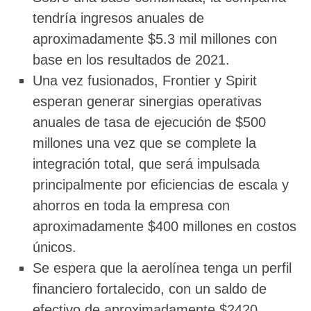
tendría ingresos anuales de
aproximadamente $5.3 mil millones con
base en los resultados de 2021.
Una vez fusionados, Frontier y Spirit
esperan generar sinergias operativas
anuales de tasa de ejecución de $500
millones una vez que se complete la
integración total, que será impulsada
principalmente por eficiencias de escala y
ahorros en toda la empresa con
aproximadamente $400 millones en costos
únicos.
Se espera que la aerolínea tenga un perfil
financiero fortalecido, con un saldo de
efectivo de aproximadamente $2420