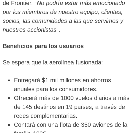
de Frontier. “
No podría estar más emocionado
por los miembros de nuestro equipo, clientes,
socios, las comunidades a las que servimos y
nuestros accionistas
”.
Beneficios para los usuarios
Se espera que la aerolínea fusionada:
Entregará $1 mil millones en ahorros
anuales para los consumidores.
Ofrecerá más de 1000 vuelos diarios a más
de 145 destinos en 19 países, a través de
redes complementarias.
Contará con una flota de 350 aviones de la