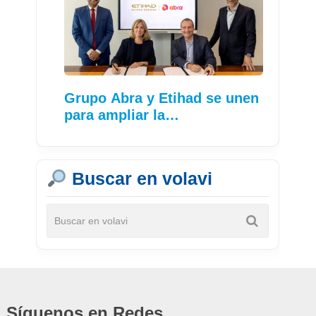
Grupo Abra y Etihad se unen
para ampliar la…
Buscar en volavi
Síguenos en Redes