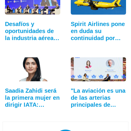
Desafíos y
Spirit Airlines pone
oportunidades de
en duda su
la industria aérea
continuidad por…
en…
Saadia Zahidi será
"La aviación es una
la primera mujer en
de las arterias
dirigir IATA:…
principales de…