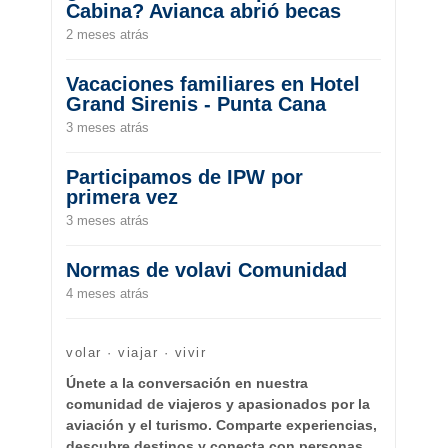
Cabina? Avianca abrió becas
2 meses atrás
Vacaciones familiares en Hotel
Grand Sirenis - Punta Cana
3 meses atrás
Participamos de IPW por
primera vez
3 meses atrás
Normas de volavi Comunidad
4 meses atrás
volar · viajar · vivir
Únete a la conversación en nuestra
comunidad de viajeros y apasionados por la
aviación y el turismo. Comparte experiencias,
descubre destinos y conecta con personas