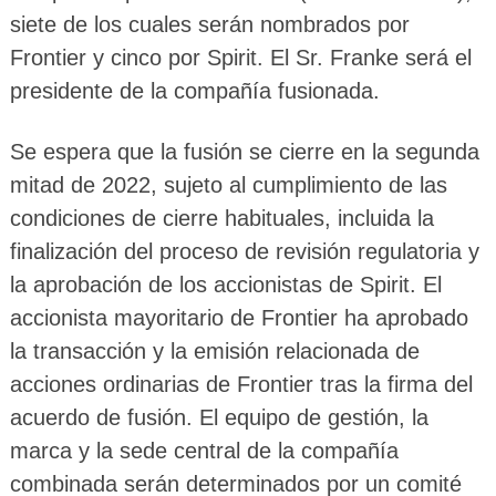
siete de los cuales serán nombrados por
Frontier y cinco por Spirit. El Sr. Franke será el
presidente de la compañía fusionada.
Se espera que la fusión se cierre en la segunda
mitad de 2022, sujeto al cumplimiento de las
condiciones de cierre habituales, incluida la
finalización del proceso de revisión regulatoria y
la aprobación de los accionistas de Spirit. El
accionista mayoritario de Frontier ha aprobado
la transacción y la emisión relacionada de
acciones ordinarias de Frontier tras la firma del
acuerdo de fusión. El equipo de gestión, la
marca y la sede central de la compañía
combinada serán determinados por un comité