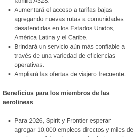
familia A32S.
Aumentará el acceso a tarifas bajas
agregando nuevas rutas a comunidades
desatendidas en los Estados Unidos,
América Latina y el Caribe.
Brindará un servicio aún más confiable a
través de una variedad de eficiencias
operativas.
Ampliará las ofertas de viajero frecuente.
Beneficios para los miembros de las
aerolíneas
Para 2026, Spirit y Frontier esperan
agregar 10,000 empleos directos y miles de