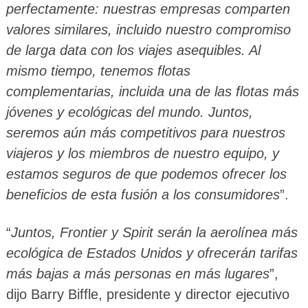
perfectamente: nuestras empresas comparten
valores similares, incluido nuestro compromiso
de larga data con los viajes asequibles. Al
mismo tiempo, tenemos flotas
complementarias, incluida una de las flotas más
jóvenes y ecológicas del mundo. Juntos,
seremos aún más competitivos para nuestros
viajeros y los miembros de nuestro equipo, y
estamos seguros de que podemos ofrecer los
beneficios de esta fusión a los consumidores
”.
“
Juntos, Frontier y Spirit serán la aerolínea más
ecológica de Estados Unidos y ofrecerán tarifas
más bajas a más personas en más lugares
”,
dijo Barry Biffle, presidente y director ejecutivo