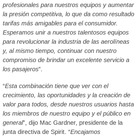
profesionales para nuestros equipos y aumentar
la presión competitiva, lo que da como resultado
tarifas más amigables para el consumidor.
Esperamos unir a nuestros talentosos equipos
para revolucionar la industria de las aerolíneas
y, al mismo tiempo, continuar con nuestro
compromiso de brindar un excelente servicio a
los pasajeros
”.
“
Esta combinación tiene que ver con el
crecimiento, las oportunidades y la creación de
valor para todos, desde nuestros usuarios hasta
los miembros de nuestro equipo y el público en
general
”, dijo Mac Gardner, presidente de la
junta directiva de Spirit. “
Encajamos