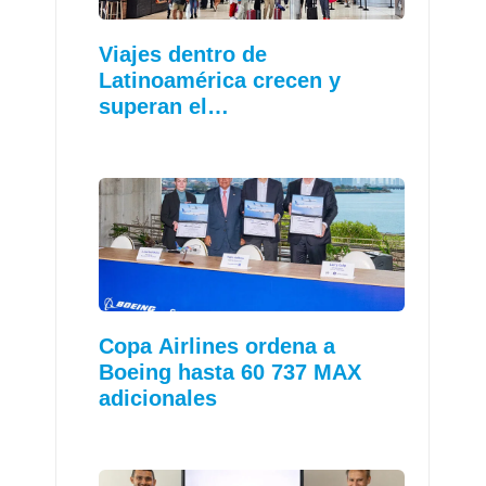
Viajes dentro de
Latinoamérica crecen y
superan el…
Copa Airlines ordena a
Boeing hasta 60 737 MAX
adicionales