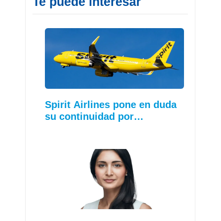
Te puede interesar
Spirit Airlines pone en duda
su continuidad por…