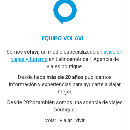
EQUIPO VOLAVI
Somos
volavi,
un medio especializado en
aviación
,
viajes y turismo
en Latinoamérica + Agencia de
viajes boutique.
Desde hace
más de 20 años
publicamos
información y experiencias para ayudarte a viajar
mejor.
Desde 2024 también somos una agencia de viajes
boutique.
volar · viajar · vivir