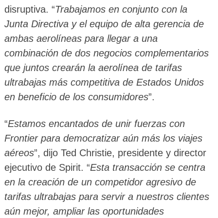
disruptiva. “
Trabajamos en conjunto con la
Junta Directiva y el equipo de alta gerencia de
ambas aerolíneas para llegar a una
combinación de dos negocios complementarios
que juntos crearán la aerolínea de tarifas
ultrabajas más competitiva de Estados Unidos
en beneficio de los consumidores
”.
“
Estamos encantados de unir fuerzas con
Frontier para democratizar aún más los viajes
aéreos
”, dijo Ted Christie, presidente y director
ejecutivo de Spirit. “
Esta transacción se centra
en la creación de un competidor agresivo de
tarifas ultrabajas para servir a nuestros clientes
aún mejor, ampliar las oportunidades