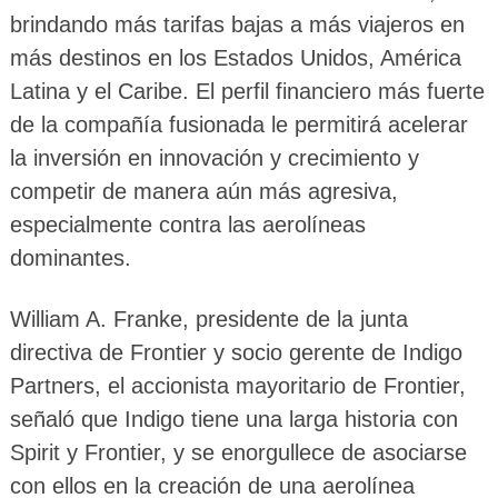
brindando más tarifas bajas a más viajeros en
más destinos en los Estados Unidos, América
Latina y el Caribe. El perfil financiero más fuerte
de la compañía fusionada le permitirá acelerar
la inversión en innovación y crecimiento y
competir de manera aún más agresiva,
especialmente contra las aerolíneas
dominantes.
William A. Franke, presidente de la junta
directiva de Frontier y socio gerente de Indigo
Partners, el accionista mayoritario de Frontier,
señaló que Indigo tiene una larga historia con
Spirit y Frontier, y se enorgullece de asociarse
con ellos en la creación de una aerolínea