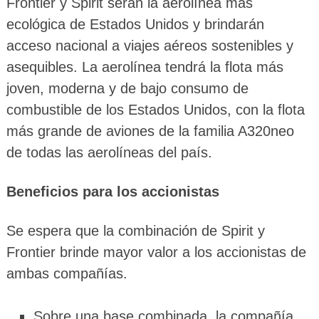
Frontier y Spirit serán la aerolínea más
ecológica de Estados Unidos y brindarán
acceso nacional a viajes aéreos sostenibles y
asequibles. La aerolínea tendrá la flota más
joven, moderna y de bajo consumo de
combustible de los Estados Unidos, con la flota
más grande de aviones de la familia A320neo
de todas las aerolíneas del país.
Beneficios para los accionistas
Se espera que la combinación de Spirit y
Frontier brinde mayor valor a los accionistas de
ambas compañías.
Sobre una base combinada, la compañía