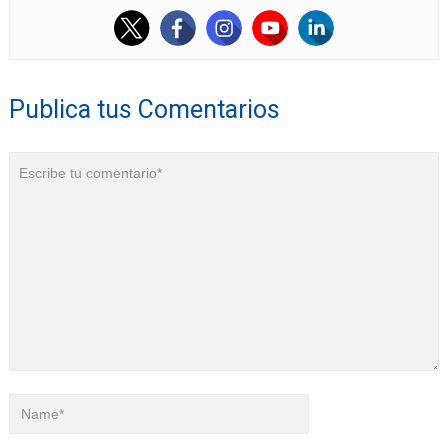
Publica tus Comentarios