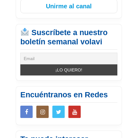
Unirme al canal
Suscríbete a nuestro
boletín semanal volavi
Encuéntranos en Redes