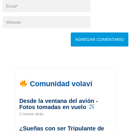
Comunidad volavi
Desde la ventana del avión -
Fotos tomadas en vuelo
2 meses atrás
¿Sueñas con ser Tripulante de