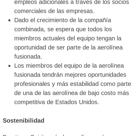
empleos adicionales a través de los socios
comerciales de las empresas.
Dado el crecimiento de la compañía
combinada, se espera que todos los
miembros actuales del equipo tengan la
oportunidad de ser parte de la aerolínea
fusionada.
Los miembros del equipo de la aerolínea
fusionada tendrán mejores oportunidades
profesionales y más estabilidad como parte
de una de las aerolínea de bajo costo más
competitiva de Estados Unidos.
Sostenibilidad