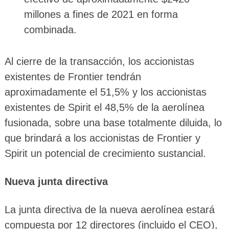
millones a fines de 2021 en forma
combinada.
Al cierre de la transacción, los accionistas
existentes de Frontier tendrán
aproximadamente el 51,5% y los accionistas
existentes de Spirit el 48,5% de la aerolínea
fusionada, sobre una base totalmente diluida, lo
que brindará a los accionistas de Frontier y
Spirit un potencial de crecimiento sustancial.
Nueva junta directiva
La junta directiva de la nueva aerolínea estará
compuesta por 12 directores (incluido el CEO),