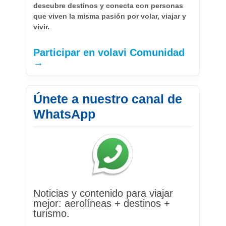
descubre destinos y conecta con personas
que viven la misma pasión por volar, viajar y
vivir.
Participar en volavi Comunidad
→
Únete a nuestro canal de
WhatsApp
Noticias y contenido para viajar
mejor: aerolíneas + destinos +
turismo.