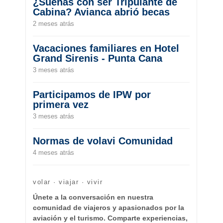
¿Sueñas con ser Tripulante de
Cabina? Avianca abrió becas
2 meses atrás
Vacaciones familiares en Hotel
Grand Sirenis - Punta Cana
3 meses atrás
Participamos de IPW por
primera vez
3 meses atrás
Normas de volavi Comunidad
4 meses atrás
volar · viajar · vivir
Únete a la conversación en nuestra
comunidad de viajeros y apasionados por la
aviación y el turismo. Comparte experiencias,