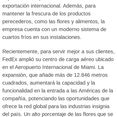
exportación internacional. Además, para
mantener la frescura de los productos
perecederos, como las flores y alimentos, la
empresa cuenta con un moderno sistema de
cuartos fríos en sus instalaciones.
Recientemente, para servir mejor a sus clientes,
FedEx amplió su centro de carga aéreo ubicado
en el Aeropuerto Internacional de Miami. La
expansión, que añade más de 12.846 metros
cuadrados, aumentará la capacidad y la
funcionalidad en la entrada a las Américas de la
compañía, potenciando las oportunidades que
ofrece la red global para las industrias insignia
del país. Un alto porcentaje de las flores que se