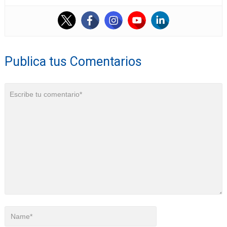
Publica tus Comentarios