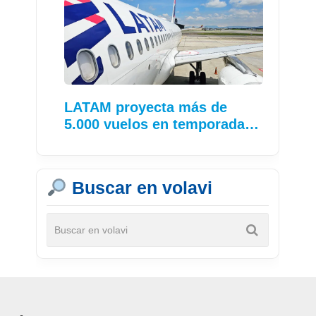
LATAM proyecta más de
5.000 vuelos en temporada…
Buscar en volavi