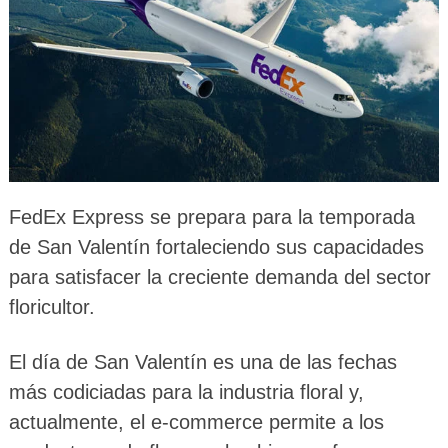
FedEx Express se prepara para la temporada
de San Valentín fortaleciendo sus capacidades
para satisfacer la creciente demanda del sector
floricultor.
El día de San Valentín es una de las fechas
más codiciadas para la industria floral y,
actualmente, el e-commerce permite a los