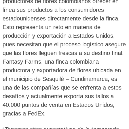
productores de flores colombianos ofrecer en
línea sus productos a los consumidores
estadounidenses directamente desde la finca.
Esto representa un reto en materia de
producción y exportación a Estados Unidos,
pues necesitan que el proceso logístico asegure
que las flores lleguen frescas a su destino final.
Fantasy Farms, una finca colombiana
productora y exportadora de flores ubicada en
el municipio de Sesquilé – Cundinamarca, es
una de las compañías que se enfrenta a estos
desafíos y actualmente exporta sus tallos a
40.000 puntos de venta en Estados Unidos,
gracias a FedEx.