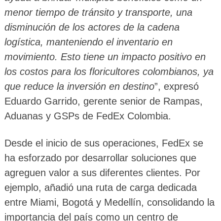
menor tiempo de tránsito y transporte, una
disminución de los actores de la cadena
logística, manteniendo el inventario en
movimiento. Esto tiene un impacto positivo en
los costos para los floricultores colombianos, ya
que reduce la inversión en destino
”, expresó
Eduardo Garrido, gerente senior de Rampas,
Aduanas y GSPs de FedEx Colombia.
Desde el inicio de sus operaciones, FedEx se
ha esforzado por desarrollar soluciones que
agreguen valor a sus diferentes clientes. Por
ejemplo, añadió una ruta de carga dedicada
entre Miami, Bogotá y Medellín, consolidando la
importancia del país como un centro de