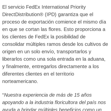
El servicio FedEx International Priority
DirectDistribution® (IPD) garantiza que el
proceso de exportación comience el mismo día
en que se cortan las flores. Esto proporciona a
los clientes de FedEx la posibilidad de
consolidar múltiples ramos desde los cultivos de
origen en un solo envío, transportarlos y
liberarlos como una sola entrada en la aduana,
y finalmente, entregarlos directamente a los
diferentes clientes en el territorio
norteamericano.
“
Nuestra experiencia de más de 15 años
apoyando a la industria floricultora del país nos
ayuda a brindar múltiples beneficios como un