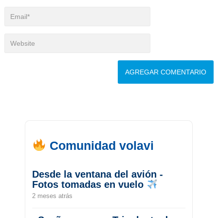
Comunidad volavi
Desde la ventana del avión -
Fotos tomadas en vuelo
2 meses atrás