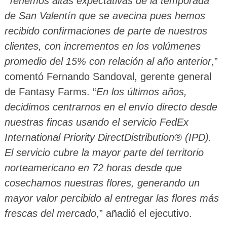
“
Tenemos altas expectativas de la temporada
de San Valentín que se avecina pues hemos
recibido confirmaciones de parte de nuestros
clientes, con incrementos en los volúmenes
promedio del 15% con relación al año anterior
,”
comentó Fernando Sandoval, gerente general
de Fantasy Farms. “
En los últimos años,
decidimos centrarnos en el envío directo desde
nuestras fincas usando el servicio FedEx
International Priority DirectDistribution® (IPD).
El servicio cubre la mayor parte del territorio
norteamericano en 72 horas desde que
cosechamos nuestras flores, generando un
mayor valor percibido al entregar las flores más
frescas del mercado
,” añadió el ejecutivo.