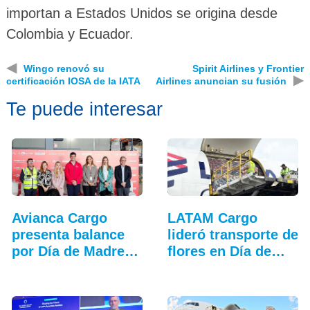
importan a Estados Unidos se origina desde
Colombia y Ecuador.
◀
Wingo renovó su
Spirit Airlines y Frontier
▶
certificación IOSA de la IATA
Airlines anuncian su fusión
Te puede interesar
Avianca Cargo
LATAM Cargo
presenta balance
lideró transporte de
por Día de Madres
flores en Día de…
2026