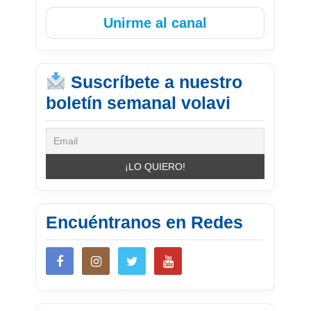
Unirme al canal
Suscríbete a nuestro
boletín semanal volavi
Encuéntranos en Redes