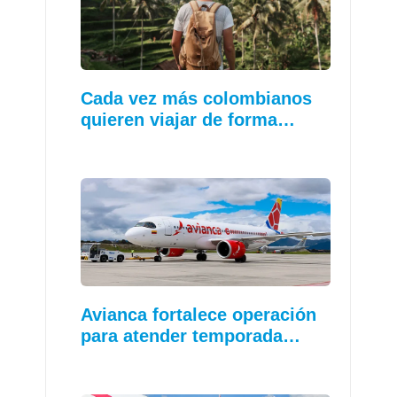
Cada vez más colombianos
quieren viajar de forma…
Avianca fortalece operación
para atender temporada…