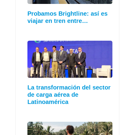
Probamos Brightline: así es
viajar en tren entre…
La transformación del sector
de carga aérea de
Latinoamérica