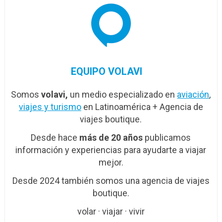
EQUIPO VOLAVI
Somos
volavi,
un medio especializado en
aviación
,
viajes y turismo
en Latinoamérica + Agencia de
viajes boutique.
Desde hace
más de 20 años
publicamos
información y experiencias para ayudarte a viajar
mejor.
Desde 2024 también somos una agencia de viajes
boutique.
volar · viajar · vivir