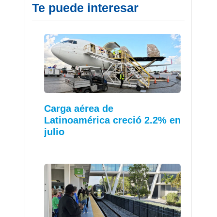
Te puede interesar
Carga aérea de
Latinoamérica creció 2.2% en
julio