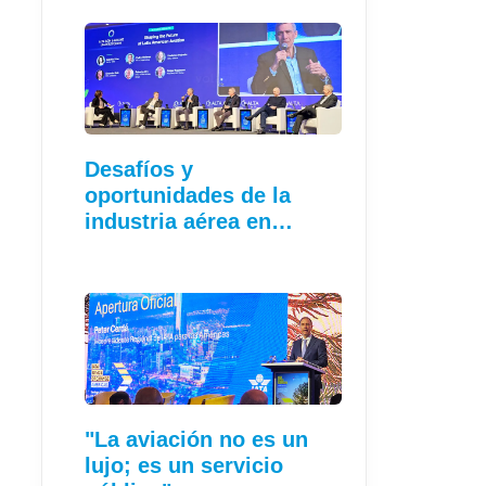
Desafíos y
oportunidades de la
industria aérea en…
"La aviación no es un
lujo; es un servicio