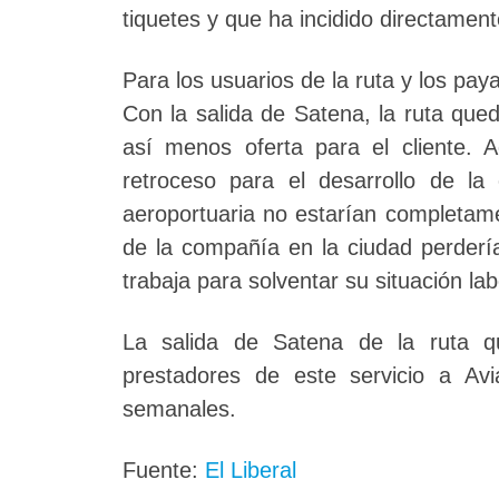
tiquetes y que ha incidido directament
Para los usuarios de la ruta y los pay
Con la salida de Satena, la ruta que
así menos oferta para el cliente. 
retroceso para el desarrollo de la 
aeroportuaria no estarían completam
de la compañía en la ciudad perderí
trabaja para solventar su situación lab
La salida de Satena de la ruta q
prestadores de este servicio a Av
semanales.
Fuente:
El Liberal