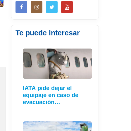
Te puede interesar
IATA pide dejar el
equipaje en caso de
evacuación…