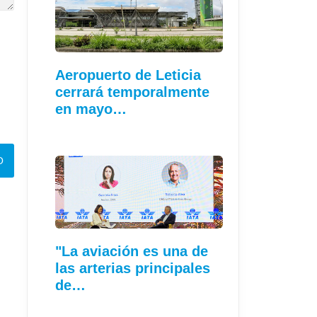
Aeropuerto de Leticia
cerrará temporalmente
en mayo…
"La aviación es una de
las arterias principales
de…