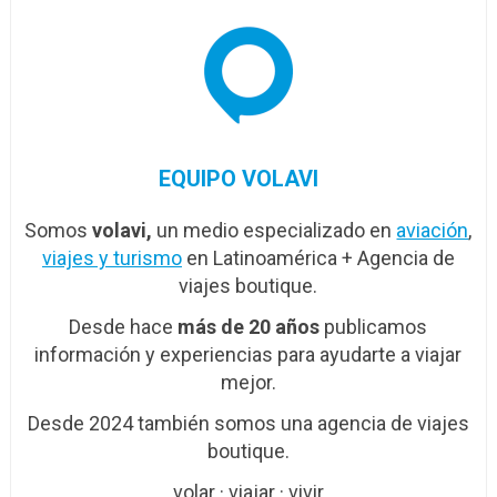
EQUIPO VOLAVI
Somos
volavi,
un medio especializado en
aviación
,
viajes y turismo
en Latinoamérica + Agencia de
viajes boutique.
Desde hace
más de 20 años
publicamos
información y experiencias para ayudarte a viajar
mejor.
Desde 2024 también somos una agencia de viajes
boutique.
volar · viajar · vivir