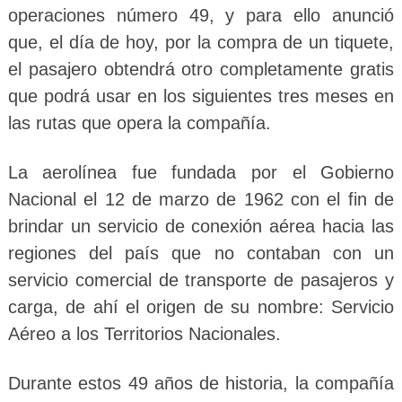
operaciones número 49, y para ello anunció
que, el día de hoy, por la compra de un tiquete,
el pasajero obtendrá otro completamente gratis
que podrá usar en los siguientes tres meses en
las rutas que opera la compañía.
La aerolínea fue fundada por el Gobierno
Nacional el 12 de marzo de 1962 con el fin de
brindar un servicio de conexión aérea hacia las
regiones del país que no contaban con un
servicio comercial de transporte de pasajeros y
carga, de ahí el origen de su nombre: Servicio
Aéreo a los Territorios Nacionales.
Durante estos 49 años de historia, la compañía