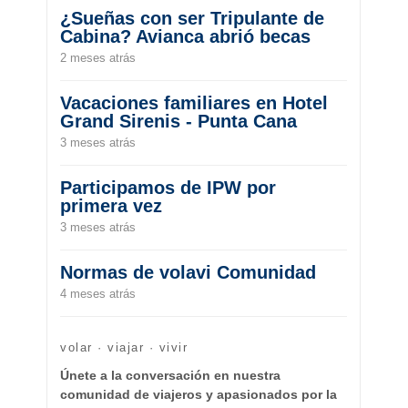
¿Sueñas con ser Tripulante de
Cabina? Avianca abrió becas
2 meses atrás
Vacaciones familiares en Hotel
Grand Sirenis - Punta Cana
3 meses atrás
Participamos de IPW por
primera vez
3 meses atrás
Normas de volavi Comunidad
4 meses atrás
volar · viajar · vivir
Únete a la conversación en nuestra
comunidad de viajeros y apasionados por la