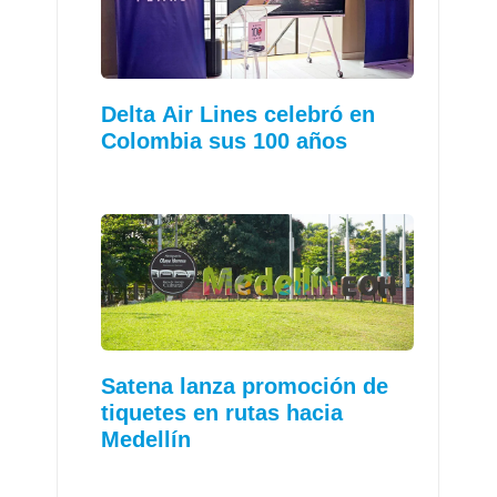
Delta Air Lines celebró en
Colombia sus 100 años
Satena lanza promoción de
tiquetes en rutas hacia
Medellín