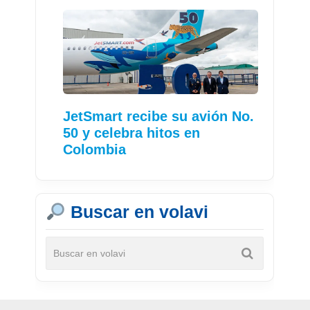
JetSmart recibe su avión No.
50 y celebra hitos en
Colombia
Buscar en volavi