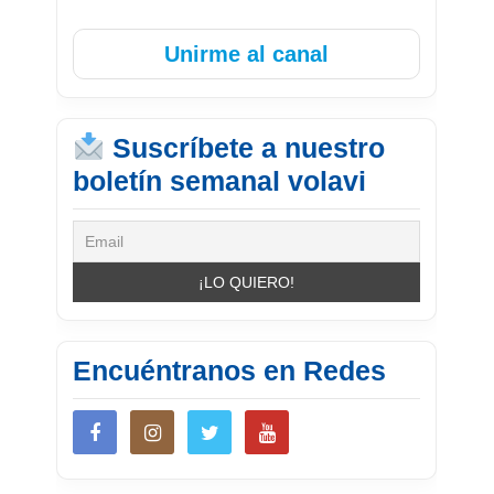
Unirme al canal
Suscríbete a nuestro
boletín semanal volavi
Encuéntranos en Redes