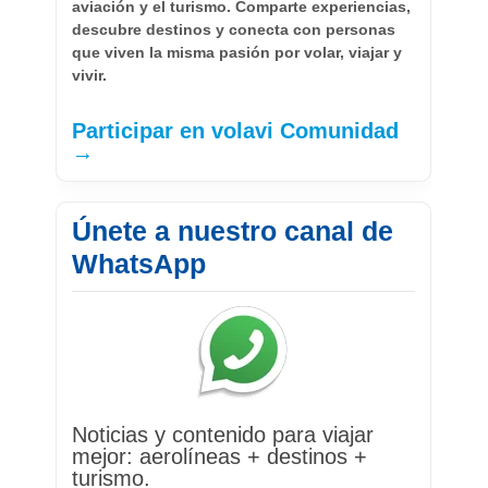
aviación y el turismo. Comparte experiencias,
descubre destinos y conecta con personas
que viven la misma pasión por volar, viajar y
vivir.
Participar en volavi Comunidad
→
Únete a nuestro canal de
WhatsApp
Noticias y contenido para viajar
mejor: aerolíneas + destinos +
turismo.