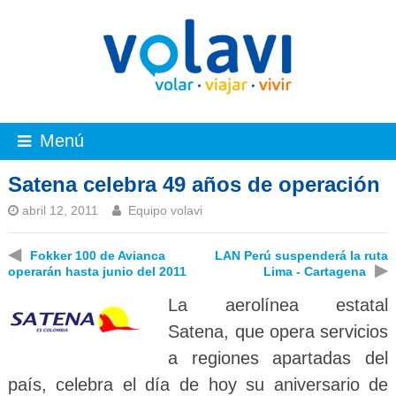
Menú
Satena celebra 49 años de operación
abril 12, 2011
Equipo volavi
◀
Fokker 100 de Avianca
LAN Perú suspenderá la ruta
▶
operarán hasta junio del 2011
Lima - Cartagena
La aerolínea estatal
Satena, que opera servicios
a regiones apartadas del
país, celebra el día de hoy su aniversario de