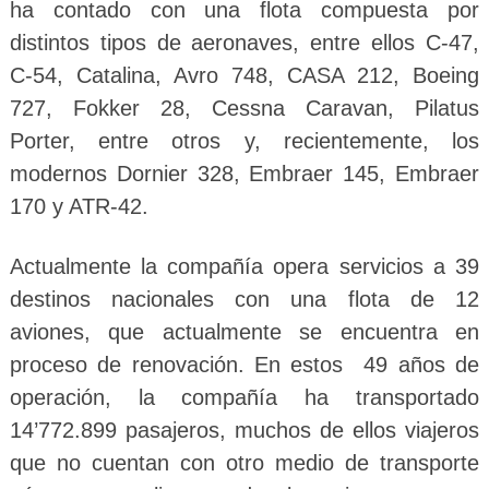
ha contado con una flota compuesta por
distintos tipos de aeronaves, entre ellos C-47,
C-54, Catalina, Avro 748, CASA 212, Boeing
727, Fokker 28, Cessna Caravan, Pilatus
Porter, entre otros y, recientemente, los
modernos Dornier 328, Embraer 145, Embraer
170 y ATR-42.
Actualmente la compañía opera servicios a 39
destinos nacionales con una flota de 12
aviones, que actualmente se encuentra en
proceso de renovación. En estos 49 años de
operación, la compañía ha transportado
14’772.899 pasajeros, muchos de ellos viajeros
que no cuentan con otro medio de transporte