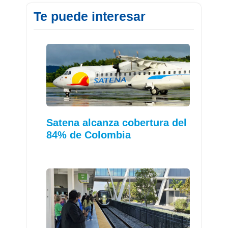
Te puede interesar
Satena alcanza cobertura del
84% de Colombia