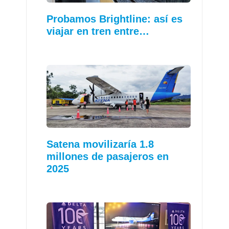
Probamos Brightline: así es
viajar en tren entre…
Satena movilizaría 1.8
millones de pasajeros en
2025