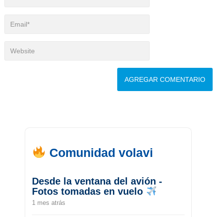
Comunidad volavi
Desde la ventana del avión -
Fotos tomadas en vuelo
1 mes atrás