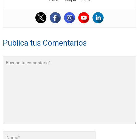
Publica tus Comentarios