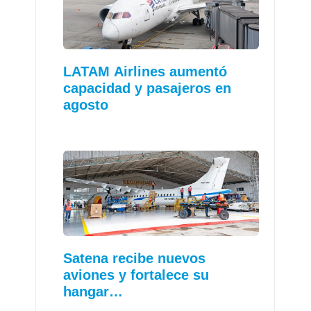
LATAM Airlines aumentó
capacidad y pasajeros en
agosto
Satena recibe nuevos
aviones y fortalece su
hangar…