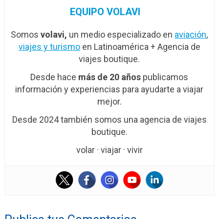
EQUIPO VOLAVI
Somos
volavi,
un medio especializado en
aviación
,
viajes y turismo
en Latinoamérica + Agencia de
viajes boutique.
Desde hace
más de 20 años
publicamos
información y experiencias para ayudarte a viajar
mejor.
Desde 2024 también somos una agencia de viajes
boutique.
volar · viajar · vivir