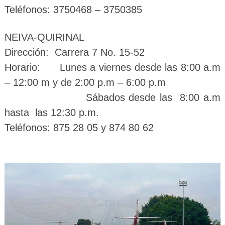
Teléfonos: 3750468 – 3750385
NEIVA-QUIRINAL
Dirección: Carrera 7 No. 15-52
Horario: Lunes a viernes desde las 8:00 a.m
– 12:00 m y de 2:00 p.m – 6:00 p.m
Sábados desde las 8:00 a.m
hasta las 12:30 p.m.
Teléfonos: 875 28 05 y 874 80 62