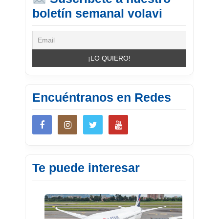
boletín semanal volavi
Encuéntranos en Redes
Te puede interesar