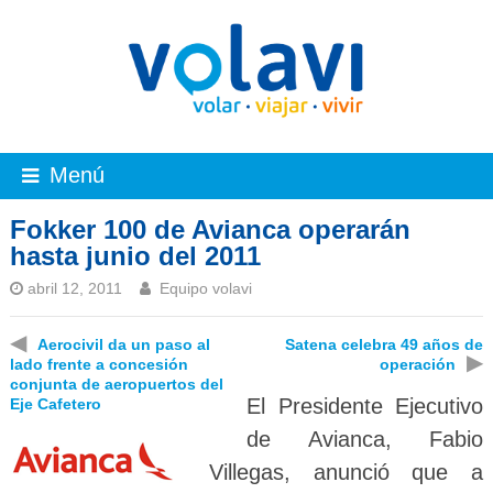
Menú
Fokker 100 de Avianca operarán
hasta junio del 2011
abril 12, 2011
Equipo volavi
◀
Aerocivil da un paso al
Satena celebra 49 años de
▶
lado frente a concesión
operación
conjunta de aeropuertos del
El Presidente Ejecutivo
Eje Cafetero
de Avianca, Fabio
Villegas, anunció que a