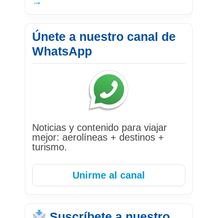
→
Únete a nuestro canal de
WhatsApp
Noticias y contenido para viajar
mejor: aerolíneas + destinos +
turismo.
Unirme al canal
Suscríbete a nuestro