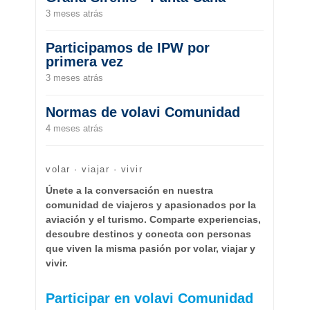
3 meses atrás
Participamos de IPW por
primera vez
3 meses atrás
Normas de volavi Comunidad
4 meses atrás
volar · viajar · vivir
Únete a la conversación en nuestra
comunidad de viajeros y apasionados por la
aviación y el turismo. Comparte experiencias,
descubre destinos y conecta con personas
que viven la misma pasión por volar, viajar y
vivir.
Participar en volavi Comunidad