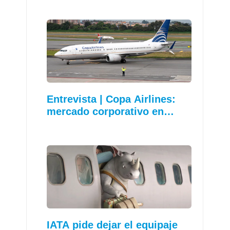
Entrevista | Copa Airlines:
mercado corporativo en…
IATA pide dejar el equipaje