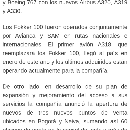
y Boeing 767 con los nuevos Airbus A320, A319
y A330.
Los Fokker 100 fueron operados conjuntamente
por Avianca y SAM en rutas nacionales e
internacionales. El primer avión A318, que
reemplazará los Fokker 100, llegó al país en
enero de este año y los últimos adquiridos están
operando actualmente para la compañía.
De otro lado, en desarrollo de su plan de
expansión y mejoramiento del acceso a sus
servicios la compañía anunció la apertura de
nuevos de tres nuevos puntos de venta
ubicados en Bogotá y Neiva, sumando así 60
oficinas de venta en la capital del país y más de