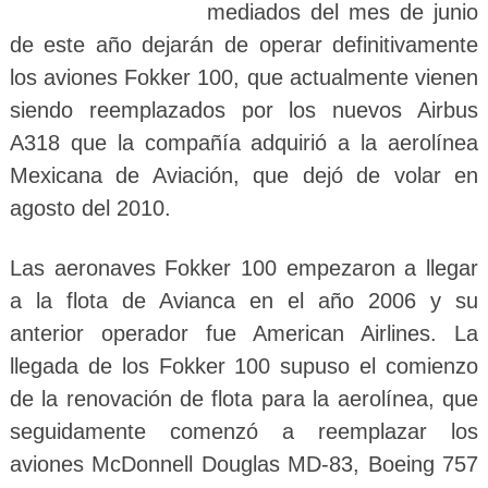
mediados del mes de junio
de este año dejarán de operar definitivamente
los aviones Fokker 100, que actualmente vienen
siendo reemplazados por los nuevos Airbus
A318 que la compañía adquirió a la aerolínea
Mexicana de Aviación, que dejó de volar en
agosto del 2010.
Las aeronaves Fokker 100 empezaron a llegar
a la flota de Avianca en el año 2006 y su
anterior operador fue American Airlines. La
llegada de los Fokker 100 supuso el comienzo
de la renovación de flota para la aerolínea, que
seguidamente comenzó a reemplazar los
aviones McDonnell Douglas MD-83, Boeing 757