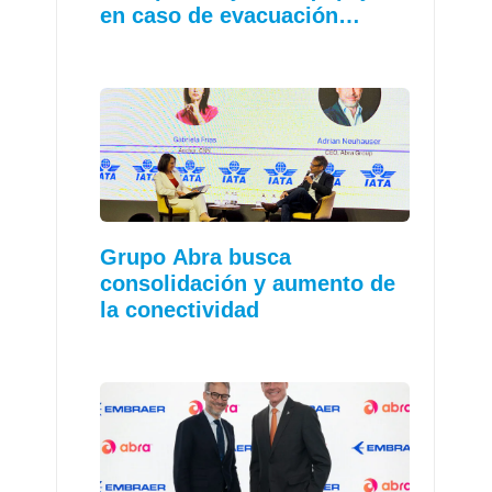
en caso de evacuación…
Grupo Abra busca
consolidación y aumento de
la conectividad