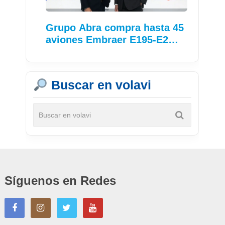
Grupo Abra compra hasta 45
aviones Embraer E195-E2…
Buscar en volavi
Síguenos en Redes