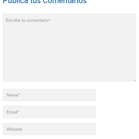
Publica tus Comentarios