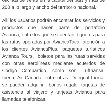
200 a lo largo y ancho del territorio nacional.
Allí los usuarios podrán encontrar los servicios y
productos que hacen parte del portafolio
Avianca, entre los que se cuentan: tiquetes para
las rutas operadas por AviancaTaca, atención a
los clientes AviancaPlus, paquetes turísticos
Avianca Tours, boletos para las rutas servidas
con otras aerolíneas mediante acuerdos de
Código Compartido, como son: Lufthansa,
Iberia, Air Canadá, entre otras. De igual forma,
se pueden adquirir bonos regalo, tarjetas de
asistencia al viajero y tarjetas Avianca para
llamadas telefónicas.