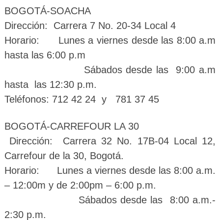
BOGOTÁ-SOACHA
Dirección: Carrera 7 No. 20-34 Local 4
Horario: Lunes a viernes desde las 8:00 a.m
hasta las 6:00 p.m
Sábados desde las 9:00 a.m
hasta las 12:30 p.m.
Teléfonos: 712 42 24 y 781 37 45
BOGOTÁ-CARREFOUR LA 30
Dirección: Carrera 32 No. 17B-04 Local 12,
Carrefour de la 30, Bogotá.
Horario: Lunes a viernes desde las 8:00 a.m.
– 12:00m y de 2:00pm – 6:00 p.m.
Sábados desde las 8:00 a.m.-
2:30 p.m.