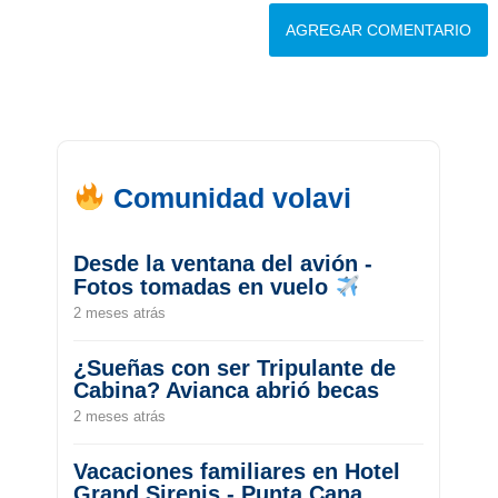
Comunidad volavi
Desde la ventana del avión -
Fotos tomadas en vuelo
2 meses atrás
¿Sueñas con ser Tripulante de
Cabina? Avianca abrió becas
2 meses atrás
Vacaciones familiares en Hotel
Grand Sirenis - Punta Cana