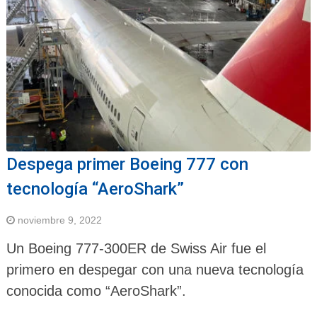
Despega primer Boeing 777 con
tecnología “AeroShark”
noviembre 9, 2022
Un Boeing 777-300ER de Swiss Air fue el
primero en despegar con una nueva tecnología
conocida como “AeroShark”.