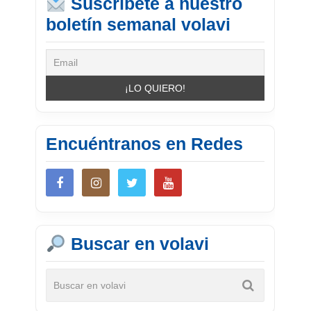
Suscríbete a nuestro
boletín semanal volavi
Encuéntranos en Redes
Buscar en volavi