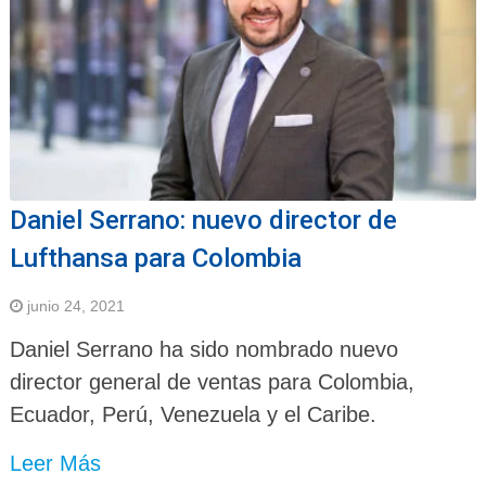
Daniel Serrano: nuevo director de
Lufthansa para Colombia
junio 24, 2021
Daniel Serrano ha sido nombrado nuevo
director general de ventas para Colombia,
Ecuador, Perú, Venezuela y el Caribe.
Leer Más