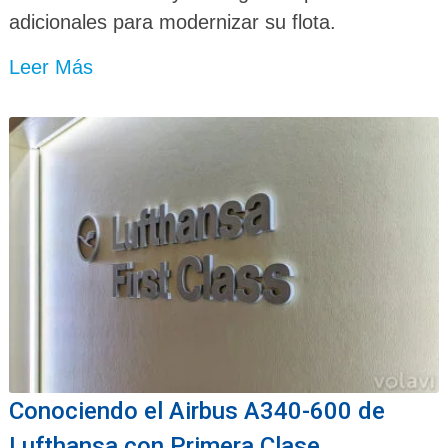
adicionales para modernizar su flota.
Leer Más
Conociendo el Airbus A340-600 de
Lufthansa con Primera Clase