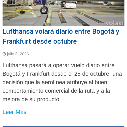
Lufthansa volará diario entre Bogotá y
Frankfurt desde octubre
julio 6, 2026
Lufthansa pasará a operar vuelo diario entre
Bogotá y Frankfurt desde el 25 de octubre, una
decisión que la aerolínea atribuye al buen
comportamiento comercial de la ruta y a la
mejora de su producto …
Leer Más