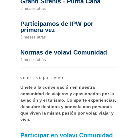
Grand Sirenis - Punta Cana
3 meses atrás
Participamos de IPW por
primera vez
3 meses atrás
Normas de volavi Comunidad
4 meses atrás
volar · viajar · vivir
Únete a la conversación en nuestra
comunidad de viajeros y apasionados por la
aviación y el turismo. Comparte experiencias,
descubre destinos y conecta con personas
que viven la misma pasión por volar, viajar y
vivir.
Participar en volavi Comunidad