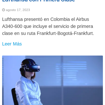
agosto 17, 2023
Lufthansa presentó en Colombia el Airbus
A340-600 que incluye el servicio de primera
clase en su ruta Frankfurt-Bogotá-Frankfurt.
Leer Más