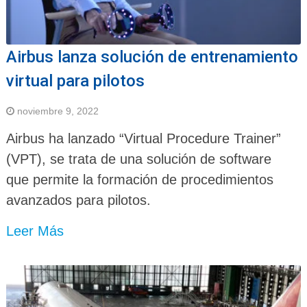
Airbus lanza solución de entrenamiento
virtual para pilotos
noviembre 9, 2022
Airbus ha lanzado “Virtual Procedure Trainer”
(VPT), se trata de una solución de software
que permite la formación de procedimientos
avanzados para pilotos.
Leer Más