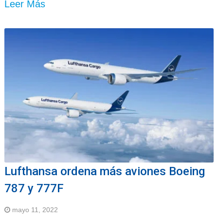
Leer Más
Lufthansa ordena más aviones Boeing
787 y 777F
mayo 11, 2022