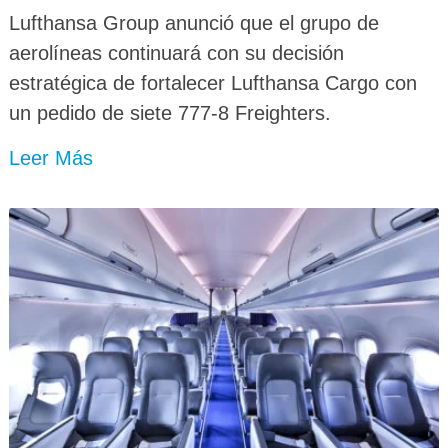
Lufthansa Group anunció que el grupo de
aerolíneas continuará con su decisión
estratégica de fortalecer Lufthansa Cargo con
un pedido de siete 777-8 Freighters.
Leer Más