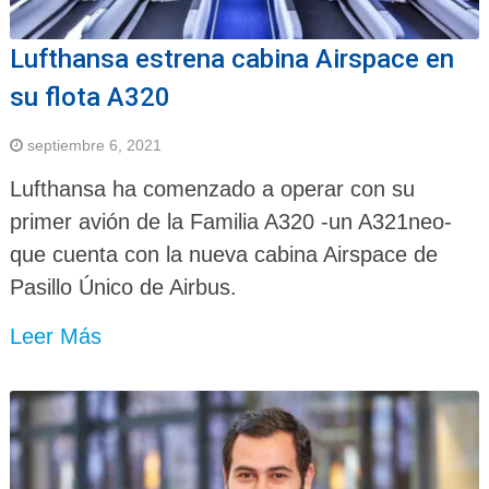
Lufthansa estrena cabina Airspace en
su flota A320
septiembre 6, 2021
Lufthansa ha comenzado a operar con su
primer avión de la Familia A320 -un A321neo-
que cuenta con la nueva cabina Airspace de
Pasillo Único de Airbus.
Leer Más