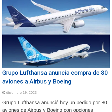
Grupo Lufthansa anuncia compra de 80
aviones a Airbus y Boeing
diciembre 19, 2023
Grupo Lufthansa anunció hoy un pedido por 80
aviones de Airbus y Boeing con opciones