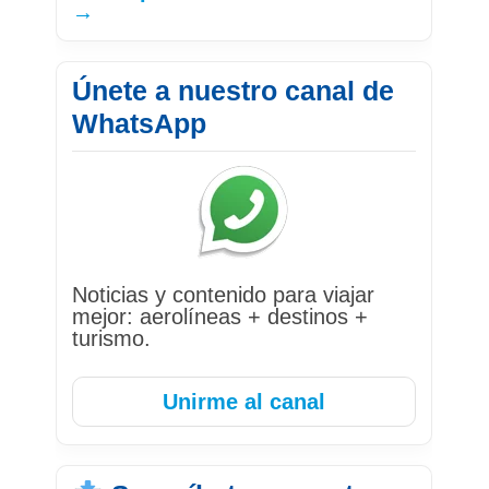
→
Únete a nuestro canal de
WhatsApp
Noticias y contenido para viajar
mejor: aerolíneas + destinos +
turismo.
Unirme al canal