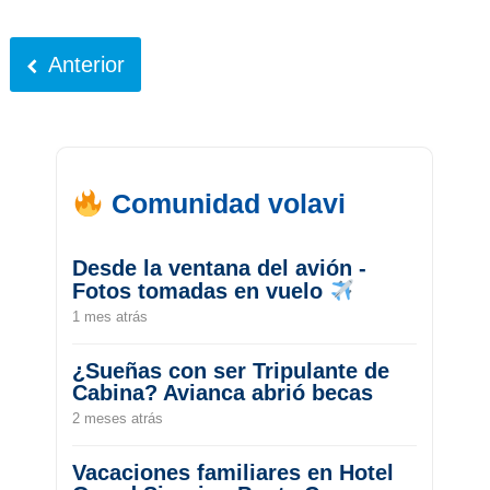
Anterior
Comunidad volavi
Desde la ventana del avión -
Fotos tomadas en vuelo
1 mes atrás
¿Sueñas con ser Tripulante de
Cabina? Avianca abrió becas
2 meses atrás
Vacaciones familiares en Hotel