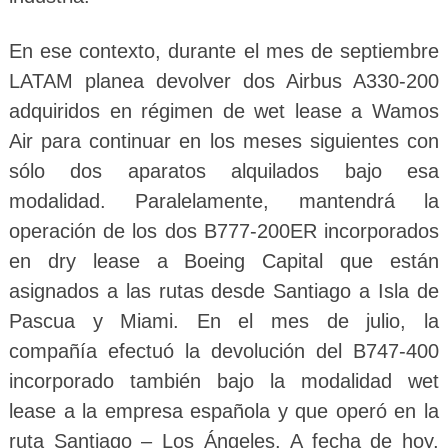
En ese contexto, durante el mes de septiembre
LATAM planea devolver dos Airbus A330-200
adquiridos en régimen de wet lease a Wamos
Air para continuar en los meses siguientes con
sólo dos aparatos alquilados bajo esa
modalidad. Paralelamente, mantendrá la
operación de los dos B777-200ER incorporados
en dry lease a Boeing Capital que están
asignados a las rutas desde Santiago a Isla de
Pascua y Miami. En el mes de julio, la
compañía efectuó la devolución del B747-400
incorporado también bajo la modalidad wet
lease a la empresa española y que operó en la
ruta Santiago – Los Ángeles. A fecha de hoy,