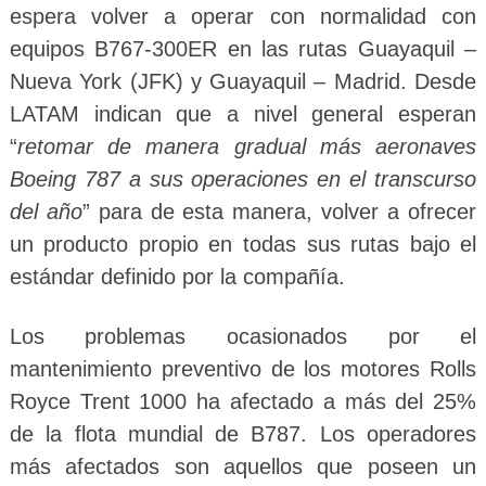
espera volver a operar con normalidad con
equipos B767-300ER en las rutas Guayaquil –
Nueva York (JFK) y Guayaquil – Madrid. Desde
LATAM indican que a nivel general esperan
“
retomar de manera gradual más aeronaves
Boeing 787 a sus operaciones en el transcurso
del año
” para de esta manera, volver a ofrecer
un producto propio en todas sus rutas bajo el
estándar definido por la compañía.
Los problemas ocasionados por el
mantenimiento preventivo de los motores Rolls
Royce Trent 1000 ha afectado a más del 25%
de la flota mundial de B787. Los operadores
más afectados son aquellos que poseen un