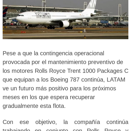
Pese a que la contingencia operacional
provocada por el mantenimiento preventivo de
los motores Rolls Royce Trent 1000 Packages C
que equipan a los Boeing 787 continúa, LATAM
ve un futuro más positivo para los próximos
meses en los que espera recuperar
gradualmente esta flota.
Con ese objetivo, la compañía continúa
trabajando en conjunto con Rolls Royce y