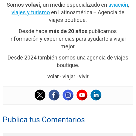
Somos
volavi,
un medio especializado en
aviación
,
viajes y turismo
en Latinoamérica + Agencia de
viajes boutique.
Desde hace
más de 20 años
publicamos
información y experiencias para ayudarte a viajar
mejor.
Desde 2024 también somos una agencia de viajes
boutique.
volar · viajar · vivir
Publica tus Comentarios