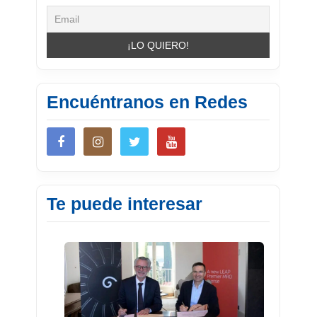
Encuéntranos en Redes
Te puede interesar