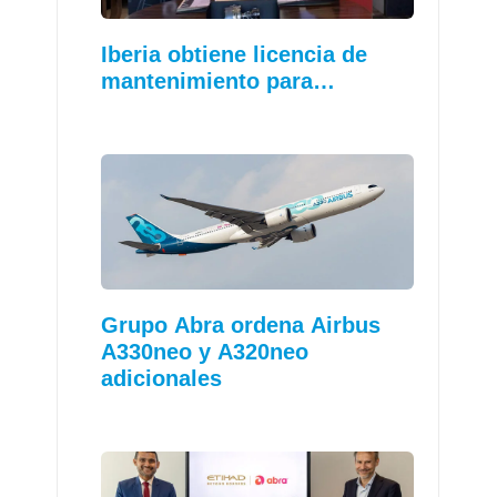
Iberia obtiene licencia de
mantenimiento para…
Grupo Abra ordena Airbus
A330neo y A320neo
adicionales