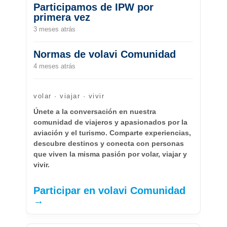
Participamos de IPW por
primera vez
3 meses atrás
Normas de volavi Comunidad
4 meses atrás
volar · viajar · vivir
Únete a la conversación en nuestra
comunidad de viajeros y apasionados por la
aviación y el turismo. Comparte experiencias,
descubre destinos y conecta con personas
que viven la misma pasión por volar, viajar y
vivir.
Participar en volavi Comunidad
→