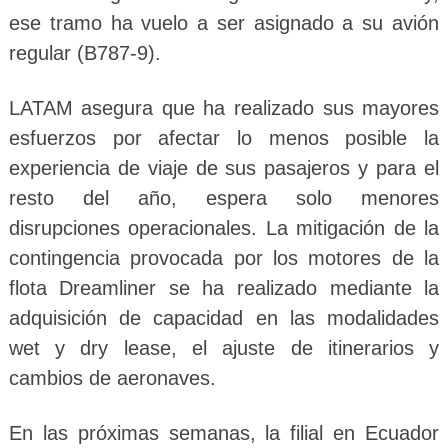
ese tramo ha vuelo a ser asignado a su avión
regular (B787-9).
LATAM asegura que ha realizado sus mayores
esfuerzos por afectar lo menos posible la
experiencia de viaje de sus pasajeros y para el
resto del año, espera solo menores
disrupciones operacionales. La mitigación de la
contingencia provocada por los motores de la
flota Dreamliner se ha realizado mediante la
adquisición de capacidad en las modalidades
wet y dry lease, el ajuste de itinerarios y
cambios de aeronaves.
En las próximas semanas, la filial en Ecuador