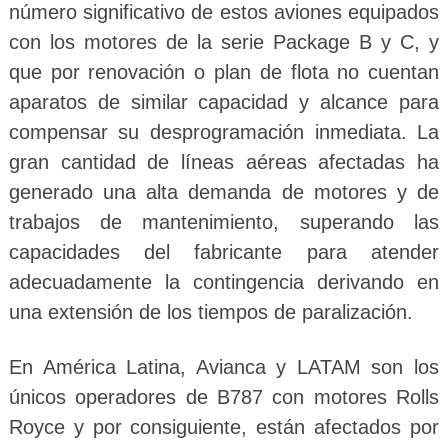
número significativo de estos aviones equipados
con los motores de la serie Package B y C, y
que por renovación o plan de flota no cuentan
aparatos de similar capacidad y alcance para
compensar su desprogramación inmediata. La
gran cantidad de líneas aéreas afectadas ha
generado una alta demanda de motores y de
trabajos de mantenimiento, superando las
capacidades del fabricante para atender
adecuadamente la contingencia derivando en
una extensión de los tiempos de paralización.
En América Latina, Avianca y LATAM son los
únicos operadores de B787 con motores Rolls
Royce y por consiguiente, están afectados por