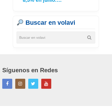
8,5% en junio:…
Buscar en volavi
Síguenos en Redes