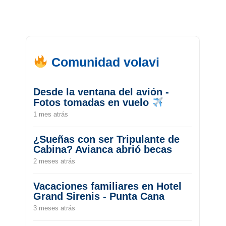
Comunidad volavi
Desde la ventana del avión -
Fotos tomadas en vuelo
1 mes atrás
¿Sueñas con ser Tripulante de
Cabina? Avianca abrió becas
2 meses atrás
Vacaciones familiares en Hotel
Grand Sirenis - Punta Cana
3 meses atrás