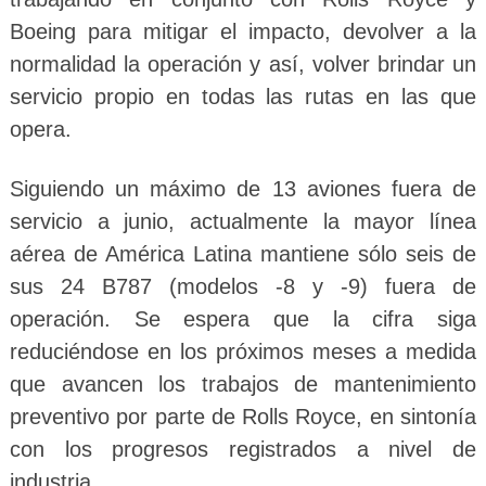
Boeing para mitigar el impacto, devolver a la
normalidad la operación y así, volver brindar un
servicio propio en todas las rutas en las que
opera.
Siguiendo un máximo de 13 aviones fuera de
servicio a junio, actualmente la mayor línea
aérea de América Latina mantiene sólo seis de
sus 24 B787 (modelos -8 y -9) fuera de
operación. Se espera que la cifra siga
reduciéndose en los próximos meses a medida
que avancen los trabajos de mantenimiento
preventivo por parte de Rolls Royce, en sintonía
con los progresos registrados a nivel de
industria.