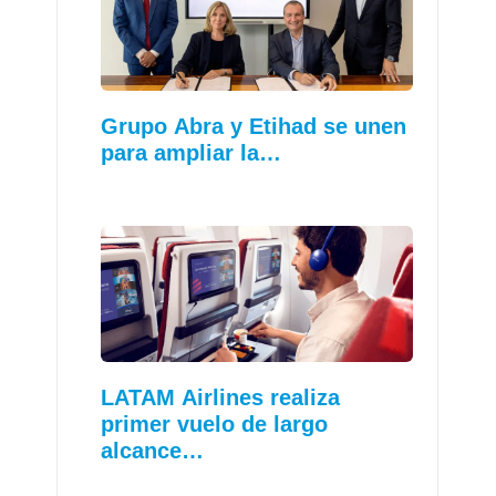
Grupo Abra y Etihad se unen
para ampliar la…
LATAM Airlines realiza
primer vuelo de largo
alcance…