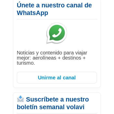
Únete a nuestro canal de
WhatsApp
Noticias y contenido para viajar
mejor: aerolíneas + destinos +
turismo.
Unirme al canal
Suscríbete a nuestro
boletín semanal volavi