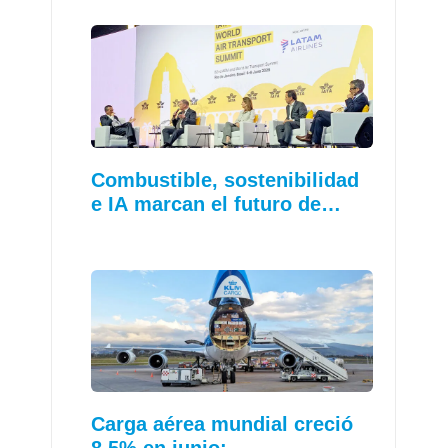
Combustible, sostenibilidad
e IA marcan el futuro de…
Carga aérea mundial creció