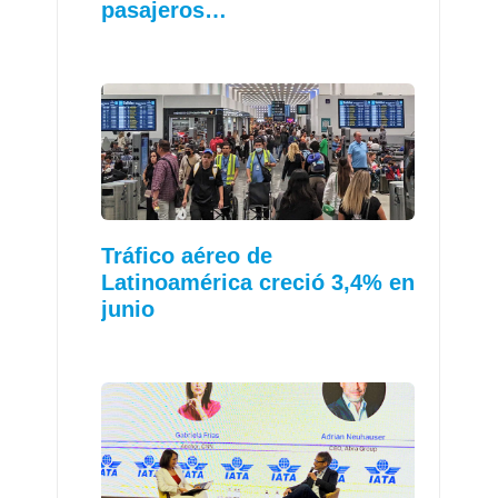
pasajeros…
Tráfico aéreo de
Latinoamérica creció 3,4% en
junio