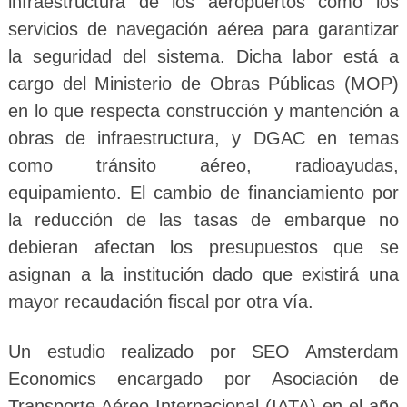
infraestructura de los aeropuertos como los
servicios de navegación aérea para garantizar
la seguridad del sistema. Dicha labor está a
cargo del Ministerio de Obras Públicas (MOP)
en lo que respecta construcción y mantención a
obras de infraestructura, y DGAC en temas
como tránsito aéreo, radioayudas,
equipamiento. El cambio de financiamiento por
la reducción de las tasas de embarque no
debieran afectan los presupuestos que se
asignan a la institución dado que existirá una
mayor recaudación fiscal por otra vía.
Un estudio realizado por SEO Amsterdam
Economics encargado por Asociación de
Transporte Aéreo Internacional (IATA) en el año