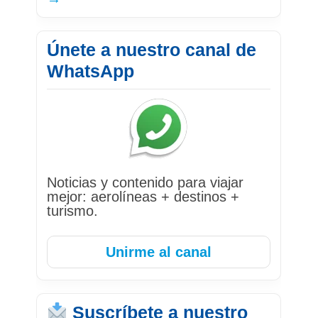
Únete a nuestro canal de
WhatsApp
Noticias y contenido para viajar
mejor: aerolíneas + destinos +
turismo.
Unirme al canal
Suscríbete a nuestro