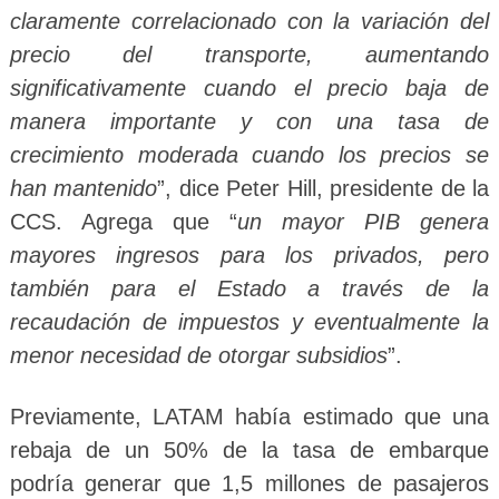
claramente correlacionado con la variación del
precio del transporte, aumentando
significativamente cuando el precio baja de
manera importante y con una tasa de
crecimiento moderada cuando los precios se
han mantenido
”, dice Peter Hill, presidente de la
CCS. Agrega que “
un mayor PIB genera
mayores ingresos para los privados, pero
también para el Estado a través de la
recaudación de impuestos y eventualmente la
menor necesidad de otorgar subsidios
”.
Previamente, LATAM había estimado que una
rebaja de un 50% de la tasa de embarque
podría generar que 1,5 millones de pasajeros