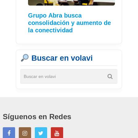
Grupo Abra busca
consolidación y aumento de
la conectividad
Buscar en volavi
Síguenos en Redes