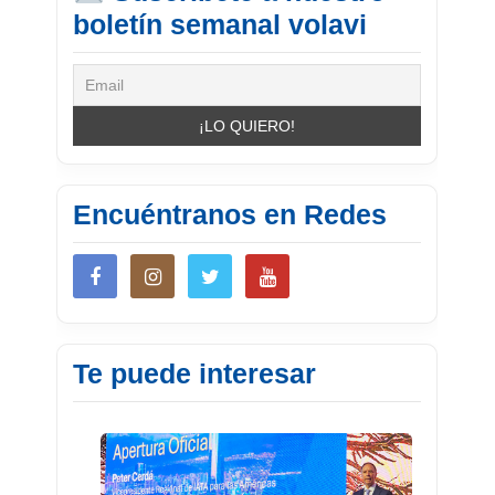
boletín semanal volavi
Encuéntranos en Redes
Te puede interesar