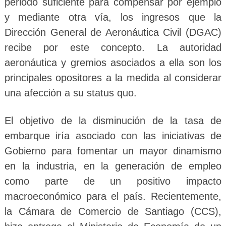
periodo suficiente para compensar por ejemplo
y mediante otra vía, los ingresos que la
Dirección General de Aeronáutica Civil (DGAC)
recibe por este concepto. La autoridad
aeronáutica y gremios asociados a ella son los
principales opositores a la medida al considerar
una afección a su status quo.
El objetivo de la disminución de la tasa de
embarque iría asociado con las iniciativas de
Gobierno para fomentar un mayor dinamismo
en la industria, en la generación de empleo
como parte de un positivo impacto
macroeconómico para el país. Recientemente,
la Cámara de Comercio de Santiago (CCS),