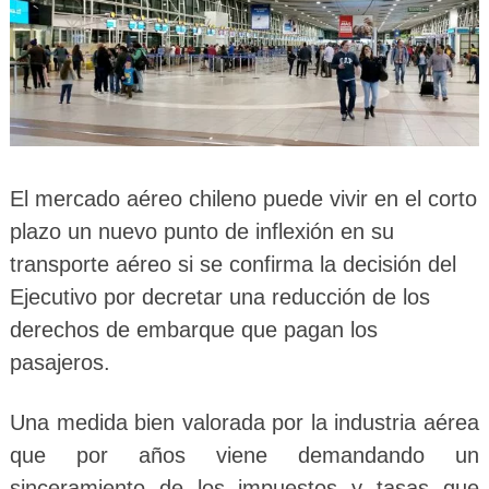
El mercado aéreo chileno puede vivir en el corto
plazo un nuevo punto de inflexión en su
transporte aéreo si se confirma la decisión del
Ejecutivo por decretar una reducción de los
derechos de embarque que pagan los
pasajeros.
Una medida bien valorada por la industria aérea
que por años viene demandando un
sinceramiento de los impuestos y tasas que