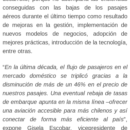
conseguidas con las bajas de los pasajes
aéreos durante el último tiempo como resultado
de mejoras en la gestión, implementación de
nuevos modelos de negocios, adopción de
mejores prácticas, introducción de la tecnología,
entre otras.
“
En la última década, el flujo de pasajeros en el
mercado doméstico se triplicó gracias a la
disminución de más de un 46% en el precio de
nuestros pasajes. Una eventual rebaja de tasas
de embarque apunta en la misma línea –ofrecer
una aviación accesible para más chilenos y así
conectar de forma más eficiente al país
”,
expone Gisela Escobar, vicepresidente de