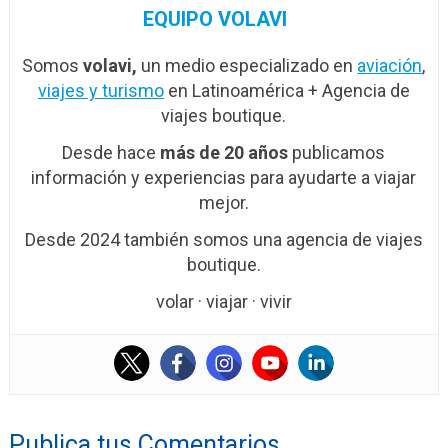
EQUIPO VOLAVI
Somos
volavi,
un medio especializado en
aviación
,
viajes y turismo
en Latinoamérica + Agencia de
viajes boutique.
Desde hace
más de 20 años
publicamos
información y experiencias para ayudarte a viajar
mejor.
Desde 2024 también somos una agencia de viajes
boutique.
volar · viajar · vivir
Publica tus Comentarios