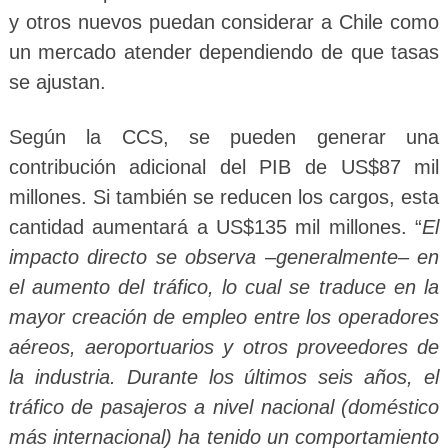
y otros nuevos puedan considerar a Chile como
un mercado atender dependiendo de que tasas
se ajustan.
Según la CCS, se pueden generar una
contribución adicional del PIB de US$87 mil
millones. Si también se reducen los cargos, esta
cantidad aumentará a US$135 mil millones. “
El
impacto directo se observa –generalmente– en
el aumento del tráfico, lo cual se traduce en la
mayor creación de empleo entre los operadores
aéreos, aeroportuarios y otros proveedores de
la industria. Durante los últimos seis años, el
tráfico de pasajeros a nivel nacional (doméstico
más internacional) ha tenido un comportamiento