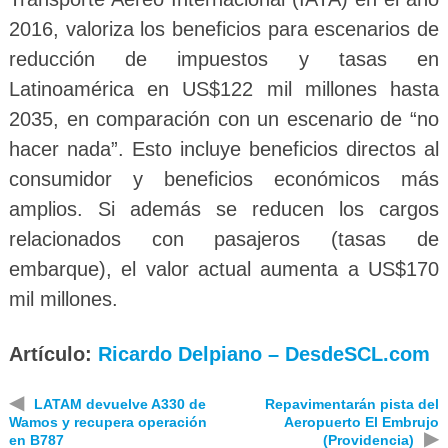
2016, valoriza los beneficios para escenarios de
reducción de impuestos y tasas en
Latinoamérica en US$122 mil millones hasta
2035, en comparación con un escenario de “no
hacer nada”. Esto incluye beneficios directos al
consumidor y beneficios económicos más
amplios. Si además se reducen los cargos
relacionados con pasajeros (tasas de
embarque), el valor actual aumenta a US$170
mil millones.
Artículo:
Ricardo Delpiano – DesdeSCL.com
◀
LATAM devuelve A330 de
Repavimentarán pista del
Wamos y recupera operación
Aeropuerto El Embrujo
▶
en B787
(Providencia)