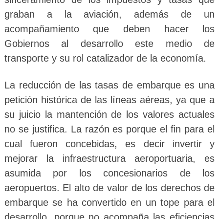
graban a la aviación, además de un
acompañamiento que deben hacer los
Gobiernos al desarrollo este medio de
transporte y su rol catalizador de la economía.
La reducción de las tasas de embarque es una
petición histórica de las líneas aéreas, ya que a
su juicio la mantención de los valores actuales
no se justifica. La razón es porque el fin para el
cual fueron concebidas, es decir invertir y
mejorar la infraestructura aeroportuaria, es
asumida por los concesionarios de los
aeropuertos. El alto de valor de los derechos de
embarque se ha convertido en un tope para el
desarrollo, porque no acompaña las eficiencias