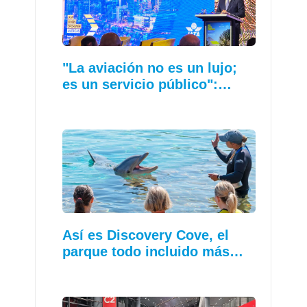
"La aviación no es un lujo;
es un servicio público":…
Así es Discovery Cove, el
parque todo incluido más…