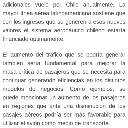
adicionales vuele por Chile anualmente. La
mayor línea aérea latinoamericana sostiene que
con los ingresos que se generen a esos nuevos
valores el sistema aeronáutico chileno estaría
financiado óptimamente.
El aumento del tráfico que se podría generar
también sería fundamental para mejorar la
masa crítica de pasajeros que se necesita para
continuar generando eficiencias en los distintos
modelos de negocios. Como ejemplos, se
puede mencionar un aumento de los pasajeros
en regiones que ante una disminución de los
pasajes aéreos podría ser más favorable para
utilizar el avión como medio de transporte.