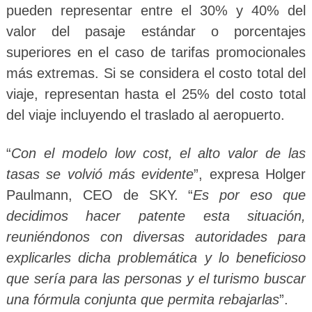
pueden representar entre el 30% y 40% del
valor del pasaje estándar o porcentajes
superiores en el caso de tarifas promocionales
más extremas. Si se considera el costo total del
viaje, representan hasta el 25% del costo total
del viaje incluyendo el traslado al aeropuerto.
“
Con el modelo low cost, el alto valor de las
tasas se volvió más evidente
”, expresa Holger
Paulmann, CEO de SKY. “
Es por eso que
decidimos hacer patente esta situación,
reuniéndonos con diversas autoridades para
explicarles dicha problemática y lo beneficioso
que sería para las personas y el turismo buscar
una fórmula conjunta que permita rebajarlas
”.