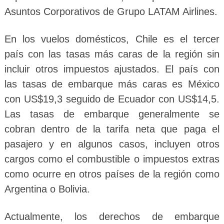
Asuntos Corporativos de Grupo LATAM Airlines.
En los vuelos domésticos, Chile es el tercer
país con las tasas más caras de la región sin
incluir otros impuestos ajustados. El país con
las tasas de embarque más caras es México
con US$19,3 seguido de Ecuador con US$14,5.
Las tasas de embarque generalmente se
cobran dentro de la tarifa neta que paga el
pasajero y en algunos casos, incluyen otros
cargos como el combustible o impuestos extras
como ocurre en otros países de la región como
Argentina o Bolivia.
Actualmente, los derechos de embarque