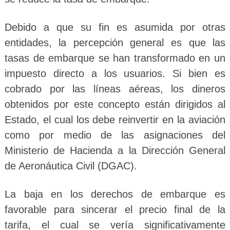
Debido a que su fin es asumida por otras
entidades, la percepción general es que las
tasas de embarque se han transformado en un
impuesto directo a los usuarios. Si bien es
cobrado por las líneas aéreas, los dineros
obtenidos por este concepto están dirigidos al
Estado, el cual los debe reinvertir en la aviación
como por medio de las asignaciones del
Ministerio de Hacienda a la Dirección General
de Aeronáutica Civil (DGAC).
La baja en los derechos de embarque es
favorable para sincerar el precio final de la
tarifa, el cual se vería significativamente