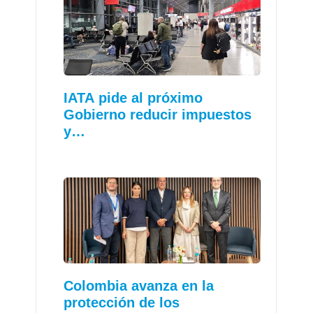
IATA pide al próximo
Gobierno reducir impuestos
y…
Colombia avanza en la
protección de los