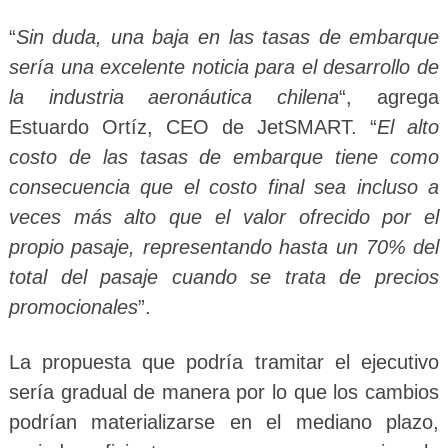
“
Sin duda, una baja en las tasas de embarque
sería una excelente noticia para el desarrollo de
la industria aeronáutica chilena
“, agrega
Estuardo Ortíz, CEO de JetSMART. “
El alto
costo de las tasas de embarque tiene como
consecuencia que el costo final sea incluso a
veces más alto que el valor ofrecido por el
propio pasaje, representando hasta un 70% del
total del pasaje cuando se trata de precios
promocionales
”.
La propuesta que podría tramitar el ejecutivo
sería gradual de manera por lo que los cambios
podrían materializarse en el mediano plazo,