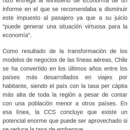
hizo entrega al Ministerio de Economía de un
informe en el que se recomendaba a disminuir
este impuesto al pasajero ya que a su juicio
“puede generar una situación virtuosa para la
economía”.
Como resultado de la transformación de los
modelos de negocios de las líneas aéreas, Chile
se ha convertido en los últimos años entre los
países más desarrollados en viajes por
habitante, siendo el país con la tasa per cápita
más alta de toda la región a pesar de contar
con una población menor a otros países. En
esa línea, la CCS concluye que existe un
potencial enorme que puede ser aprovechado si
se reduce la tasa de embarque.