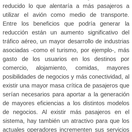
reducido lo que alentaría a más pasajeros a
utilizar el avión como medio de transporte.
Entre los beneficios que podría generar la
reducción están un aumento significativo del
tráfico aéreo, un mayor desarrollo de industrias
asociadas -como el turismo, por ejemplo-, más
gasto de los usuarios en los destinos por
comercio, alojamiento, comidas, mayores
posibilidades de negocios y más conectividad, al
existir una mayor masa crítica de pasajeros que
serían necesarios para aportar a la generación
de mayores eficiencias a los distintos modelos
de negocios. Al existir más pasajeros en el
sistema, hay también un atractivo para que los
actuales operadores incrementen sus servicios