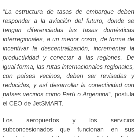
“
La estructura de tasas de embarque deben
responder a la aviación del futuro, donde se
tengan diferenciadas las tasas domésticas
interregionales, a un menor costo, de forma de
incentivar la descentralización, incrementar la
productividad y conectar a las regiones. De
igual forma, las rutas internacionales regionales,
con países vecinos, deben ser revisadas y
reducidas, y así desarrollar la conectividad con
países vecinos como Perú o Argentina
”, postula
el CEO de JetSMART.
Los aeropuertos y los servicios
subconcesionados que funcionan en sus