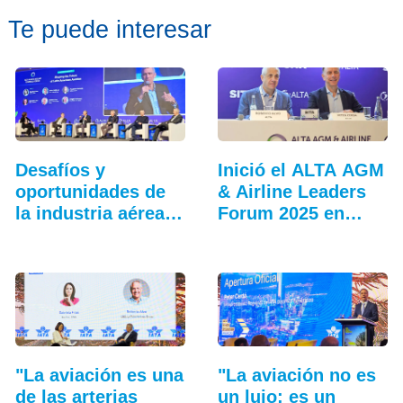
Te puede interesar
Desafíos y
Inició el ALTA AGM
oportunidades de
& Airline Leaders
la industria aérea
Forum 2025 en
en…
Lima
"La aviación es una
"La aviación no es
de las arterias
un lujo; es un