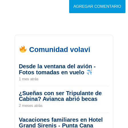
Comunidad volavi
Desde la ventana del avión -
Fotos tomadas en vuelo
1 mes atrás
¿Sueñas con ser Tripulante de
Cabina? Avianca abrió becas
2 meses atrás
Vacaciones familiares en Hotel
Grand Sirenis - Punta Cana