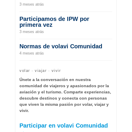
3 meses atrás
Participamos de IPW por
primera vez
3 meses atrás
Normas de volavi Comunidad
4 meses atrás
volar · viajar · vivir
Únete a la conversación en nuestra
comunidad de viajeros y apasionados por la
aviación y el turismo. Comparte experiencias,
descubre destinos y conecta con personas
que viven la misma pasión por volar, viajar y
vivir.
Participar en volavi Comunidad
→