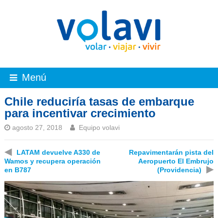
Menú
Chile reduciría tasas de embarque
para incentivar crecimiento
agosto 27, 2018
Equipo volavi
◀
LATAM devuelve A330 de
Repavimentarán pista del
Wamos y recupera operación
Aeropuerto El Embrujo
▶
en B787
(Providencia)