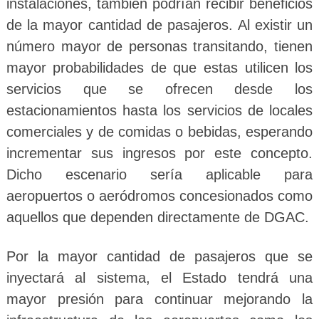
instalaciones, también podrían recibir beneficios
de la mayor cantidad de pasajeros. Al existir un
número mayor de personas transitando, tienen
mayor probabilidades de que estas utilicen los
servicios que se ofrecen desde los
estacionamientos hasta los servicios de locales
comerciales y de comidas o bebidas, esperando
incrementar sus ingresos por este concepto.
Dicho escenario sería aplicable para
aeropuertos o aeródromos concesionados como
aquellos que dependen directamente de DGAC.
Por la mayor cantidad de pasajeros que se
inyectará al sistema, el Estado tendrá una
mayor presión para continuar mejorando la