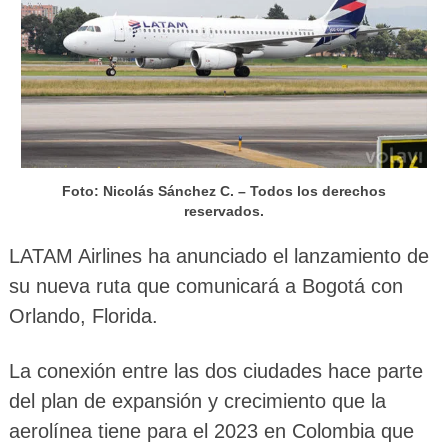
Foto: Nicolás Sánchez C. – Todos los derechos
reservados.
LATAM Airlines ha anunciado el lanzamiento de
su nueva ruta que comunicará a Bogotá con
Orlando, Florida.
La conexión entre las dos ciudades hace parte
del plan de expansión y crecimiento que la
aerolínea tiene para el 2023 en Colombia que