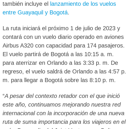
también incluye el
lanzamiento de los vuelos
entre Guayaquil y Bogotá
.
La ruta iniciará el próximo 1 de julio de 2023 y
contará con un vuelo diario operado en aviones
Airbus A320 con capacidad para 174 pasajeros.
El vuelo partirá de Bogotá a las 10:15 a. m.
para aterrizar en Orlando a las 3:33 p. m. De
regreso, el vuelo saldrá de Orlando a las 4:57 p.
m. para llegar a Bogotá sobre las 8:10 p. m.
“
A pesar del contexto retador con el que inició
este año, continuamos mejorando nuestra red
internacional con la incorporación de una nueva
ruta de suma importancia para los viajeros en el