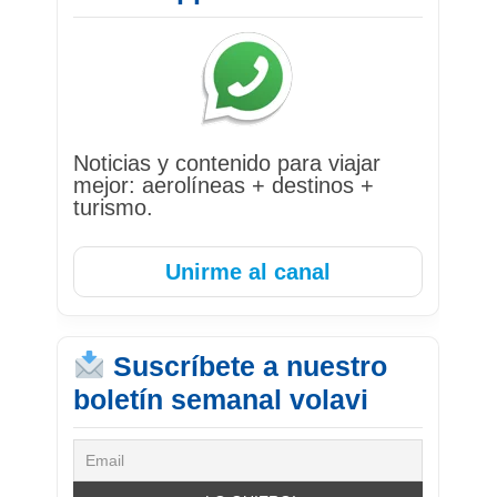
Noticias y contenido para viajar
mejor: aerolíneas + destinos +
turismo.
Unirme al canal
Suscríbete a nuestro
boletín semanal volavi