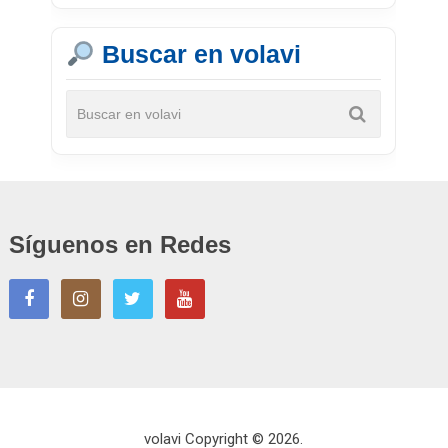
Buscar en volavi
Síguenos en Redes
volavi
Copyright © 2026.