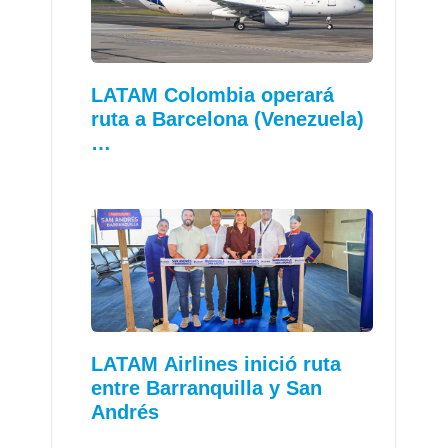
LATAM Colombia operará
ruta a Barcelona (Venezuela)
…
LATAM Airlines inició ruta
entre Barranquilla y San
Andrés