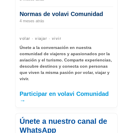
Normas de volavi Comunidad
4 meses atrás
volar · viajar · vivir
Únete a la conversación en nuestra
comunidad de viajeros y apasionados por la
aviación y el turismo. Comparte experiencias,
descubre destinos y conecta con personas
que viven la misma pasión por volar, viajar y
vivir.
Participar en volavi Comunidad
→
Únete a nuestro canal de
WhatsApp