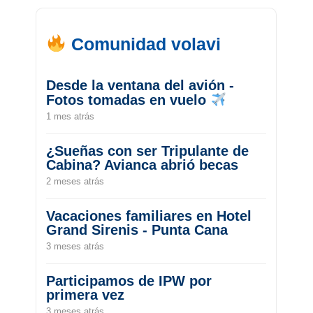
Comunidad volavi
Desde la ventana del avión -
Fotos tomadas en vuelo
1 mes atrás
¿Sueñas con ser Tripulante de
Cabina? Avianca abrió becas
2 meses atrás
Vacaciones familiares en Hotel
Grand Sirenis - Punta Cana
3 meses atrás
Participamos de IPW por
primera vez
3 meses atrás