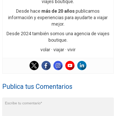
viajes boutique.
Desde hace
más de 20 años
publicamos
información y experiencias para ayudarte a viajar
mejor.
Desde 2024 también somos una agencia de viajes
boutique.
volar · viajar · vivir
Publica tus Comentarios