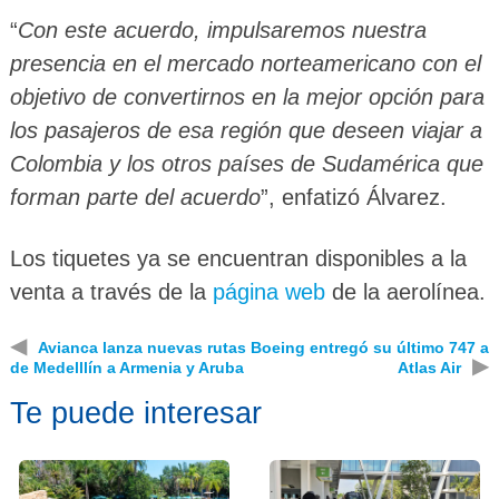
“
Con este acuerdo, impulsaremos nuestra
presencia en el mercado norteamericano con el
objetivo de convertirnos en la mejor opción para
los pasajeros de esa región que deseen viajar a
Colombia y los otros países de Sudamérica que
forman parte del acuerdo
”, enfatizó Álvarez.
Los tiquetes ya se encuentran disponibles a la
venta a través de la
página web
de la aerolínea.
◀
Avianca lanza nuevas rutas
Boeing entregó su último 747 a
▶
de Medelllín a Armenia y Aruba
Atlas Air
Te puede interesar