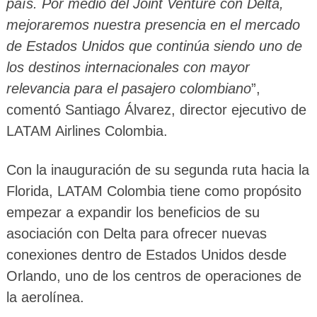
país. Por medio del Joint Venture con Delta,
mejoraremos nuestra presencia en el mercado
de Estados Unidos que continúa siendo uno de
los destinos internacionales con mayor
relevancia para el pasajero colombiano
”,
comentó Santiago Álvarez, director ejecutivo de
LATAM Airlines Colombia.
Con la inauguración de su segunda ruta hacia la
Florida, LATAM Colombia tiene como propósito
empezar a expandir los beneficios de su
asociación con Delta para ofrecer nuevas
conexiones dentro de Estados Unidos desde
Orlando, uno de los centros de operaciones de
la aerolínea.