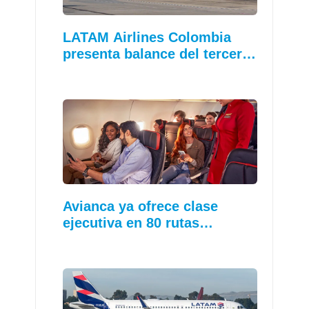
LATAM Airlines Colombia
presenta balance del tercer…
Avianca ya ofrece clase
ejecutiva en 80 rutas…