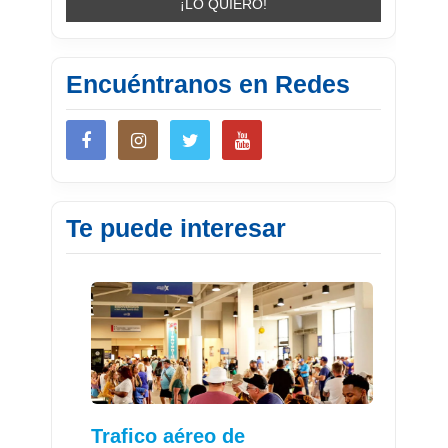
Encuéntranos en Redes
Te puede interesar
Trafico aéreo de