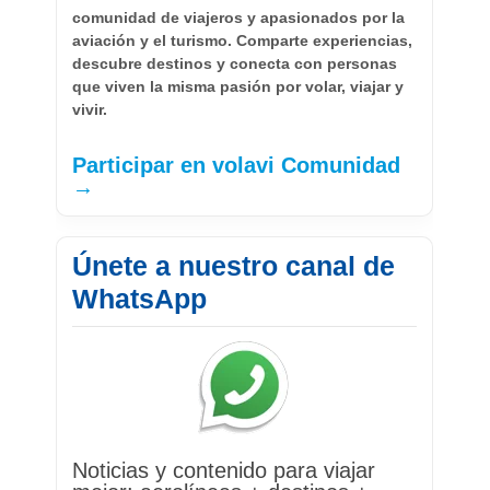
comunidad de viajeros y apasionados por la
aviación y el turismo. Comparte experiencias,
descubre destinos y conecta con personas
que viven la misma pasión por volar, viajar y
vivir.
Participar en volavi Comunidad
→
Únete a nuestro canal de
WhatsApp
Noticias y contenido para viajar