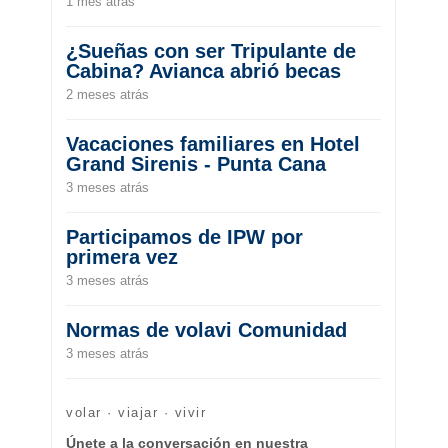
1 mes atrás
¿Sueñas con ser Tripulante de
Cabina? Avianca abrió becas
2 meses atrás
Vacaciones familiares en Hotel
Grand Sirenis - Punta Cana
3 meses atrás
Participamos de IPW por
primera vez
3 meses atrás
Normas de volavi Comunidad
3 meses atrás
volar · viajar · vivir
Únete a la conversación en nuestra