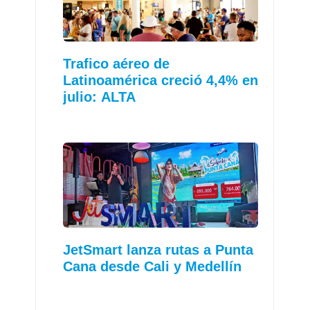
Trafico aéreo de
Latinoamérica creció 4,4% en
julio: ALTA
JetSmart lanza rutas a Punta
Cana desde Cali y Medellín