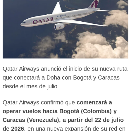
Qatar Airways anunció el inicio de su nueva ruta
que conectará a Doha con Bogotá y Caracas
desde el mes de julio.
Qatar Airways confirmó que
comenzará a
operar vuelos hacia Bogotá (Colombia) y
Caracas (Venezuela), a partir del 22 de julio
de 2026
, en una nueva expansión de su red en