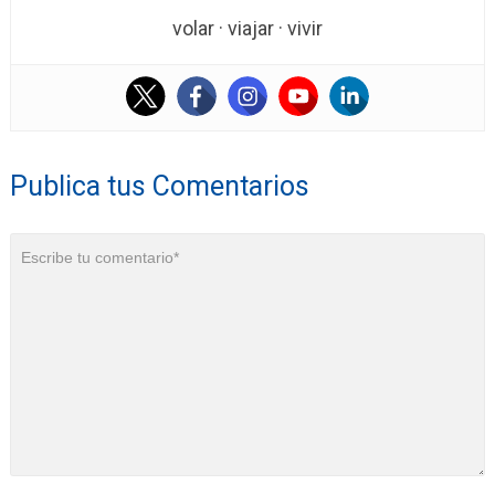
volar · viajar · vivir
Publica tus Comentarios