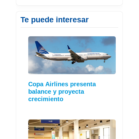
Te puede interesar
Copa Airlines presenta
balance y proyecta
crecimiento