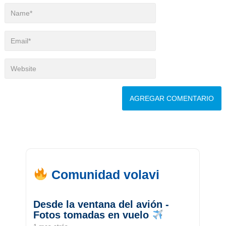
Comunidad volavi
Desde la ventana del avión -
Fotos tomadas en vuelo