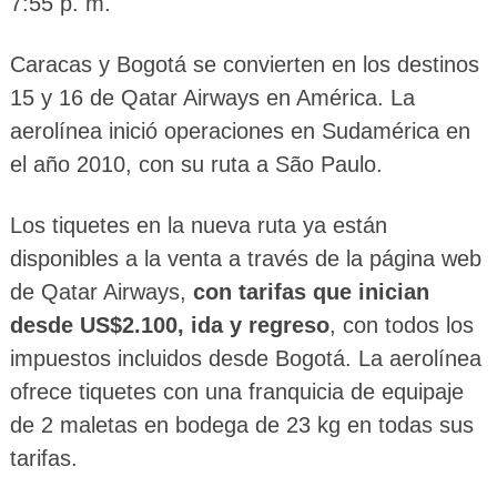
7:55 p. m.
Caracas y Bogotá se convierten en los destinos
15 y 16 de Qatar Airways en América. La
aerolínea inició operaciones en Sudamérica en
el año 2010, con su ruta a São Paulo.
Los tiquetes en la nueva ruta ya están
disponibles a la venta a través de la página web
de Qatar Airways,
con tarifas que inician
desde US$2.100, ida y regreso
, con todos los
impuestos incluidos desde Bogotá. La aerolínea
ofrece tiquetes con una franquicia de equipaje
de 2 maletas en bodega de 23 kg en todas sus
tarifas.