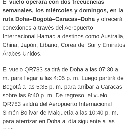
El
vuelo operará con dos frecuencias
semanales, los miércoles y domingos, en la
ruta Doha–Bogotá–Caracas–Doha
y ofrecerá
conexiones a través del Aeropuerto
Internacional Hamad a destinos como Australia,
China, Japón, Líbano, Corea del Sur y Emiratos
Árabes Unidos.
El vuelo QR783 saldrá de Doha a las 07:30 a.
m. para llegar a las 4:05 p. m. Luego partirá de
Bogotá a las 5:35 p. m. para arribar a Caracas
sobre las 8:40 p. m. De regreso, el vuelo
QR783 saldrá del Aeropuerto Internacional
Simón Bolívar de Maiquetía a las 10:40 p. m.
para aterrizar en Doha al día siguiente a las