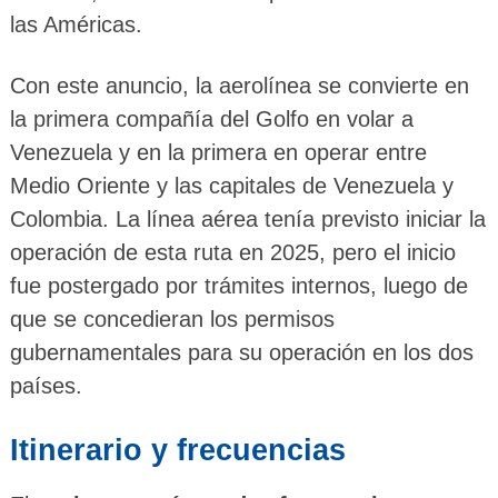
las Américas.
Con este anuncio, la aerolínea se convierte en
la primera compañía del Golfo en volar a
Venezuela y en la primera en operar entre
Medio Oriente y las capitales de Venezuela y
Colombia. La línea aérea tenía previsto iniciar la
operación de esta ruta en 2025, pero el inicio
fue postergado por trámites internos, luego de
que se concedieran los permisos
gubernamentales para su operación en los dos
países.
Itinerario y frecuencias