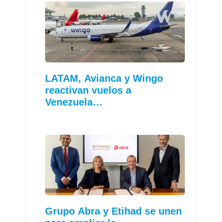
LATAM, Avianca y Wingo
reactivan vuelos a
Venezuela…
Grupo Abra y Etihad se unen