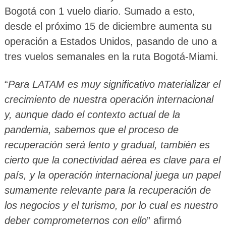
Bogotá con 1 vuelo diario. Sumado a esto,
desde el próximo 15 de diciembre aumenta su
operación a Estados Unidos, pasando de uno a
tres vuelos semanales en la ruta Bogotá-Miami.
“
Para LATAM es muy significativo materializar el
crecimiento de nuestra operación internacional
y, aunque dado el contexto actual de la
pandemia, sabemos que el proceso de
recuperación será lento y gradual, también es
cierto que la conectividad aérea es clave para el
país, y la operación internacional juega un papel
sumamente relevante para la recuperación de
los negocios y el turismo, por lo cual es nuestro
deber comprometernos con ello
” afirmó