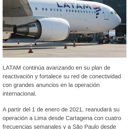
LATAM continúa avanzando en su plan de
reactivación y fortalece su red de conectividad
con grandes anuncios en la operación
internacional.
A partir del 1 de enero de 2021, reanudará su
operación a Lima desde Cartagena con cuatro
frecuencias semanales y a São Paulo desde