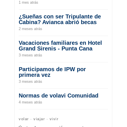
1 mes atrás
¿Sueñas con ser Tripulante de
Cabina? Avianca abrió becas
2 meses atrás
Vacaciones familiares en Hotel
Grand Sirenis - Punta Cana
3 meses atrás
Participamos de IPW por
primera vez
3 meses atrás
Normas de volavi Comunidad
4 meses atrás
volar · viajar · vivir