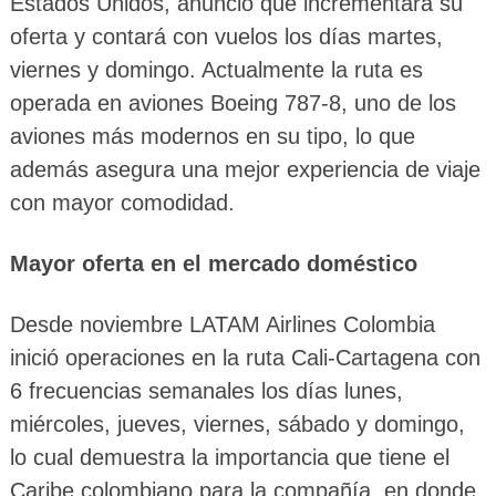
Estados Unidos, anunció que incrementará su
oferta y contará con vuelos los días martes,
viernes y domingo. Actualmente la ruta es
operada en aviones Boeing 787-8, uno de los
aviones más modernos en su tipo, lo que
además asegura una mejor experiencia de viaje
con mayor comodidad.
Mayor oferta en el mercado doméstico
Desde noviembre LATAM Airlines Colombia
inició operaciones en la ruta Cali-Cartagena con
6 frecuencias semanales los días lunes,
miércoles, jueves, viernes, sábado y domingo,
lo cual demuestra la importancia que tiene el
Caribe colombiano para la compañía, en donde