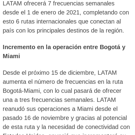
LATAM ofrecerá 7 frecuencias semanales
desde el 1 de enero de 2021, completando con
esto 6 rutas internacionales que conectan al
país con los principales destinos de la región.
Incremento en la operación entre Bogotá y
Miami
Desde el próximo 15 de diciembre, LATAM
aumenta el número de frecuencias en la ruta
Bogotá-Miami, con lo cual pasará de ofrecer
una a tres frecuencias semanales. LATAM
reanudó sus operaciones a Miami desde el
pasado 16 de noviembre y gracias al potencial
de esta ruta y la necesidad de conectividad con