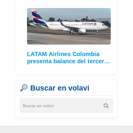
LATAM Airlines Colombia
presenta balance del tercer…
Buscar en volavi