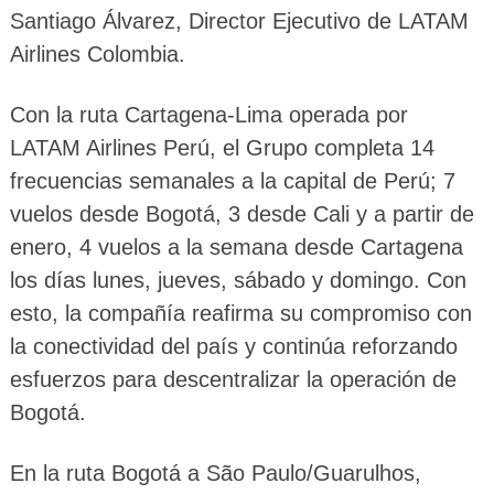
Santiago Álvarez, Director Ejecutivo de LATAM
Airlines Colombia.
Con la ruta Cartagena-Lima operada por
LATAM Airlines Perú, el Grupo completa 14
frecuencias semanales a la capital de Perú; 7
vuelos desde Bogotá, 3 desde Cali y a partir de
enero, 4 vuelos a la semana desde Cartagena
los días lunes, jueves, sábado y domingo. Con
esto, la compañía reafirma su compromiso con
la conectividad del país y continúa reforzando
esfuerzos para descentralizar la operación de
Bogotá.
En la ruta Bogotá a São Paulo/Guarulhos,