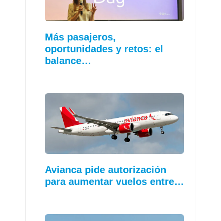
Más pasajeros,
oportunidades y retos: el
balance…
Avianca pide autorización
para aumentar vuelos entre…