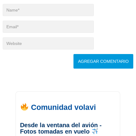
Comunidad volavi
Desde la ventana del avión -
Fotos tomadas en vuelo