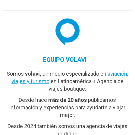
entre…
EQUIPO VOLAVI
Somos
volavi,
un medio especializado en
aviación
,
viajes y turismo
en Latinoamérica + Agencia de
viajes boutique.
Desde hace
más de 20 años
publicamos
información y experiencias para ayudarte a viajar
mejor.
Desde 2024 también somos una agencia de viajes
boutique.