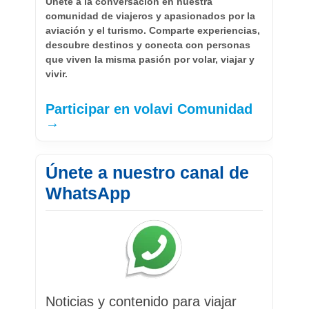
Únete a la conversación en nuestra
comunidad de viajeros y apasionados por la
aviación y el turismo. Comparte experiencias,
descubre destinos y conecta con personas
que viven la misma pasión por volar, viajar y
vivir.
Participar en volavi Comunidad
→
Únete a nuestro canal de
WhatsApp
Noticias y contenido para viajar