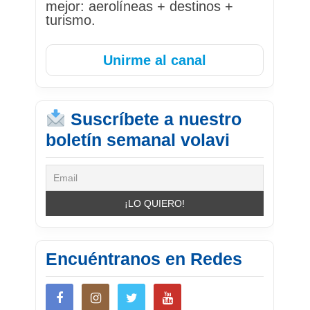
mejor: aerolíneas + destinos +
turismo.
Unirme al canal
Suscríbete a nuestro
boletín semanal volavi
Encuéntranos en Redes