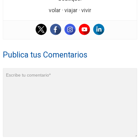
volar · viajar · vivir
Publica tus Comentarios