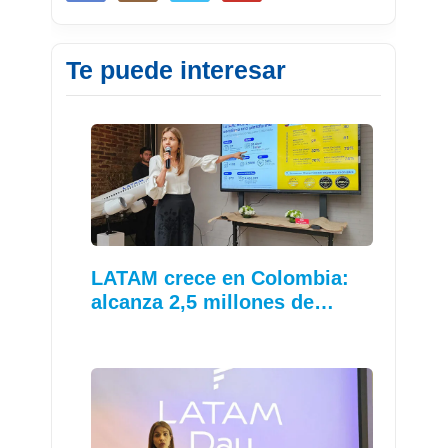
Te puede interesar
LATAM crece en Colombia:
alcanza 2,5 millones de…