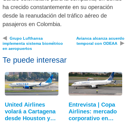
ha crecido constantemente en su operación
desde la reanudación del tráfico aéreo de
pasajeros en Colombia.
◀
Grupo Lufthansa
Avianca alcanza acuerdo
▶
implementa sistema biométrico
temporal con ODEAA
en aeropuertos
Te puede interesar
United Airlines
Entrevista | Copa
volará a Cartagena
Airlines: mercado
desde Houston y…
corporativo en…