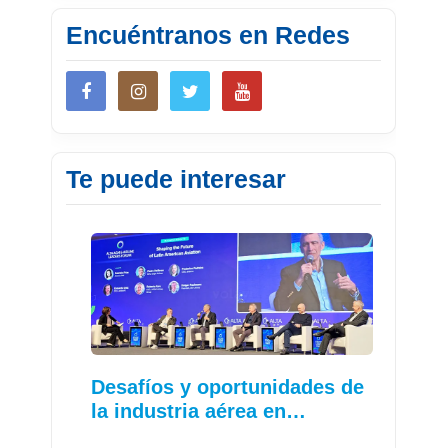
Encuéntranos en Redes
Te puede interesar
Desafíos y oportunidades de
la industria aérea en…