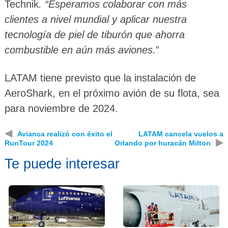
Technik
. “Esperamos colaborar con más
clientes a nivel mundial y aplicar nuestra
tecnología de piel de tiburón que ahorra
combustible en aún más aviones.
”
LATAM tiene previsto que la instalación de
AeroShark, en el próximo avión de su flota, sea
para noviembre de 2024.
◀
Avianca realizó con éxito el
LATAM cancela vuelos a
▶
RunTour 2024
Orlando por huracán Milton
Te puede interesar