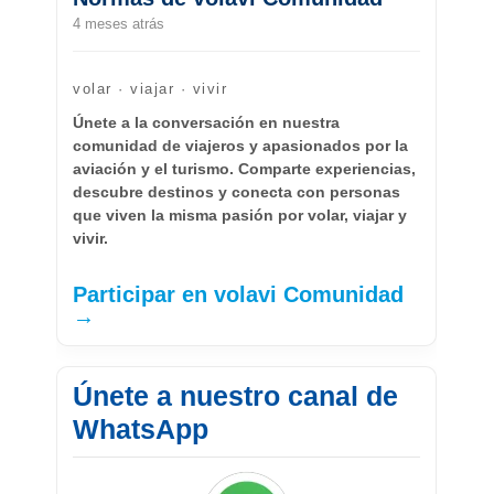
4 meses atrás
volar · viajar · vivir
Únete a la conversación en nuestra
comunidad de viajeros y apasionados por la
aviación y el turismo. Comparte experiencias,
descubre destinos y conecta con personas
que viven la misma pasión por volar, viajar y
vivir.
Participar en volavi Comunidad
→
Únete a nuestro canal de
WhatsApp