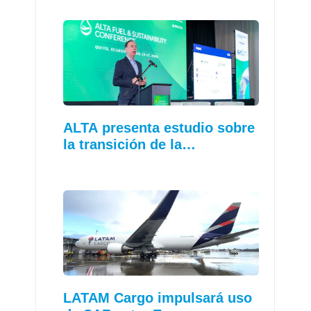
ALTA presenta estudio sobre
la transición de la…
LATAM Cargo impulsará uso