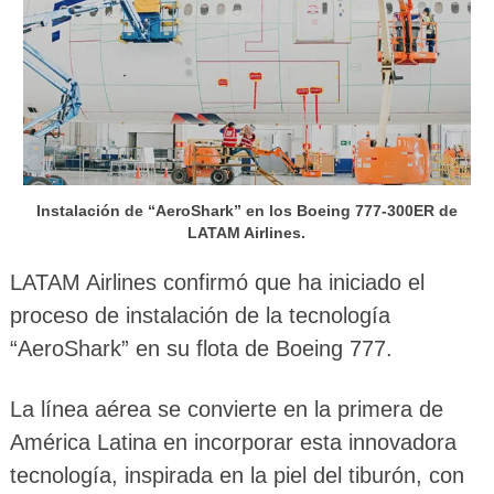
Instalación de “AeroShark” en los Boeing 777-300ER de
LATAM Airlines.
LATAM Airlines confirmó que ha iniciado el
proceso de instalación de la tecnología
“AeroShark” en su flota de Boeing 777.
La línea aérea se convierte en la primera de
América Latina en incorporar esta innovadora
tecnología, inspirada en la piel del tiburón, con