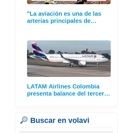
"La aviación es una de las
arterias principales de…
LATAM Airlines Colombia
presenta balance del tercer…
Buscar en volavi