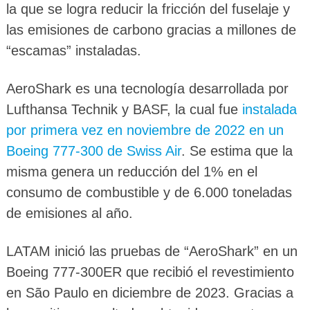
la que se logra reducir la fricción del fuselaje y
las emisiones de carbono gracias a millones de
“escamas” instaladas.
AeroShark es una tecnología desarrollada por
Lufthansa Technik y BASF, la cual fue
instalada
por primera vez en noviembre de 2022 en un
Boeing 777-300 de Swiss Air
. Se estima que la
misma genera un reducción del 1% en el
consumo de combustible y de 6.000 toneladas
de emisiones al año.
LATAM inició las pruebas de “AeroShark” en un
Boeing 777-300ER que recibió el revestimiento
en São Paulo en diciembre de 2023. Gracias a