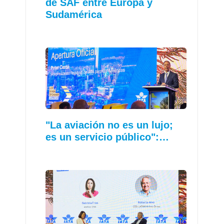
de SAF entre Europa y
Sudamérica
"La aviación no es un lujo;
es un servicio público":…