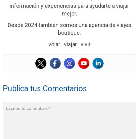
información y experiencias para ayudarte a viajar
mejor.
Desde 2024 también somos una agencia de viajes
boutique.
volar · viajar · vivir
Publica tus Comentarios