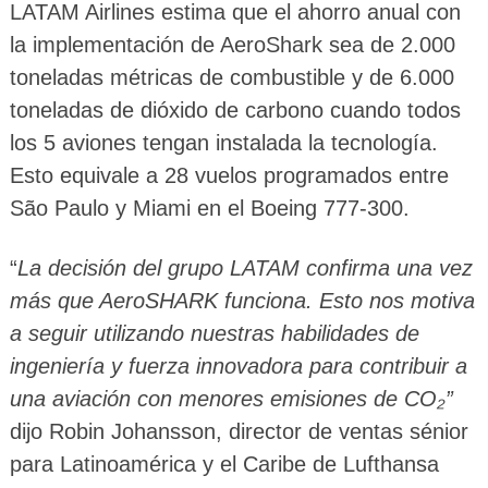
LATAM Airlines estima que el ahorro anual con
la implementación de AeroShark sea de 2.000
toneladas métricas de combustible y de 6.000
toneladas de dióxido de carbono cuando todos
los 5 aviones tengan instalada la tecnología.
Esto equivale a 28 vuelos programados entre
São Paulo y Miami en el Boeing 777-300.
“
La decisión del grupo LATAM confirma una vez
más que AeroSHARK funciona. Esto nos motiva
a seguir utilizando nuestras habilidades de
ingeniería y fuerza innovadora para contribuir a
una aviación con menores emisiones de CO₂”
dijo Robin Johansson, director de ventas sénior
para Latinoamérica y el Caribe de Lufthansa