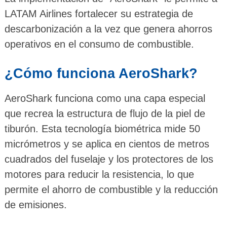
LATAM Airlines fortalecer su estrategia de
descarbonización a la vez que genera ahorros
operativos en el consumo de combustible.
¿Cómo funciona AeroShark?
AeroShark funciona como una capa especial
que recrea la estructura de flujo de la piel de
tiburón. Esta tecnología biométrica mide 50
micrómetros y se aplica en cientos de metros
cuadrados del fuselaje y los protectores de los
motores para reducir la resistencia, lo que
permite el ahorro de combustible y la reducción
de emisiones.