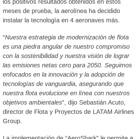
los positivos resultados obtenidos en estos
meses de prueba, la aerolínea ha decidido
instalar la tecnología en 4 aeronaves más.
“
Nuestra estrategia de modernización de flota
es una piedra angular de nuestro compromiso
con la sostenibilidad y nuestra visión de lograr
las emisiones netas cero para 2050. Seguimos
enfocados en la innovación y la adopción de
tecnologías de vanguardia, asegurando que
nuestra flota evolucione en línea con nuestros
objetivos ambientales
”, dijo Sebastián Acuto,
director de Flota y Proyectos de LATAM Airlines
Group.
La implementación de “AeroShark” le permite a