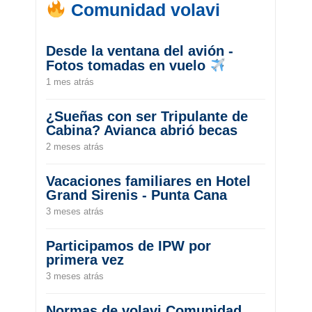
Comunidad volavi
Desde la ventana del avión -
Fotos tomadas en vuelo
1 mes atrás
¿Sueñas con ser Tripulante de
Cabina? Avianca abrió becas
2 meses atrás
Vacaciones familiares en Hotel
Grand Sirenis - Punta Cana
3 meses atrás
Participamos de IPW por
primera vez
3 meses atrás
Normas de volavi Comunidad