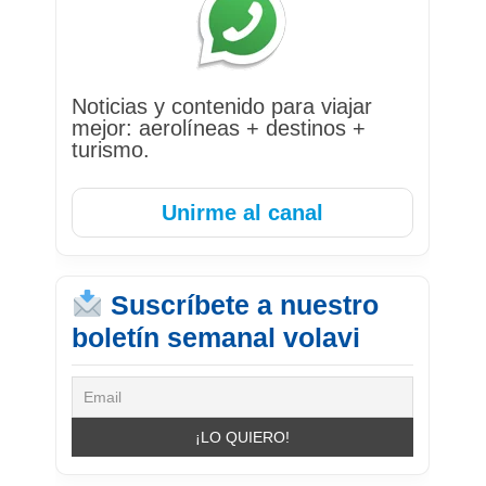
Noticias y contenido para viajar
mejor: aerolíneas + destinos +
turismo.
Unirme al canal
Suscríbete a nuestro
boletín semanal volavi