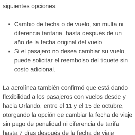
siguientes opciones:
Cambio de fecha o de vuelo, sin multa ni
diferencia tarifaria, hasta después de un
año de la fecha original del vuelo.
Si el pasajero no desea cambiar su vuelo,
puede solicitar el reembolso del tiquete sin
costo adicional.
La aerolínea también confirmó que está dando
flexibilidad a los pasajeros con vuelos desde y
hacia Orlando, entre el 11 y el 15 de octubre,
otorgando la opción de cambiar la fecha de viaje
sin pago de penalidad ni diferencia de tarifa
hasta 7 días después de la fecha de viaje