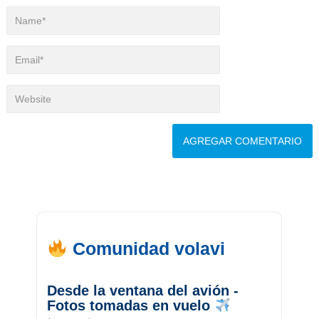
Comunidad volavi
Desde la ventana del avión -
Fotos tomadas en vuelo