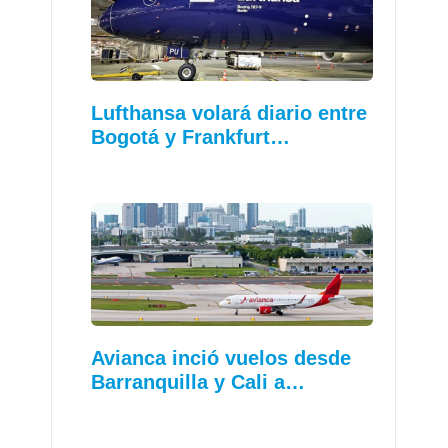
Lufthansa volará diario entre
Bogotá y Frankfurt…
Avianca inció vuelos desde
Barranquilla y Cali a…