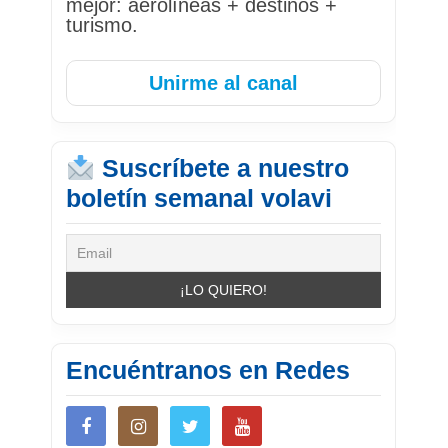
mejor: aerolíneas + destinos +
turismo.
Unirme al canal
Suscríbete a nuestro
boletín semanal volavi
Encuéntranos en Redes