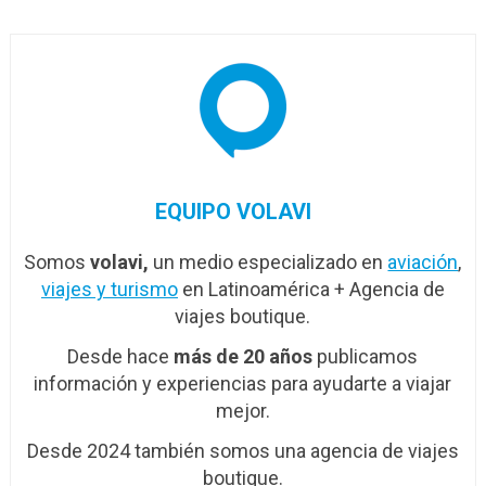
EQUIPO VOLAVI
Somos
volavi,
un medio especializado en
aviación
,
viajes y turismo
en Latinoamérica + Agencia de
viajes boutique.
Desde hace
más de 20 años
publicamos
información y experiencias para ayudarte a viajar
mejor.
Desde 2024 también somos una agencia de viajes
boutique.