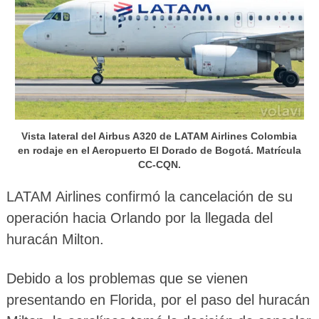
Vista lateral del Airbus A320 de LATAM Airlines Colombia
en rodaje en el Aeropuerto El Dorado de Bogotá. Matrícula
CC-CQN.
LATAM Airlines confirmó la cancelación de su
operación hacia Orlando por la llegada del
huracán Milton.
Debido a los problemas que se vienen
presentando en Florida, por el paso del huracán