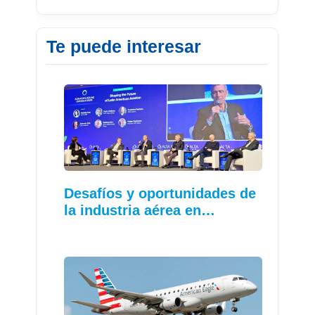
Te puede interesar
Desafíos y oportunidades de
la industria aérea en…