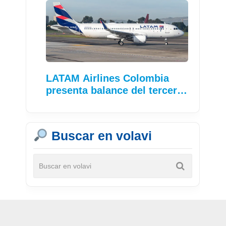
LATAM Airlines Colombia
presenta balance del tercer…
Buscar en volavi