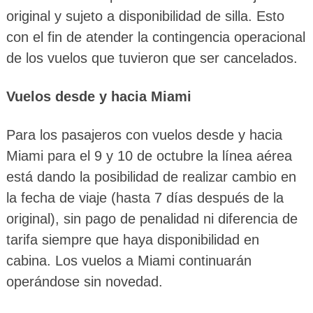
original y sujeto a disponibilidad de silla. Esto
con el fin de atender la contingencia operacional
de los vuelos que tuvieron que ser cancelados.
Vuelos desde y hacia Miami
Para los pasajeros con vuelos desde y hacia
Miami para el 9 y 10 de octubre la línea aérea
está dando la posibilidad de realizar cambio en
la fecha de viaje (hasta 7 días después de la
original), sin pago de penalidad ni diferencia de
tarifa siempre que haya disponibilidad en
cabina. Los vuelos a Miami continuarán
operándose sin novedad.