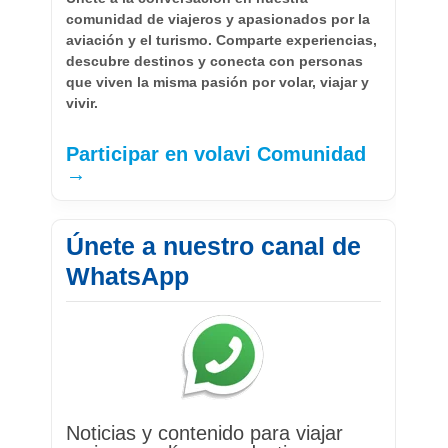
comunidad de viajeros y apasionados por la
aviación y el turismo. Comparte experiencias,
descubre destinos y conecta con personas
que viven la misma pasión por volar, viajar y
vivir.
Participar en volavi Comunidad
→
Únete a nuestro canal de
WhatsApp
Noticias y contenido para viajar