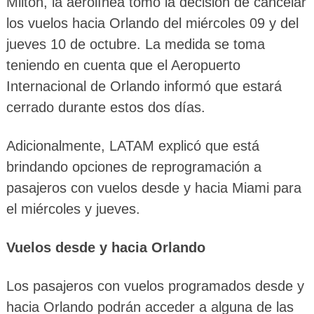
Milton, la aerolínea tomó la decisión de cancelar
los vuelos hacia Orlando del miércoles 09 y del
jueves 10 de octubre. La medida se toma
teniendo en cuenta que el Aeropuerto
Internacional de Orlando informó que estará
cerrado durante estos dos días.
Adicionalmente, LATAM explicó que está
brindando opciones de reprogramación a
pasajeros con vuelos desde y hacia Miami para
el miércoles y jueves.
Vuelos desde y hacia Orlando
Los pasajeros con vuelos programados desde y
hacia Orlando podrán acceder a alguna de las