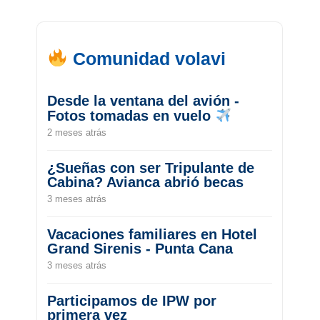
Comunidad volavi
Desde la ventana del avión -
Fotos tomadas en vuelo
2 meses atrás
¿Sueñas con ser Tripulante de
Cabina? Avianca abrió becas
3 meses atrás
Vacaciones familiares en Hotel
Grand Sirenis - Punta Cana
3 meses atrás
Participamos de IPW por
primera vez