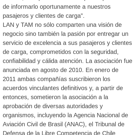
de informarlo oportunamente a nuestros
pasajeros y clientes de carga”.
LAN y TAM no sólo comparten una visión de
negocio sino también la pasión por entregar un
servicio de excelencia a sus pasajeros y clientes
de carga, comprometidos con la seguridad,
confiabilidad y cálida atención. La asociación fue
anunciada en agosto de 2010. En enero de
2011 ambas compañías suscribieron los
acuerdos vinculantes definitivos y, a partir de
entonces, sometieron la asociación a la
aprobación de diversas autoridades y
organismos, incluyendo la Agencia Nacional de
Aviación Civil de Brasil (ANAC), el Tribunal de
Defensa de la Libre Competencia de Chile