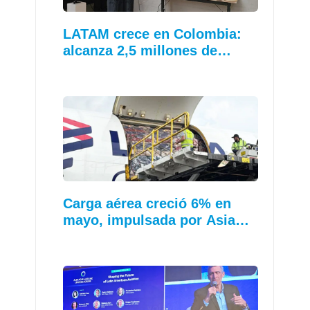
LATAM crece en Colombia:
alcanza 2,5 millones de…
Carga aérea creció 6% en
mayo, impulsada por Asia…