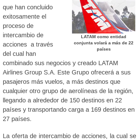
que han concluido
exitosamente el
proceso de
intercambio de
LATAM como entidad
conjunta volará a más de 22
acciones a través
países
del cual han
combinado sus negocios y creado LATAM
Airlines Group S.A. Este Grupo ofrecerá a sus
pasajeros más vuelos, a más destinos que
cualquier otro grupo de aerolíneas de la región,
llegando a alrededor de 150 destinos en 22
países y transportando carga a 169 destinos en
27 países.
La oferta de intercambio de acciones, la cual se