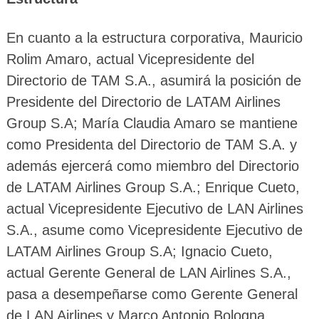
En cuanto a la estructura corporativa, Mauricio
Rolim Amaro, actual Vicepresidente del
Directorio de TAM S.A., asumirá la posición de
Presidente del Directorio de LATAM Airlines
Group S.A; María Claudia Amaro se mantiene
como Presidenta del Directorio de TAM S.A. y
además ejercerá como miembro del Directorio
de LATAM Airlines Group S.A.; Enrique Cueto,
actual Vicepresidente Ejecutivo de LAN Airlines
S.A., asume como Vicepresidente Ejecutivo de
LATAM Airlines Group S.A; Ignacio Cueto,
actual Gerente General de LAN Airlines S.A.,
pasa a desempeñarse como Gerente General
de LAN Airlines y Marco Antonio Bologna