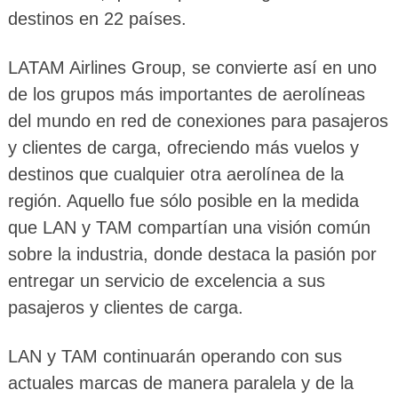
destinos en 22 países.
LATAM Airlines Group, se convierte así en uno
de los grupos más importantes de aerolíneas
del mundo en red de conexiones para pasajeros
y clientes de carga, ofreciendo más vuelos y
destinos que cualquier otra aerolínea de la
región. Aquello fue sólo posible en la medida
que LAN y TAM compartían una visión común
sobre la industria, donde destaca la pasión por
entregar un servicio de excelencia a sus
pasajeros y clientes de carga.
LAN y TAM continuarán operando con sus
actuales marcas de manera paralela y de la