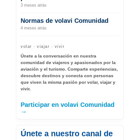
3 meses atrás
Normas de volavi Comunidad
4 meses atrás
volar · viajar · vivir
Únete a la conversación en nuestra
comunidad de viajeros y apasionados por la
aviación y el turismo. Comparte experiencias,
descubre destinos y conecta con personas
que viven la misma pasión por volar, viajar y
vivir.
Participar en volavi Comunidad
→
Únete a nuestro canal de