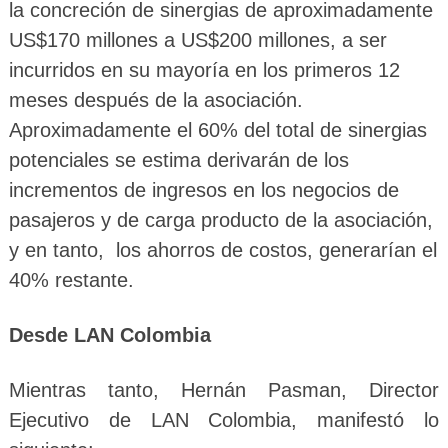
la concreción de sinergias de aproximadamente
US$170 millones a US$200 millones, a ser
incurridos en su mayoría en los primeros 12
meses después de la asociación.
Aproximadamente el 60% del total de sinergias
potenciales se estima derivarán de los
incrementos de ingresos en los negocios de
pasajeros y de carga producto de la asociación,
y en tanto, los ahorros de costos, generarían el
40% restante.
Desde LAN Colombia
Mientras tanto, Hernán Pasman, Director
Ejecutivo de LAN Colombia, manifestó lo