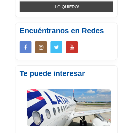
Encuéntranos en Redes
Te puede interesar