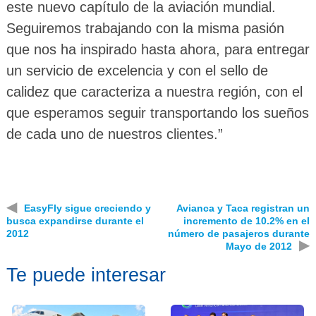
este nuevo capítulo de la aviación mundial.
Seguiremos trabajando con la misma pasión
que nos ha inspirado hasta ahora, para entregar
un servicio de excelencia y con el sello de
calidez que caracteriza a nuestra región, con el
que esperamos seguir transportando los sueños
de cada uno de nuestros clientes.”
◀
EasyFly sigue creciendo y
Avianca y Taca registran un
busca expandirse durante el
incremento de 10.2% en el
2012
número de pasajeros durante
▶
Mayo de 2012
Te puede interesar