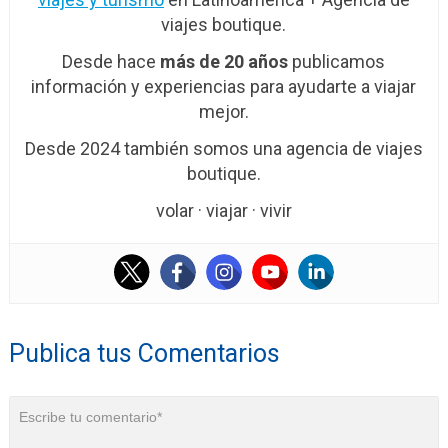
viajes boutique.
Desde hace
más de 20 años
publicamos
información y experiencias para ayudarte a viajar
mejor.
Desde 2024 también somos una agencia de viajes
boutique.
volar · viajar · vivir
Publica tus Comentarios