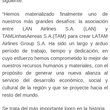
siguiente:
“Hemos materializado finalmente uno de
nuestros más grandes desafíos: la asociación
entre LAN Airlines S.A. (LAN) y
TAMLinhasAereas S.A.(TAM) para crear LATAM
Airlines Group S.A. Ha sido un largo y arduo
período de trabajo, tiempo y dedicación, en
cuyo esfuerzo hemos comprometido lo mejor de
nuestros recursos humanos y materiales, con el
propósito de generar una nueva alianza al
servicio del desarrollo económico, social y
cultural de la región y que se proyecte hacia el
resto del mundo.
Se trata del más importante logro en la historia