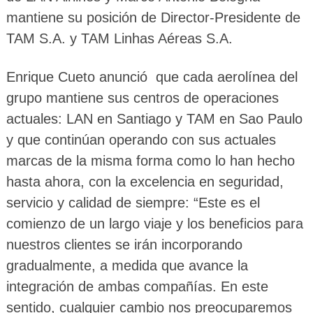
mantiene su posición de Director-Presidente de
TAM S.A. y TAM Linhas Aéreas S.A.
Enrique Cueto anunció que cada aerolínea del
grupo mantiene sus centros de operaciones
actuales: LAN en Santiago y TAM en Sao Paulo
y que continúan operando con sus actuales
marcas de la misma forma como lo han hecho
hasta ahora, con la excelencia en seguridad,
servicio y calidad de siempre: “Este es el
comienzo de un largo viaje y los beneficios para
nuestros clientes se irán incorporando
gradualmente, a medida que avance la
integración de ambas compañías. En este
sentido, cualquier cambio nos preocuparemos