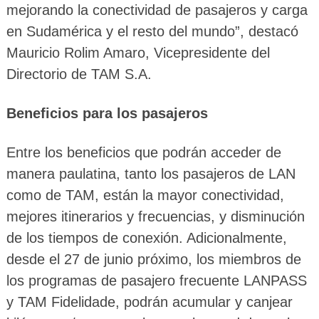
mejorando la conectividad de pasajeros y carga
en Sudamérica y el resto del mundo”, destacó
Mauricio Rolim Amaro, Vicepresidente del
Directorio de TAM S.A.
Beneficios para los pasajeros
Entre los beneficios que podrán acceder de
manera paulatina, tanto los pasajeros de LAN
como de TAM, están la mayor conectividad,
mejores itinerarios y frecuencias, y disminución
de los tiempos de conexión. Adicionalmente,
desde el 27 de junio próximo, los miembros de
los programas de pasajero frecuente LANPASS
y TAM Fidelidade, podrán acumular y canjear