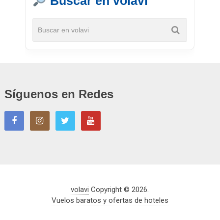
Buscar en volavi
Síguenos en Redes
volavi
Copyright © 2026.
Vuelos baratos y ofertas de hoteles