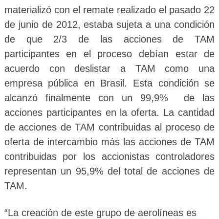
materializó con el remate realizado el pasado 22
de junio de 2012, estaba sujeta a una condición
de que 2/3 de las acciones de TAM
participantes en el proceso debían estar de
acuerdo con deslistar a TAM como una
empresa pública en Brasil. Esta condición se
alcanzó finalmente con un 99,9% de las
acciones participantes en la oferta. La cantidad
de acciones de TAM contribuidas al proceso de
oferta de intercambio más las acciones de TAM
contribuidas por los accionistas controladores
representan un 95,9% del total de acciones de
TAM.
“La creación de este grupo de aerolíneas es