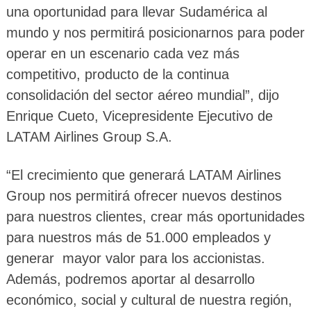
una oportunidad para llevar Sudamérica al
mundo y nos permitirá posicionarnos para poder
operar en un escenario cada vez más
competitivo, producto de la continua
consolidación del sector aéreo mundial”, dijo
Enrique Cueto, Vicepresidente Ejecutivo de
LATAM Airlines Group S.A.
“El crecimiento que generará LATAM Airlines
Group nos permitirá ofrecer nuevos destinos
para nuestros clientes, crear más oportunidades
para nuestros más de 51.000 empleados y
generar mayor valor para los accionistas.
Además, podremos aportar al desarrollo
económico, social y cultural de nuestra región,