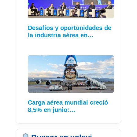
Desafíos y oportunidades de
la industria aérea en…
Carga aérea mundial creció
8,5% en junio:…