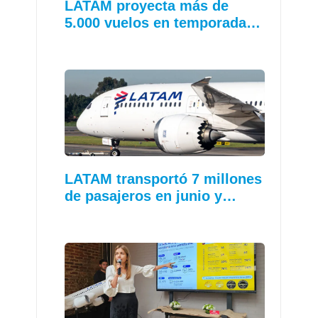
LATAM proyecta más de
5.000 vuelos en temporada…
LATAM transportó 7 millones
de pasajeros en junio y…