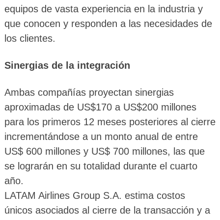
equipos de vasta experiencia en la industria y
que conocen y responden a las necesidades de
los clientes.
Sinergias de la integración
Ambas compañías proyectan sinergias
aproximadas de US$170 a US$200 millones
para los primeros 12 meses posteriores al cierre
incrementándose a un monto anual de entre
US$ 600 millones y US$ 700 millones, las que
se lograrán en su totalidad durante el cuarto
año.
LATAM Airlines Group S.A. estima costos
únicos asociados al cierre de la transacción y a