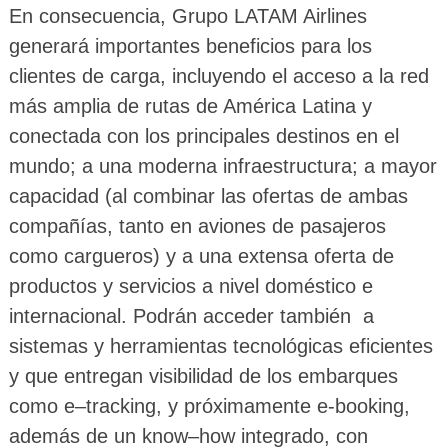
En consecuencia, Grupo LATAM Airlines
generará importantes beneficios para los
clientes de carga, incluyendo el acceso a la red
más amplia de rutas de América Latina y
conectada con los principales destinos en el
mundo; a una moderna infraestructura; a mayor
capacidad (al combinar las ofertas de ambas
compañías, tanto en aviones de pasajeros
como cargueros) y a una extensa oferta de
productos y servicios a nivel doméstico e
internacional. Podrán acceder también a
sistemas y herramientas tecnológicas eficientes
y que entregan visibilidad de los embarques
como e–tracking, y próximamente e-booking,
además de un know–how integrado, con