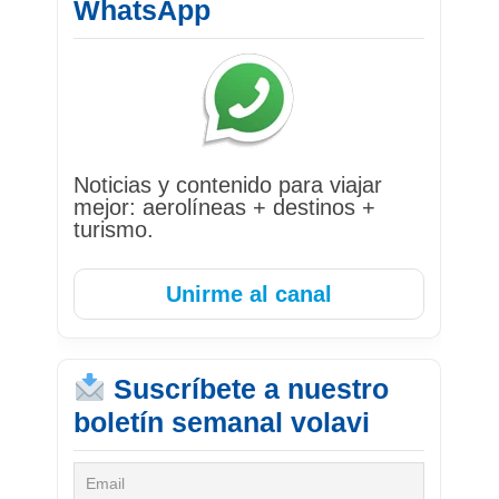
WhatsApp
Noticias y contenido para viajar
mejor: aerolíneas + destinos +
turismo.
Unirme al canal
Suscríbete a nuestro
boletín semanal volavi