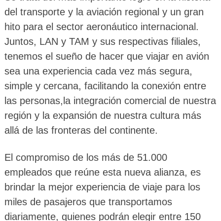
del transporte y la aviación regional y un gran
hito para el sector aeronáutico internacional.
Juntos, LAN y TAM y sus respectivas filiales,
tenemos el sueño de hacer que viajar en avión
sea una experiencia cada vez más segura,
simple y cercana, facilitando la conexión entre
las personas,la integración comercial de nuestra
región y la expansión de nuestra cultura más
allá de las fronteras del continente.
El compromiso de los más de 51.000
empleados que reúne esta nueva alianza, es
brindar la mejor experiencia de viaje para los
miles de pasajeros que transportamos
diariamente, quienes podrán elegir entre 150