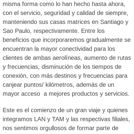
misma forma como lo han hecho hasta ahora,
con el servicio, seguridad y calidad de siempre,
manteniendo sus casas matrices en Santiago y
Sao Paulo, respectivamente. Entre los
beneficios que incorporaremos gradualmente se
encuentran la mayor conectividad para los
clientes de ambas aerolíneas, aumento de rutas
y frecuencias, disminución de los tiempos de
conexión, con más destinos y frecuencias para
canjear puntos/ kilómetros, además de un
mayor acceso a mejores productos y servicios.
Este es el comienzo de un gran viaje y quienes
integramos LAN y TAM y las respectivas filiales,
nos sentimos orgullosos de formar parte de