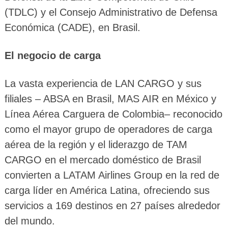
(TDLC) y el Consejo Administrativo de Defensa
Económica (CADE), en Brasil.
El negocio de carga
La vasta experiencia de LAN CARGO y sus
filiales – ABSA en Brasil, MAS AIR en México y
Línea Aérea Carguera de Colombia– reconocido
como el mayor grupo de operadores de carga
aérea de la región y el liderazgo de TAM
CARGO en el mercado doméstico de Brasil
convierten a LATAM Airlines Group en la red de
carga líder en América Latina, ofreciendo sus
servicios a 169 destinos en 27 países alrededor
del mundo.