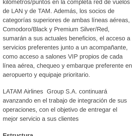
kilómetros/puntos en la completa red de vuelos
de LAN y de TAM. Además, los socios de
categorías superiores de ambas líneas aéreas,
Comodoro/Black y Premium Silver/Red,
sumarán a sus actuales beneficios, el acceso a
servicios preferentes junto a un acompañante,
como acceso a salones VIP propios de cada
línea aérea, chequeo y embarque preferente en
aeropuerto y equipaje prioritario.
LATAM Airlines Group S.A. continuará
avanzando en el trabajo de integración de sus
operaciones, con el objetivo de entregar el
mejor servicio a sus clientes
Estructura