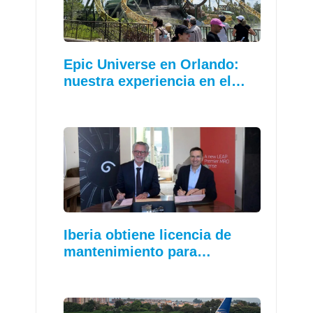
Epic Universe en Orlando:
nuestra experiencia en el…
Iberia obtiene licencia de
mantenimiento para…