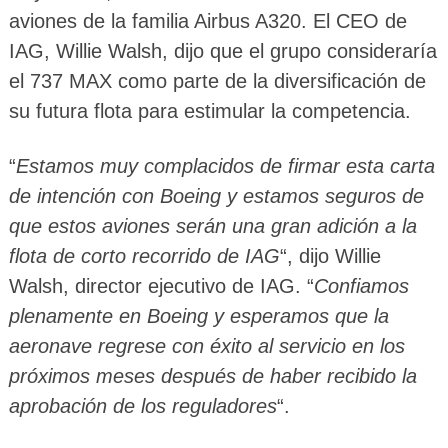
aviones de la familia Airbus A320. El CEO de
IAG, Willie Walsh, dijo que el grupo consideraría
el 737 MAX como parte de la diversificación de
su futura flota para estimular la competencia.
“
Estamos muy complacidos de firmar esta carta
de intención con Boeing y estamos seguros de
que estos aviones serán una gran adición a la
flota de corto recorrido de IAG
“, dijo Willie
Walsh, director ejecutivo de IAG. “
Confiamos
plenamente en Boeing y esperamos que la
aeronave regrese con éxito al servicio en los
próximos meses después de haber recibido la
aprobación de los reguladores
“.