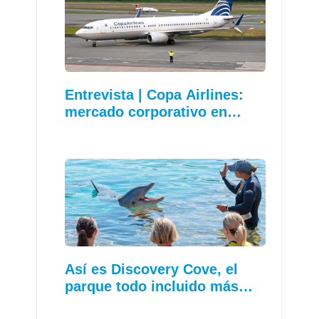
Entrevista | Copa Airlines:
mercado corporativo en…
Así es Discovery Cove, el
parque todo incluido más…