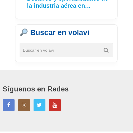
la industria aérea en…
Buscar en volavi
Síguenos en Redes