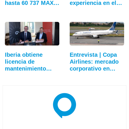
hasta 60 737 MAX
experiencia en el…
adicionales
Iberia obtiene
Entrevista | Copa
licencia de
Airlines: mercado
mantenimiento
corporativo en…
para…