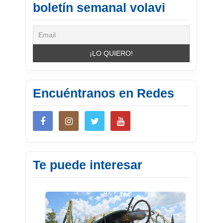
boletín semanal volavi
Encuéntranos en Redes
Te puede interesar