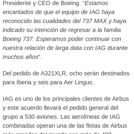
Presidente y CEO de Boeing. “
Estamos
encantados de que el equipo de IAG haya
reconocido las cualidades del 737 MAX y haya
indicado su intención de regresar a la familia
Boeing 737. Esperamos poder continuar con
nuestra relación de larga data con IAG durante
muchos años
“.
Del pedido de A321XLR, ocho serán destinados
para Iberia y seis para Aer Lingus.
IAG es uno de los principales clientes de Airbus
y este acuerdo llevará el pedido general del
grupo a 530 aviones. Las aerolíneas de IAG
combinadas operan una de las flotas de Airbus