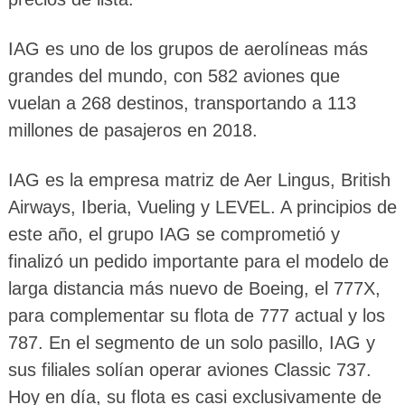
IAG es uno de los grupos de aerolíneas más
grandes del mundo, con 582 aviones que
vuelan a 268 destinos, transportando a 113
millones de pasajeros en 2018.
IAG es la empresa matriz de Aer Lingus, British
Airways, Iberia, Vueling y LEVEL. A principios de
este año, el grupo IAG se comprometió y
finalizó un pedido importante para el modelo de
larga distancia más nuevo de Boeing, el 777X,
para complementar su flota de 777 actual y los
787. En el segmento de un solo pasillo, IAG y
sus filiales solían operar aviones Classic 737.
Hoy en día, su flota es casi exclusivamente de