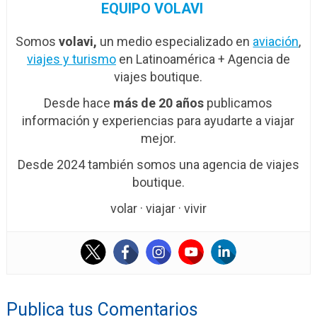
EQUIPO VOLAVI
Somos
volavi,
un medio especializado en
aviación
,
viajes y turismo
en Latinoamérica + Agencia de
viajes boutique.
Desde hace
más de 20 años
publicamos
información y experiencias para ayudarte a viajar
mejor.
Desde 2024 también somos una agencia de viajes
boutique.
volar · viajar · vivir
Publica tus Comentarios