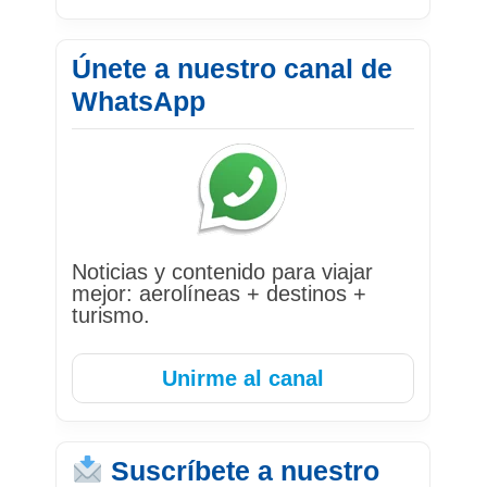
Únete a nuestro canal de
WhatsApp
Noticias y contenido para viajar
mejor: aerolíneas + destinos +
turismo.
Unirme al canal
Suscríbete a nuestro