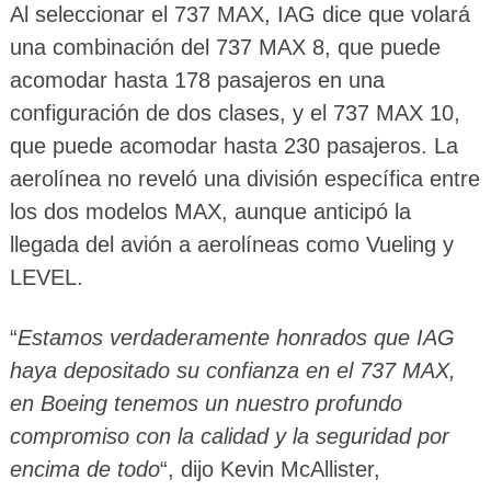
Al seleccionar el 737 MAX, IAG dice que volará
una combinación del 737 MAX 8, que puede
acomodar hasta 178 pasajeros en una
configuración de dos clases, y el 737 MAX 10,
que puede acomodar hasta 230 pasajeros. La
aerolínea no reveló una división específica entre
los dos modelos MAX, aunque anticipó la
llegada del avión a aerolíneas como Vueling y
LEVEL.
“
Estamos verdaderamente honrados que IAG
haya depositado su confianza en el 737 MAX,
en Boeing tenemos un nuestro profundo
compromiso con la calidad y la seguridad por
encima de todo
“, dijo Kevin McAllister,