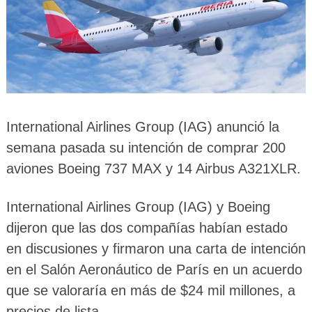
International Airlines Group (IAG) anunció la
semana pasada su intención de comprar 200
aviones Boeing 737 MAX y 14 Airbus A321XLR.
International Airlines Group (IAG) y Boeing
dijeron que las dos compañías habían estado
en discusiones y firmaron una carta de intención
en el Salón Aeronáutico de París en un acuerdo
que se valoraría en más de $24 mil millones, a
precios de lista.