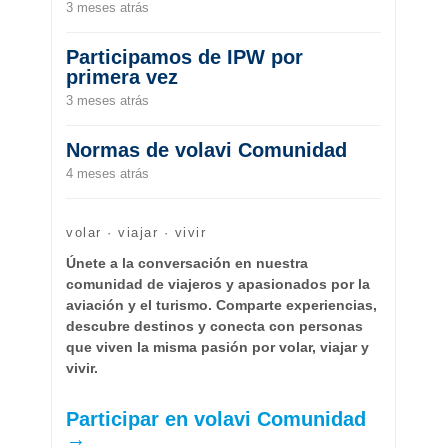
3 meses atrás
Participamos de IPW por
primera vez
3 meses atrás
Normas de volavi Comunidad
4 meses atrás
volar · viajar · vivir
Únete a la conversación en nuestra
comunidad de viajeros y apasionados por la
aviación y el turismo. Comparte experiencias,
descubre destinos y conecta con personas
que viven la misma pasión por volar, viajar y
vivir.
Participar en volavi Comunidad
→