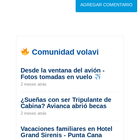
Comunidad volavi
Desde la ventana del avión -
Fotos tomadas en vuelo
2 meses atrás
¿Sueñas con ser Tripulante de
Cabina? Avianca abrió becas
2 meses atrás
Vacaciones familiares en Hotel
Grand Sirenis - Punta Cana