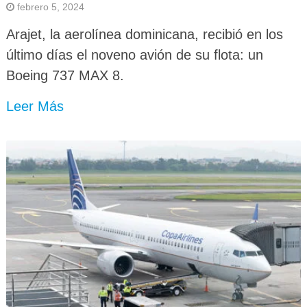
febrero 5, 2024
Arajet, la aerolínea dominicana, recibió en los
último días el noveno avión de su flota: un
Boeing 737 MAX 8.
Leer Más