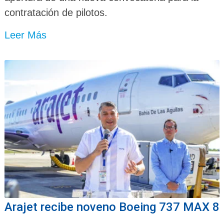
contratación de pilotos.
Leer Más
Arajet recibe noveno Boeing 737 MAX 8