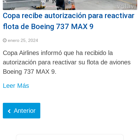
Copa recibe autorización para reactivar
flota de Boeing 737 MAX 9
enero 25, 2024
Copa Airlines informó que ha recibido la
autorización para reactivar su flota de aviones
Boeing 737 MAX 9.
Leer Más
Anterior