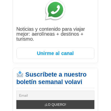
Noticias y contenido para viajar
mejor: aerolíneas + destinos +
turismo.
Unirme al canal
Suscríbete a nuestro
boletín semanal volavi