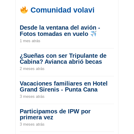
Comunidad volavi
Desde la ventana del avión -
Fotos tomadas en vuelo
1 mes atrás
¿Sueñas con ser Tripulante de
Cabina? Avianca abrió becas
2 meses atrás
Vacaciones familiares en Hotel
Grand Sirenis - Punta Cana
3 meses atrás
Participamos de IPW por
primera vez
3 meses atrás