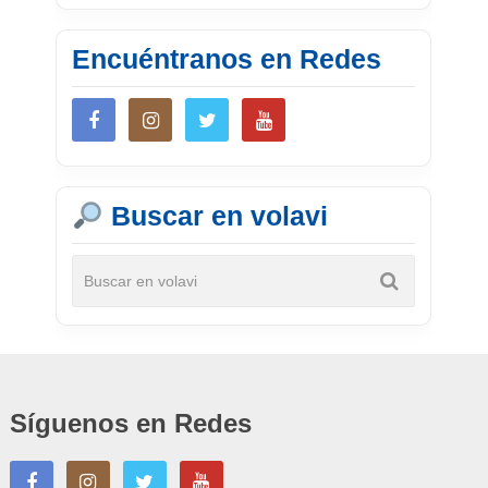
Encuéntranos en Redes
Buscar en volavi
Síguenos en Redes