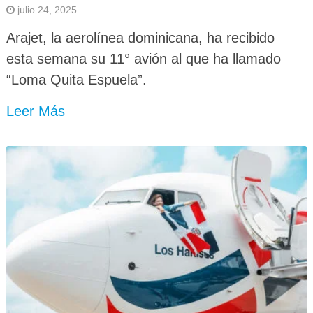
julio 24, 2025
Arajet, la aerolínea dominicana, ha recibido
esta semana su 11° avión al que ha llamado
“Loma Quita Espuela”.
Leer Más