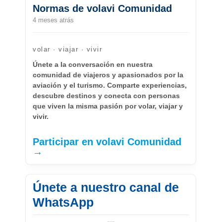
Normas de volavi Comunidad
4 meses atrás
volar · viajar · vivir
Únete a la conversación en nuestra
comunidad de viajeros y apasionados por la
aviación y el turismo. Comparte experiencias,
descubre destinos y conecta con personas
que viven la misma pasión por volar, viajar y
vivir.
Participar en volavi Comunidad
→
Únete a nuestro canal de
WhatsApp