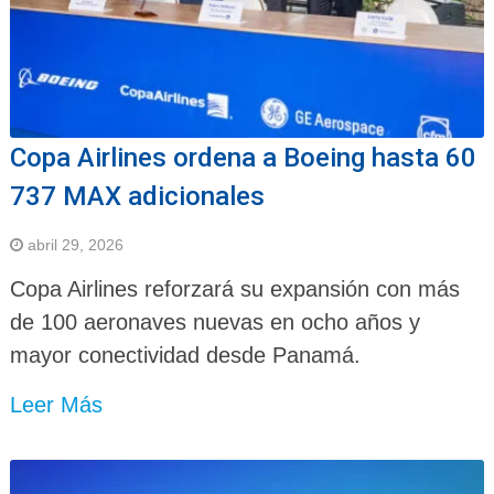
Copa Airlines ordena a Boeing hasta 60
737 MAX adicionales
abril 29, 2026
Copa Airlines reforzará su expansión con más
de 100 aeronaves nuevas en ocho años y
mayor conectividad desde Panamá.
Leer Más