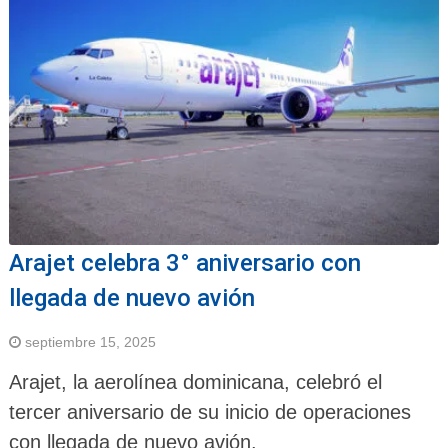
Arajet celebra 3° aniversario con
llegada de nuevo avión
septiembre 15, 2025
Arajet, la aerolínea dominicana, celebró el
tercer aniversario de su inicio de operaciones
con llegada de nuevo avión.