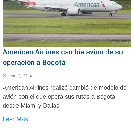
American Airlines cambia avión de su
operación a Bogotá
junio 7, 2024
American Airlines realizó cambió de modelo de
avión con el que opera sus rutas a Bogotá
desde Miami y Dallas.
Leer Más