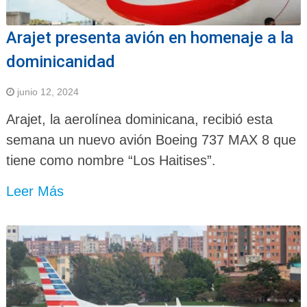
Arajet presenta avión en homenaje a la
dominicanidad
junio 12, 2024
Arajet, la aerolínea dominicana, recibió esta
semana un nuevo avión Boeing 737 MAX 8 que
tiene como nombre “Los Haitises”.
Leer Más