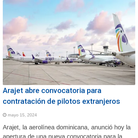
Arajet abre convocatoria para
contratación de pilotos extranjeros
mayo 15, 2024
Arajet, la aerolínea dominicana, anunció hoy la
apertura de una nueva convocatoria para la