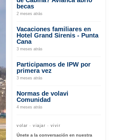
becas
2 meses atrás
Vacaciones familiares en
Hotel Grand Sirenis - Punta
Cana
3 meses atrás
Participamos de IPW por
primera vez
3 meses atrás
Normas de volavi
Comunidad
4 meses atrás
volar · viajar · vivir
Únete a la conversación en nuestra