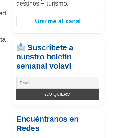
destinos + turismo.
dad
Unirme al canal
ta
Suscríbete a
nuestro boletín
semanal volavi
Encuéntranos en
Redes