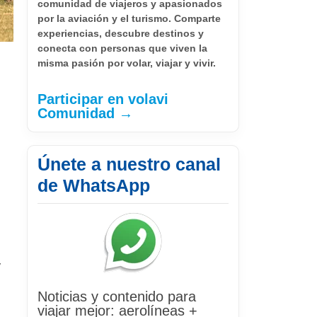
comunidad de viajeros y apasionados
por la aviación y el turismo. Comparte
experiencias, descubre destinos y
conecta con personas que viven la
misma pasión por volar, viajar y vivir.
Participar en volavi
Comunidad →
Únete a nuestro canal
de WhatsApp
y
Noticias y contenido para
viajar mejor: aerolíneas +