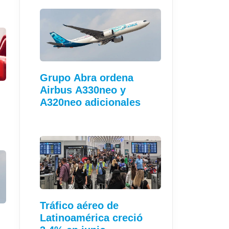
Grupo Abra ordena
Airbus A330neo y
A320neo adicionales
Tráfico aéreo de
Latinoamérica creció