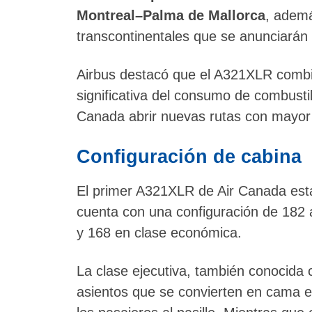
Montreal–Palma de Mallorca
, adem
transcontinentales que se anunciarán 
Airbus destacó que el A321XLR combin
significativa del consumo de combusti
Canada abrir nuevas rutas con mayor 
Configuración de cabina
El primer A321XLR de Air Canada est
cuenta con una configuración de 182 a
y 168 en clase económica.
La clase ejecutiva, también conocida
asientos que se convierten en cama e