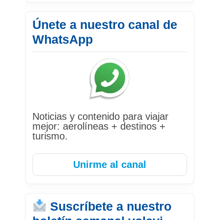
Únete a nuestro canal de
WhatsApp
Noticias y contenido para viajar
mejor: aerolíneas + destinos +
turismo.
Unirme al canal
Suscríbete a nuestro