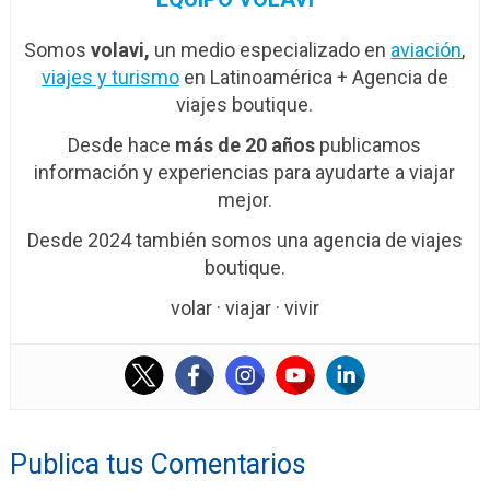
Somos
volavi,
un medio especializado en
aviación
,
viajes y turismo
en Latinoamérica + Agencia de
viajes boutique.
Desde hace
más de 20 años
publicamos
información y experiencias para ayudarte a viajar
mejor.
Desde 2024 también somos una agencia de viajes
boutique.
volar · viajar · vivir
Publica tus Comentarios