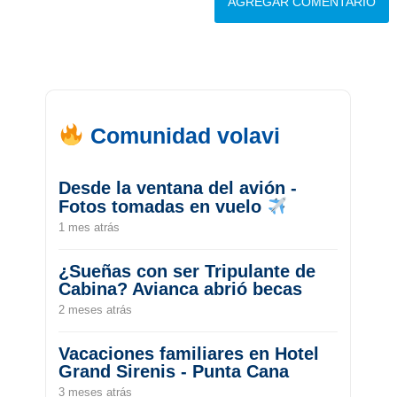
Comunidad volavi
Desde la ventana del avión -
Fotos tomadas en vuelo
1 mes atrás
¿Sueñas con ser Tripulante de
Cabina? Avianca abrió becas
2 meses atrás
Vacaciones familiares en Hotel
Grand Sirenis - Punta Cana
3 meses atrás