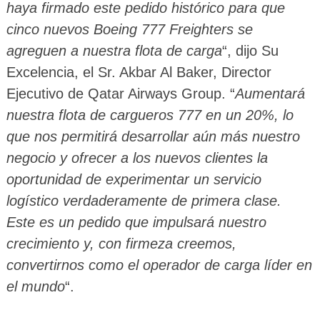
haya firmado este pedido histórico para que
cinco nuevos Boeing 777 Freighters se
agreguen a nuestra flota de carga
“, dijo Su
Excelencia, el Sr. Akbar Al Baker, Director
Ejecutivo de Qatar Airways Group. “
Aumentará
nuestra flota de cargueros 777 en un 20%, lo
que nos permitirá desarrollar aún más nuestro
negocio y ofrecer a los nuevos clientes la
oportunidad de experimentar un servicio
logístico verdaderamente de primera clase.
Este es un pedido que impulsará nuestro
crecimiento y, con firmeza creemos,
convertirnos como el operador de carga líder en
el mundo
“.