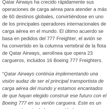
Qatar Airways ha crecido rápidamente sus
operaciones de carga aérea para atender a más
de 60 destinos globales, convirtiéndose en uno
de los principales operadores internacionales de
carga aérea en el mundo. El último acuerdo se
basa en pedidos del 777 Freighter, el avión se
ha convertido en la columna vertebral de la flota
de Qatar Airways, aerolínea que opera 23
cargueros, incluidos 16 Boeing 777 Freighters.
“
Qatar Airways continúa implementando una
visión audaz de ser el principal transportista de
carga aérea del mundo y estamos encantados
de que hayan elegido construir ese futuro con el
Boeing 777 en su verión carguera. Este es un