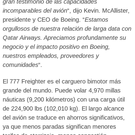
gran testimonio de las capacidades
incomparables del avión
“, dijo Kevin. McAllister,
presidente y CEO de Boeing. “
Estamos
orgullosos de nuestra relación de larga data con
Qatar Airways. Apreciamos profundamente su
negocio y el impacto positivo en Boeing,
nuestros empleados, proveedores y
comunidades
“.
El 777 Freighter es el carguero bimotor más
grande del mundo. Puede volar 4,970 millas
náuticas (9,200 kilómetros) con una carga útil
de 224,900 lbs (102,010 kg). El largo alcance
del avión se traduce en ahorros significativos,
ya que menos paradas significan menores