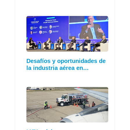
Desafíos y oportunidades de
la industria aérea en…