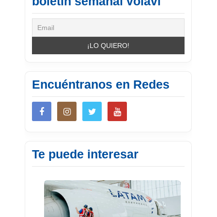
boletín semanal volavi
Encuéntranos en Redes
Te puede interesar