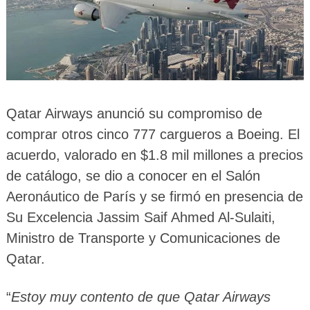
Qatar Airways anunció su compromiso de
comprar otros cinco 777 cargueros a Boeing. El
acuerdo, valorado en $1.8 mil millones a precios
de catálogo, se dio a conocer en el Salón
Aeronáutico de París y se firmó en presencia de
Su Excelencia Jassim Saif Ahmed Al-Sulaiti,
Ministro de Transporte y Comunicaciones de
Qatar.
“
Estoy muy contento de que Qatar Airways