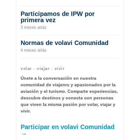
Participamos de IPW por
primera vez
3 meses atrás
Normas de volavi Comunidad
4 meses atrás
volar · viajar · vivir
Únete a la conversación en nuestra
comunidad de viajeros y apasionados por la
aviación y el turismo. Comparte experiencias,
descubre destinos y conecta con personas
que viven la misma pasión por volar, viajar y
vivir.
Participar en volavi Comunidad
→