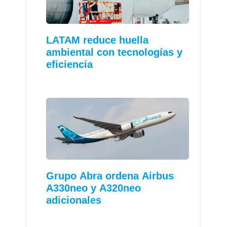
LATAM reduce huella
ambiental con tecnologías y
eficiencia
Grupo Abra ordena Airbus
A330neo y A320neo
adicionales