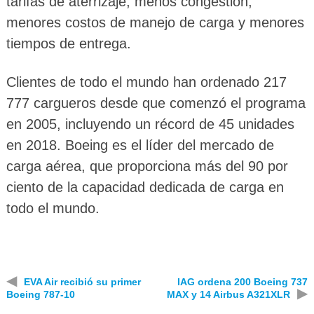
tarifas de aterrizaje, menos congestión,
menores costos de manejo de carga y menores
tiempos de entrega.
Clientes de todo el mundo han ordenado 217
777 cargueros desde que comenzó el programa
en 2005, incluyendo un récord de 45 unidades
en 2018. Boeing es el líder del mercado de
carga aérea, que proporciona más del 90 por
ciento de la capacidad dedicada de carga en
todo el mundo.
◀
EVA Air recibió su primer
IAG ordena 200 Boeing 737
▶
Boeing 787-10
MAX y 14 Airbus A321XLR