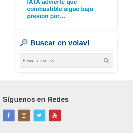
IATA advierte que
combustible sigue bajo
presión por…
Buscar en volavi
Síguenos en Redes