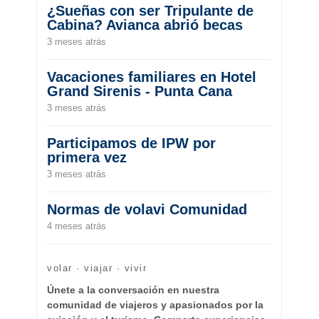
¿Sueñas con ser Tripulante de
Cabina? Avianca abrió becas
3 meses atrás
Vacaciones familiares en Hotel
Grand Sirenis - Punta Cana
3 meses atrás
Participamos de IPW por
primera vez
3 meses atrás
Normas de volavi Comunidad
4 meses atrás
volar · viajar · vivir
Únete a la conversación en nuestra
comunidad de viajeros y apasionados por la