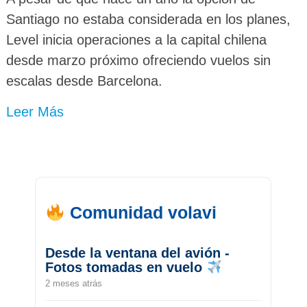
Santiago no estaba considerada en los planes,
Level inicia operaciones a la capital chilena
desde marzo próximo ofreciendo vuelos sin
escalas desde Barcelona.
Leer Más
Comunidad volavi
Desde la ventana del avión -
Fotos tomadas en vuelo
2 meses atrás