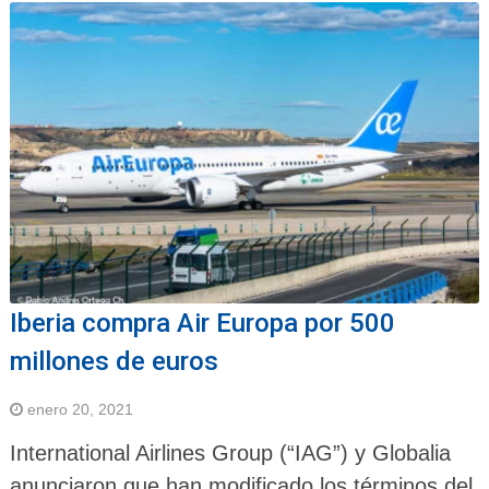
Iberia compra Air Europa por 500
millones de euros
enero 20, 2021
International Airlines Group (“IAG”) y Globalia
anunciaron que han modificado los términos del