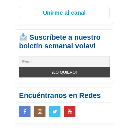
Unirme al canal
Suscríbete a nuestro
boletín semanal volavi
Encuéntranos en Redes