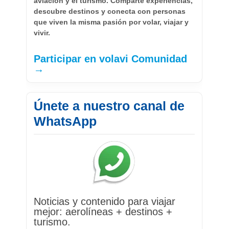
aviación y el turismo. Comparte experiencias,
descubre destinos y conecta con personas
que viven la misma pasión por volar, viajar y
vivir.
Participar en volavi Comunidad
→
Únete a nuestro canal de
WhatsApp
Noticias y contenido para viajar
mejor: aerolíneas + destinos +
turismo.