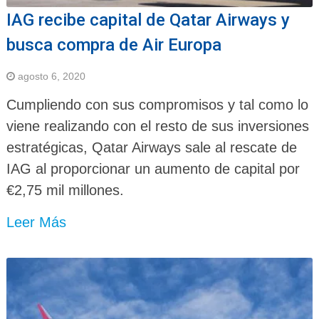
IAG recibe capital de Qatar Airways y
busca compra de Air Europa
agosto 6, 2020
Cumpliendo con sus compromisos y tal como lo
viene realizando con el resto de sus inversiones
estratégicas, Qatar Airways sale al rescate de
IAG al proporcionar un aumento de capital por
€2,75 mil millones.
Leer Más