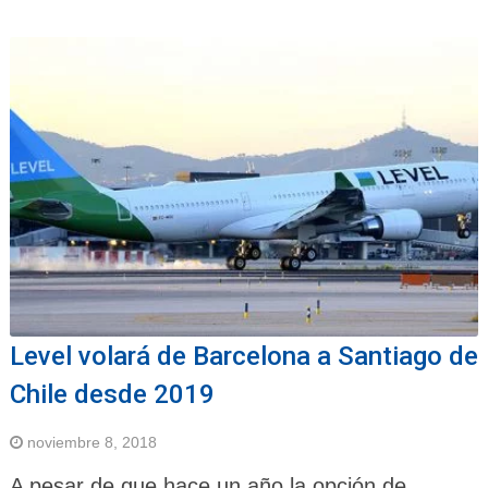
Level volará de Barcelona a Santiago de
Chile desde 2019
noviembre 8, 2018
A pesar de que hace un año la opción de