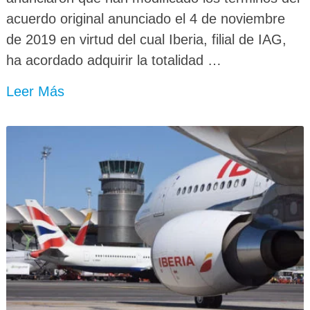
acuerdo original anunciado el 4 de noviembre
de 2019 en virtud del cual Iberia, filial de IAG,
ha acordado adquirir la totalidad …
Leer Más