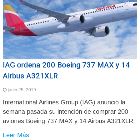
IAG ordena 200 Boeing 737 MAX y 14
Airbus A321XLR
junio 25, 2019
International Airlines Group (IAG) anunció la
semana pasada su intención de comprar 200
aviones Boeing 737 MAX y 14 Airbus A321XLR.
Leer Más