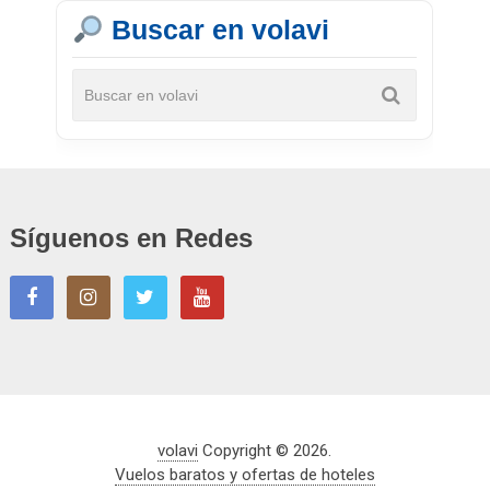
Buscar en volavi
Síguenos en Redes
volavi
Copyright © 2026.
Vuelos baratos y ofertas de hoteles