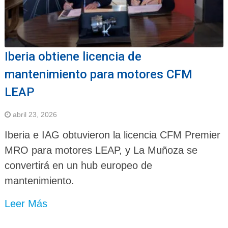
Iberia obtiene licencia de
mantenimiento para motores CFM
LEAP
abril 23, 2026
Iberia e IAG obtuvieron la licencia CFM Premier
MRO para motores LEAP, y La Muñoza se
convertirá en un hub europeo de
mantenimiento.
Leer Más