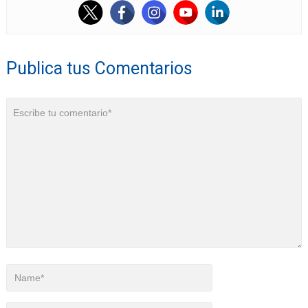
Publica tus Comentarios