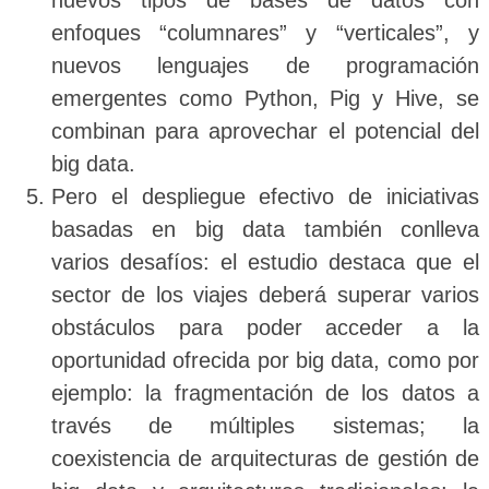
enfoques “columnares” y “verticales”, y
nuevos lenguajes de programación
emergentes como Python, Pig y Hive, se
combinan para aprovechar el potencial del
big data.
Pero el despliegue efectivo de iniciativas
basadas en big data también conlleva
varios desafíos: el estudio destaca que el
sector de los viajes deberá superar varios
obstáculos para poder acceder a la
oportunidad ofrecida por big data, como por
ejemplo: la fragmentación de los datos a
través de múltiples sistemas; la
coexistencia de arquitecturas de gestión de