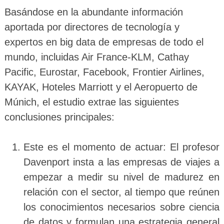
Basándose en la abundante información
aportada por directores de tecnología y
expertos en big data de empresas de todo el
mundo, incluidas Air France-KLM, Cathay
Pacific, Eurostar, Facebook, Frontier Airlines,
KAYAK, Hoteles Marriott y el Aeropuerto de
Múnich, el estudio extrae las siguientes
conclusiones principales:
Este es el momento de actuar: El profesor
Davenport insta a las empresas de viajes a
empezar a medir su nivel de madurez en
relación con el sector, al tiempo que reúnen
los conocimientos necesarios sobre ciencia
de datos y formulan una estrategia general