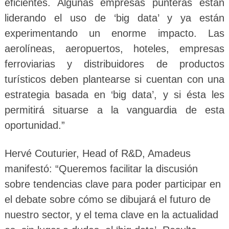
eficientes. Algunas empresas punteras están
liderando el uso de ‘big data’ y ya están
experimentando un enorme impacto. Las
aerolíneas, aeropuertos, hoteles, empresas
ferroviarias y distribuidores de productos
turísticos deben plantearse si cuentan con una
estrategia basada en ‘big data’, y si ésta les
permitirá situarse a la vanguardia de esta
oportunidad.”
Hervé Couturier, Head of R&D, Amadeus
manifestó: “Queremos facilitar la discusión
sobre tendencias clave para poder participar en
el debate sobre cómo se dibujará el futuro de
nuestro sector, y el tema clave en la actualidad