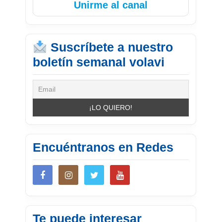
Unirme al canal
Suscríbete a nuestro
boletín semanal volavi
Encuéntranos en Redes
Te puede interesar