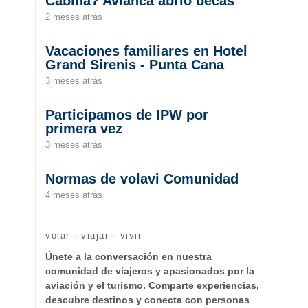
Cabina? Avianca abrió becas
2 meses atrás
Vacaciones familiares en Hotel
Grand Sirenis - Punta Cana
3 meses atrás
Participamos de IPW por
primera vez
3 meses atrás
Normas de volavi Comunidad
4 meses atrás
volar · viajar · vivir
Únete a la conversación en nuestra
comunidad de viajeros y apasionados por la
aviación y el turismo. Comparte experiencias,
descubre destinos y conecta con personas