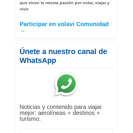
que viven la misma pasión por volar, viajar y
vivir.
Participar en volavi Comunidad
→
Únete a nuestro canal de
WhatsApp
Noticias y contenido para viajar
mejor: aerolíneas + destinos +
turismo.