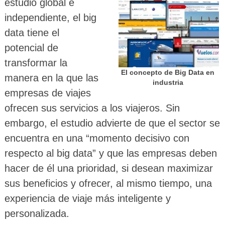
estudio global e
independiente, el big
data tiene el
potencial de
transformar la
El concepto de Big Data en
manera en la que las
industria
empresas de viajes
ofrecen sus servicios a los viajeros. Sin
embargo, el estudio advierte de que el sector se
encuentra en una “momento decisivo con
respecto al big data” y que las empresas deben
hacer de él una prioridad, si desean maximizar
sus beneficios y ofrecer, al mismo tiempo, una
experiencia de viaje más inteligente y
personalizada.