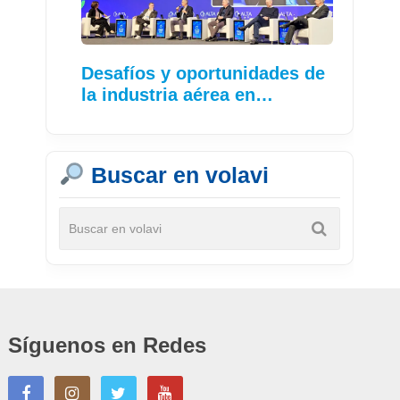
Desafíos y oportunidades de
la industria aérea en…
Buscar en volavi
Síguenos en Redes