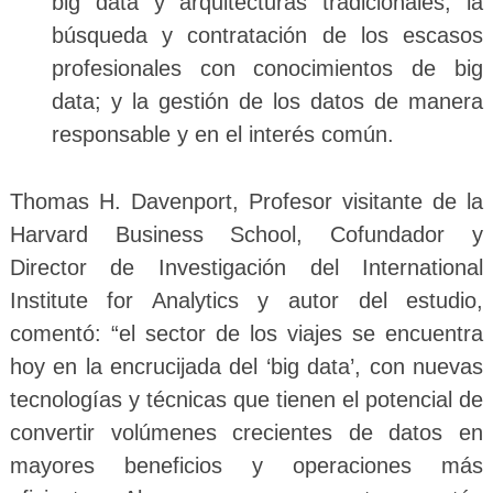
big data y arquitecturas tradicionales; la
búsqueda y contratación de los escasos
profesionales con conocimientos de big
data; y la gestión de los datos de manera
responsable y en el interés común.
Thomas H. Davenport, Profesor visitante de la
Harvard Business School, Cofundador y
Director de Investigación del International
Institute for Analytics y autor del estudio,
comentó: “el sector de los viajes se encuentra
hoy en la encrucijada del ‘big data’, con nuevas
tecnologías y técnicas que tienen el potencial de
convertir volúmenes crecientes de datos en
mayores beneficios y operaciones más