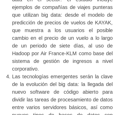
ejemplos de compañías de viajes punteras
que utilizan big data: desde el modelo de
predicción de precios de vuelos de KAYAK,
que muestra a los usuarios el posible
cambio en el precio de un vuelo a lo largo
de un periodo de siete días, al uso de
Hadoop por Air France-KLM como base del
sistema de gestión de ingresos a nivel
corporativo.
Las tecnologías emergentes serán la clave
de la evolución del big data: la llegada del
nuevo software de código abierto para
dividir las tareas de procesamiento de datos
entre varios servidores básicos, así como
nuevos tipos de bases de datos con