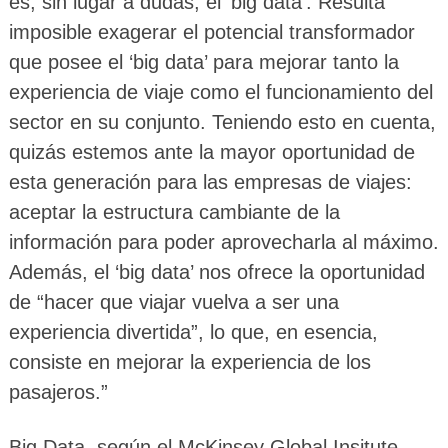
es, sin lugar a dudas, el ‘big data’. Resulta
imposible exagerar el potencial transformador
que posee el ‘big data’ para mejorar tanto la
experiencia de viaje como el funcionamiento del
sector en su conjunto. Teniendo esto en cuenta,
quizás estemos ante la mayor oportunidad de
esta generación para las empresas de viajes:
aceptar la estructura cambiante de la
información para poder aprovecharla al máximo.
Además, el ‘big data’ nos ofrece la oportunidad
de “hacer que viajar vuelva a ser una
experiencia divertida”, lo que, en esencia,
consiste en mejorar la experiencia de los
pasajeros.”
Big Data, según el McKinsey Global Insitute,