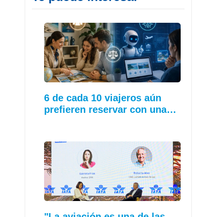
6 de cada 10 viajeros aún
prefieren reservar con una…
"La aviación es una de las