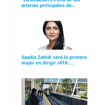
arterias principales de…
Saadia Zahidi será la primera
mujer en dirigir IATA:…