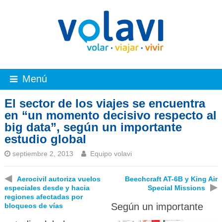
Menú
El sector de los viajes se encuentra
en “un momento decisivo respecto al
big data”, según un importante
estudio global
septiembre 2, 2013
Equipo volavi
◀
Aerocivil autoriza vuelos
Beechcraft AT-6B y King Air
▶
especiales desde y hacia
Special Missions
regiones afectadas por
Según un importante
bloqueos de vías