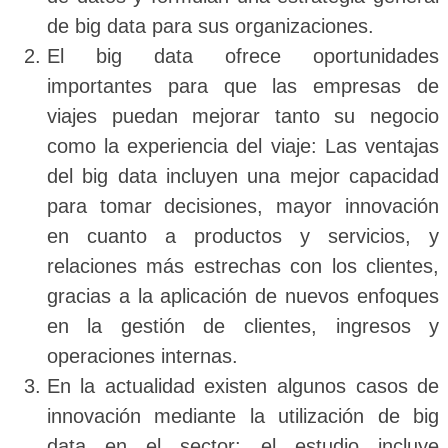
de big data para sus organizaciones.
El big data ofrece oportunidades
importantes para que las empresas de
viajes puedan mejorar tanto su negocio
como la experiencia del viaje: Las ventajas
del big data incluyen una mejor capacidad
para tomar decisiones, mayor innovación
en cuanto a productos y servicios, y
relaciones más estrechas con los clientes,
gracias a la aplicación de nuevos enfoques
en la gestión de clientes, ingresos y
operaciones internas.
En la actualidad existen algunos casos de
innovación mediante la utilización de big
data en el sector: el estudio incluye