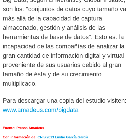
son los: “conjuntos de datos cuyo tamaño va
más allá de la capacidad de captura,
almacenado, gestión y análisis de las
herramientas de base de datos”. Esto es: la
incapacidad de las compañías de analizar la
gran cantidad de información digital y virtual
proveniente de sus usuarios debido al gran
tamaño de ésta y de su crecimiento
multiplicado.
Para descargar una copia del estudio visiten:
www.amadeus.com/bigdata
Fuente: Prensa Amadeus
Con información de:
CNIS 2013 Emilio García García