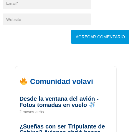
Comunidad volavi
Desde la ventana del avión -
Fotos tomadas en vuelo
2 meses atrás
¿Sueñas con ser Tripulante de