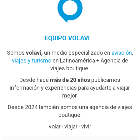
EQUIPO VOLAVI
Somos
volavi,
un medio especializado en
aviación
,
viajes y turismo
en Latinoamérica + Agencia de
viajes boutique.
Desde hace
más de 20 años
publicamos
información y experiencias para ayudarte a viajar
mejor.
Desde 2024 también somos una agencia de viajes
boutique.
volar · viajar · vivir