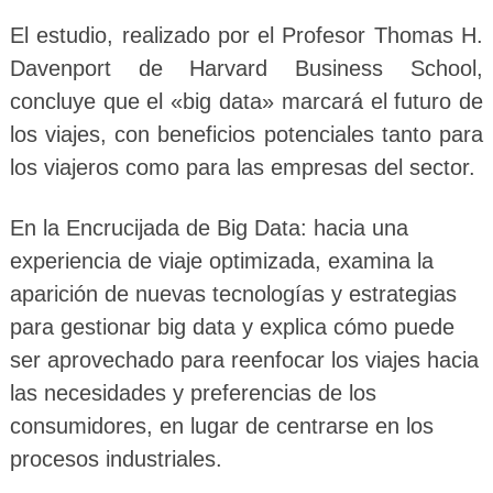
El estudio, realizado por el Profesor Thomas H.
Davenport de Harvard Business School,
concluye que el «big data» marcará el futuro de
los viajes, con beneficios potenciales tanto para
los viajeros como para las empresas del sector.
En la Encrucijada de Big Data: hacia una
experiencia de viaje optimizada, examina la
aparición de nuevas tecnologías y estrategias
para gestionar big data y explica cómo puede
ser aprovechado para reenfocar los viajes hacia
las necesidades y preferencias de los
consumidores, en lugar de centrarse en los
procesos industriales.