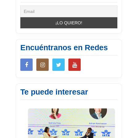
Encuéntranos en Redes
Te puede interesar