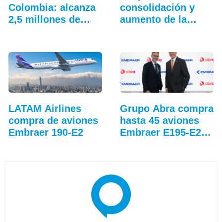
Colombia: alcanza
consolidación y
2,5 millones de…
aumento de la
conectividad
LATAM Airlines
Grupo Abra compra
compra de aviones
hasta 45 aviones
Embraer 190-E2
Embraer E195-E2…