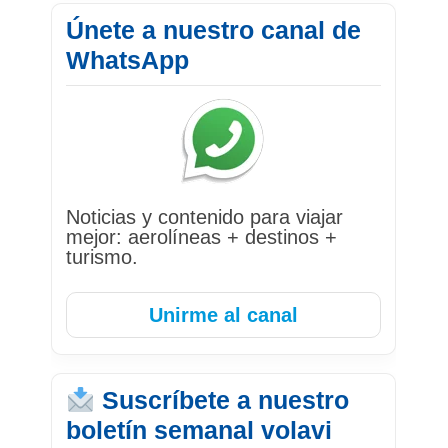
Únete a nuestro canal de
WhatsApp
Noticias y contenido para viajar
mejor: aerolíneas + destinos +
turismo.
Unirme al canal
Suscríbete a nuestro
boletín semanal volavi