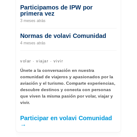
Participamos de IPW por
primera vez
3 meses atrás
Normas de volavi Comunidad
4 meses atrás
volar · viajar · vivir
Únete a la conversación en nuestra
comunidad de viajeros y apasionados por la
aviación y el turismo. Comparte experiencias,
descubre destinos y conecta con personas
que viven la misma pasión por volar, viajar y
vivir.
Participar en volavi Comunidad
→