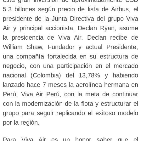
5.3 billones según precio de lista de Airbus, el
presidente de la Junta Directiva del grupo Viva
Air y principal accionista, Declan Ryan, asume
la presidencia de Viva Air. Declan recibe de
William Shaw, Fundador y actual Presidente,
una compañía fortalecida en su estructura de
negocio, con una participación en el mercado
nacional (Colombia) del 13,78% y habiendo
lanzado hace 7 meses la aerolínea hermana en
Perú, Viva Air Perú, con la meta de continuar
con la modernización de la flota y estructurar el
grupo para seguir replicando el exitoso modelo
por la región.
Para Viva Air es un honor saber que el