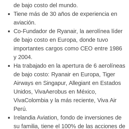
de bajo costo del mundo.
Tiene más de 30 años de experiencia en
aviación.
Co-Fundador de Ryanair, la aerolínea líder
de bajo costo en Europa, donde tuvo
importantes cargos como CEO entre 1986
y 2004.
Ha trabajado en la apertura de 6 aerolíneas
de bajo costo: Ryanair en Europa, Tiger
Airways en Singapur, Allegiant en Estados
Unidos, VivaAerobus en México,
VivaColombia y la más reciente, Viva Air
Perú.
Irelandia Aviation, fondo de inversiones de
su familia, tiene el 100% de las acciones de