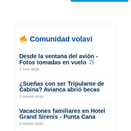
Comunidad volavi
Desde la ventana del avión -
Fotos tomadas en vuelo
1 mes atrás
¿Sueñas con ser Tripulante de
Cabina? Avianca abrió becas
2 meses atrás
Vacaciones familiares en Hotel
Grand Sirenis - Punta Cana
3 meses atrás