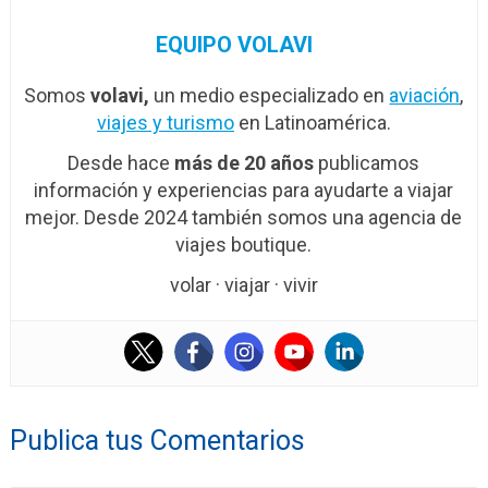
EQUIPO VOLAVI
Somos
volavi,
un medio especializado en
aviación
,
viajes y turismo
en Latinoamérica.
Desde hace
más de 20 años
publicamos
información y experiencias para ayudarte a viajar
mejor. Desde 2024 también somos una agencia de
viajes boutique.
volar · viajar · vivir
Publica tus Comentarios