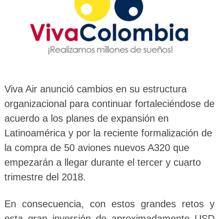
Viva Air anunció cambios en su estructura
organizacional para continuar fortaleciéndose de
acuerdo a los planes de expansión en
Latinoamérica y por la reciente formalización de
la compra de 50 aviones nuevos A320 que
empezarán a llegar durante el tercer y cuarto
trimestre del 2018.
En consecuencia, con estos grandes retos y
esta gran inversión de aproximadamente USD