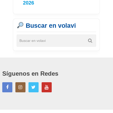
2026
Buscar en volavi
Síguenos en Redes