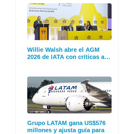
Willie Walsh abre el AGM
2026 de IATA con críticas a…
Grupo LATAM gana US$576
millones y ajusta guía para