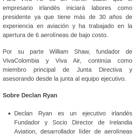
empresario irlandés iniciará labores como
presidente ya que tiene más de 30 años de
experiencia en aviación y ha trabajado en la
apertura de 6 aerolíneas de bajo costo.
Por su parte William Shaw, fundador de
VivaColombia y Viva Air, continúa como
miembro principal de Junta Directiva y
asesorando desde la junta al equipo ejecutivo.
Sobre Declan Ryan
Declan Ryan es un ejecutivo irlandés
Fundador y Socio Director de Irelandia
Aviation, desarrollador líder de aerolíneas