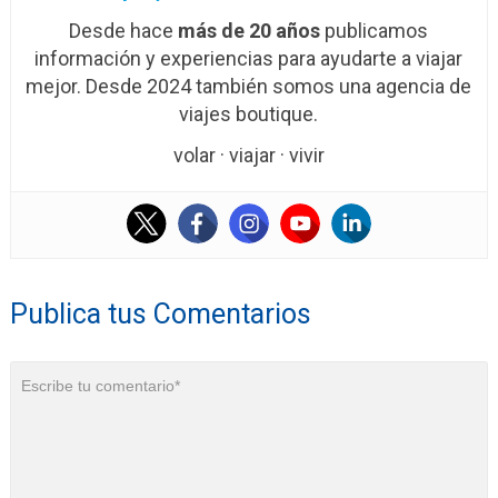
Desde hace
más de 20 años
publicamos
información y experiencias para ayudarte a viajar
mejor. Desde 2024 también somos una agencia de
viajes boutique.
volar · viajar · vivir
Publica tus Comentarios