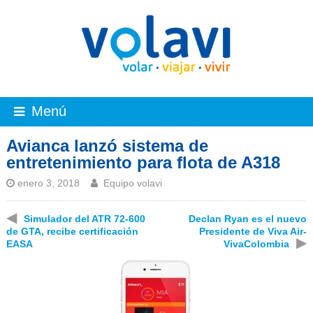
Menú
Avianca lanzó sistema de
entretenimiento para flota de A318
enero 3, 2018
Equipo volavi
◀
Simulador del ATR 72-600
Declan Ryan es el nuevo
de GTA, recibe certificación
Presidente de Viva Air-
▶
EASA
VivaColombia