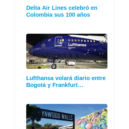
Delta Air Lines celebró en
Colombia sus 100 años
Lufthansa volará diario entre
Bogotá y Frankfurt…