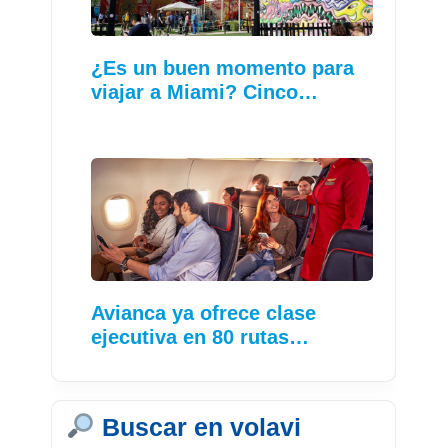
¿Es un buen momento para
viajar a Miami? Cinco…
Avianca ya ofrece clase
ejecutiva en 80 rutas…
Buscar en volavi