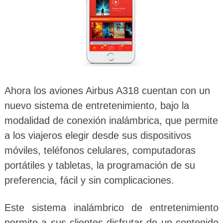
Ahora los aviones Airbus A318 cuentan con un
nuevo sistema de entretenimiento, bajo la
modalidad de conexión inalámbrica, que permite
a los viajeros elegir desde sus dispositivos
móviles, teléfonos celulares, computadoras
portátiles y tabletas, la programación de su
preferencia, fácil y sin complicaciones.
Este sistema inalámbrico de entretenimiento
permite a sus clientes disfrutar de un contenido