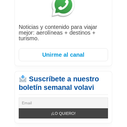
Noticias y contenido para viajar
mejor: aerolíneas + destinos +
turismo.
Unirme al canal
Suscríbete a nuestro
boletín semanal volavi