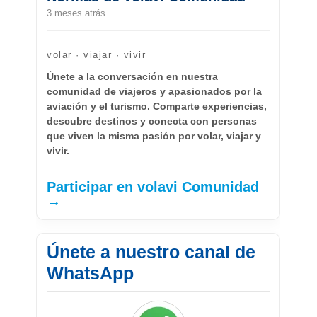
3 meses atrás
volar · viajar · vivir
Únete a la conversación en nuestra
comunidad de viajeros y apasionados por la
aviación y el turismo. Comparte experiencias,
descubre destinos y conecta con personas
que viven la misma pasión por volar, viajar y
vivir.
Participar en volavi Comunidad
→
Únete a nuestro canal de
WhatsApp