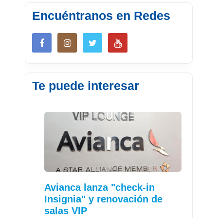
Encuéntranos en Redes
Te puede interesar
Avianca lanza "check-in
Insignia" y renovación de
salas VIP