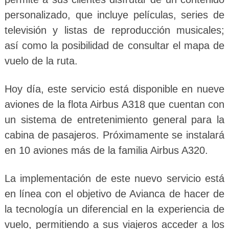
personalizado, que incluye películas, series de
televisión y listas de reproducción musicales;
así como la posibilidad de consultar el mapa de
vuelo de la ruta.
Hoy día, este servicio está disponible en nueve
aviones de la flota Airbus A318 que cuentan con
un sistema de entretenimiento general para la
cabina de pasajeros. Próximamente se instalará
en 10 aviones más de la familia Airbus A320.
La implementación de este nuevo servicio está
en línea con el objetivo de Avianca de hacer de
la tecnología un diferencial en la experiencia de
vuelo, permitiendo a sus viajeros acceder a los