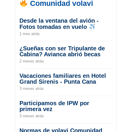
Comunidad volavi
Desde la ventana del avión -
Fotos tomadas en vuelo
1 mes atrás
¿Sueñas con ser Tripulante de
Cabina? Avianca abrió becas
2 meses atrás
Vacaciones familiares en Hotel
Grand Sirenis - Punta Cana
3 meses atrás
Participamos de IPW por
primera vez
3 meses atrás
Normas de volavi Comunidad