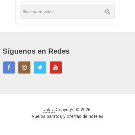
Síguenos en Redes
volavi
Copyright © 2026.
Vuelos baratos y ofertas de hoteles