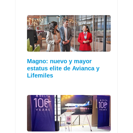
Magno: nuevo y mayor
estatus elite de Avianca y
Lifemiles