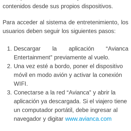
contenidos desde sus propios dispositivos.
Para acceder al sistema de entretenimiento, los
usuarios deben seguir los siguientes pasos:
Descargar la aplicación “Avianca
Entertainment” previamente al vuelo.
Una vez esté a bordo, poner el dispositivo
móvil en modo avión y activar la conexión
WIFI.
Conectarse a la red “Avianca” y abrir la
aplicación ya descargada. Si el viajero tiene
un computador portátil, debe ingresar al
navegador y digitar
www.avianca.com