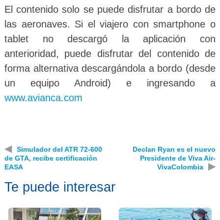
El contenido solo se puede disfrutar a bordo de
las aeronaves. Si el viajero con smartphone o
tablet no descargó la aplicación con
anterioridad, puede disfrutar del contenido de
forma alternativa descargándola a bordo (desde
un equipo Android) e ingresando a
www.avianca.com
◀
Simulador del ATR 72-600
Declan Ryan es el nuevo
de GTA, recibe certificación
Presidente de Viva Air-
▶
EASA
VivaColombia
Te puede interesar