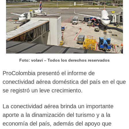
Foto: volavi – Todos los derechos reservados
ProColombia presentó el informe de
conectividad aérea doméstica del país en el que
se registró un leve crecimiento.
La conectividad aérea brinda un importante
aporte a la dinamización del turismo y a la
economía del país, además del apoyo que