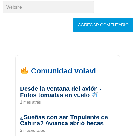
Comunidad volavi
Desde la ventana del avión -
Fotos tomadas en vuelo
1 mes atrás
¿Sueñas con ser Tripulante de
Cabina? Avianca abrió becas
2 meses atrás