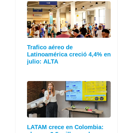
Trafico aéreo de
Latinoamérica creció 4,4% en
julio: ALTA
LATAM crece en Colombia: