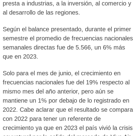
presta a industrias, a la inversión, al comercio y
al desarrollo de las regiones.
Según el balance presentado, durante el primer
semestre el promedio de frecuencias nacionales
semanales directas fue de 5.566, un 6% más
que en 2023.
Solo para el mes de junio, el crecimiento en
frecuencias nacionales fue del 19% respecto al
mismo mes del año anterior, pero aún se
mantiene un 1% por debajo de lo registrado en
2022. Cabe aclarar que el resultado se compara
con 2022 para tener un referente de
crecimiento ya que en 2023 el país vivió la crisis