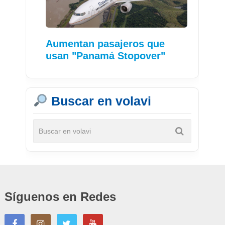
Aumentan pasajeros que
usan "Panamá Stopover"
Buscar en volavi
Síguenos en Redes