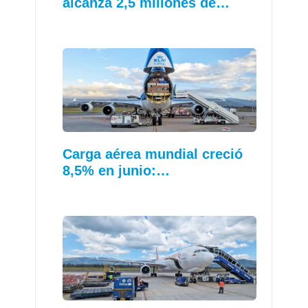
alcanza 2,5 millones de…
Carga aérea mundial creció
8,5% en junio:…