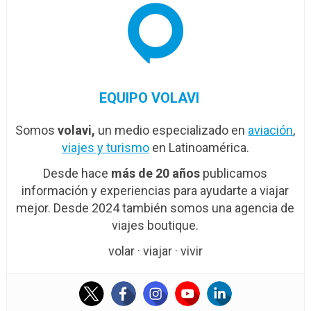
EQUIPO VOLAVI
Somos
volavi,
un medio especializado en
aviación
,
viajes y turismo
en Latinoamérica.
Desde hace
más de 20 años
publicamos
información y experiencias para ayudarte a viajar
mejor. Desde 2024 también somos una agencia de
viajes boutique.
volar · viajar · vivir