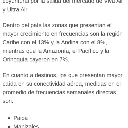
coyuntural por la salida del mercado de Viva Air
y Ultra Air.
Dentro del país las zonas que presentan el
mayor crecimiento en frecuencias son la región
Caribe con el 13% y la Andina con el 8%,
mientras que la Amazonía, el Pacífico y la
Orinoquía cayeron en 7%.
En cuanto a destinos, los que presentan mayor
caída en su conectividad aérea, medidas en el
promedio de frecuencias semanales directas,
son:
Paipa
Manizales