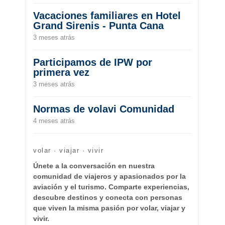
Vacaciones familiares en Hotel
Grand Sirenis - Punta Cana
3 meses atrás
Participamos de IPW por
primera vez
3 meses atrás
Normas de volavi Comunidad
4 meses atrás
volar · viajar · vivir
Únete a la conversación en nuestra
comunidad de viajeros y apasionados por la
aviación y el turismo. Comparte experiencias,
descubre destinos y conecta con personas
que viven la misma pasión por volar, viajar y
vivir.