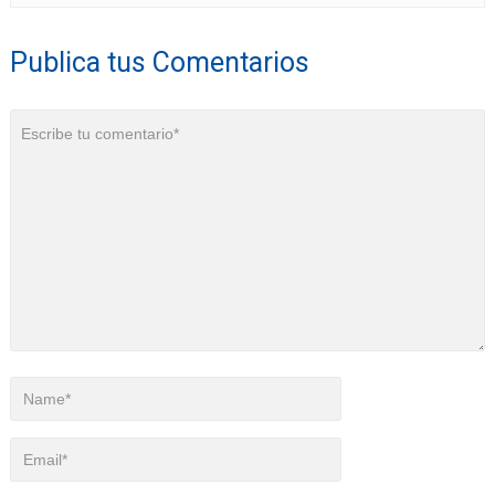
Publica tus Comentarios