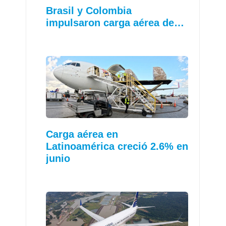
Brasil y Colombia
impulsaron carga aérea de…
Carga aérea en
Latinoamérica creció 2.6% en
junio