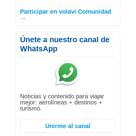
Participar en volavi Comunidad
→
Únete a nuestro canal de
WhatsApp
Noticias y contenido para viajar
mejor: aerolíneas + destinos +
turismo.
Unirme al canal