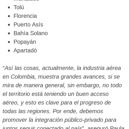
Tolú
Florencia
Puerto Asís
Bahía Solano
Popayán
Apartadó
“
Así las cosas, actualmente, la industria aérea
en Colombia, muestra grandes avances, si se
mira de manera general, sin embargo, no todo
el territorio está teniendo un buen acceso
aéreo, y esto es clave para el progreso de
todas las regiones. Por ende, debemos
promover la integración público-privado para
juntos seguir conectado al país
”, aseguró Paula