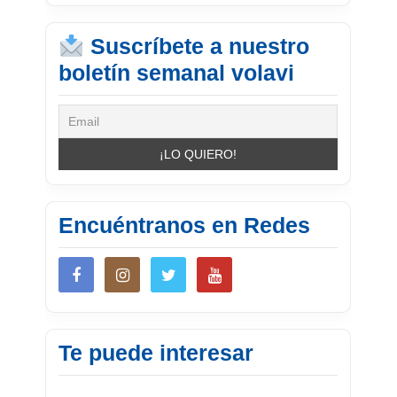
Suscríbete a nuestro
boletín semanal volavi
Encuéntranos en Redes
Te puede interesar