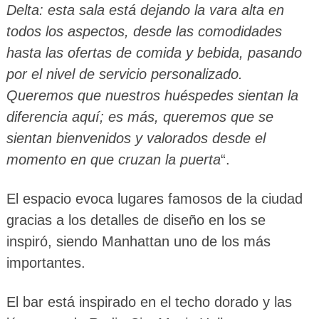
Delta: esta sala está dejando la vara alta en
todos los aspectos, desde las comodidades
hasta las ofertas de comida y bebida, pasando
por el nivel de servicio personalizado.
Queremos que nuestros huéspedes sientan la
diferencia aquí; es más, queremos que se
sientan bienvenidos y valorados desde el
momento en que cruzan la puerta
“.
El espacio evoca lugares famosos de la ciudad
gracias a los detalles de diseño en los se
inspiró, siendo Manhattan uno de los más
importantes.
El bar está inspirado en el techo dorado y las