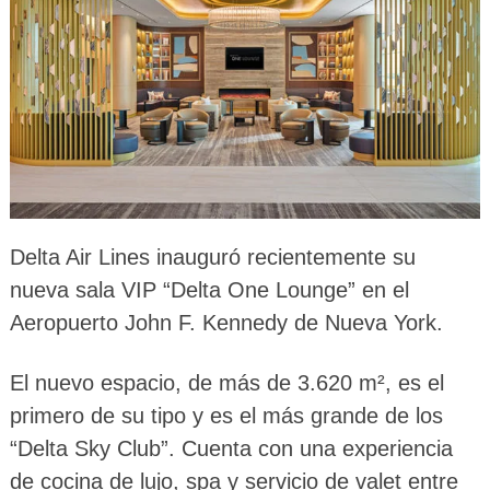
Delta Air Lines inauguró recientemente su
nueva sala VIP “Delta One Lounge” en el
Aeropuerto John F. Kennedy de Nueva York.
El nuevo espacio, de más de 3.620 m², es el
primero de su tipo y es el más grande de los
“Delta Sky Club”. Cuenta con una experiencia
de cocina de lujo, spa y servicio de valet entre