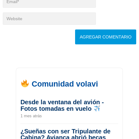
Comunidad volavi
Desde la ventana del avión -
Fotos tomadas en vuelo
1 mes atrás
¿Sueñas con ser Tripulante de
Cabina? Avianca abrió becas