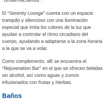
“
Grown-Alchemist
“.
El “Serenity Lounge” cuenta con un espacio
tranquilo y silencioso con una iluminación
especial que imita los colores de la luz que
ayudan a controlar el ritmo circadiano del
cuerpo, ayudando a adaptarse a la zona horaria
a la que se va a volar.
Como complemento, allí se encuentra el
“Rejuvenation Bar” en el que se ofrecen bebidas
sin alcohol, así como aguas y zumos
infusionados con frutas y hierbas.
Baños