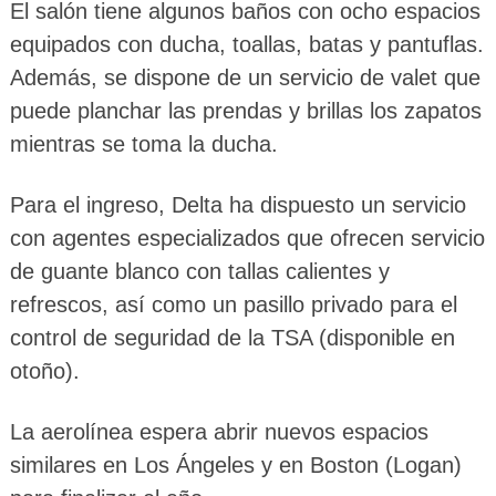
El salón tiene algunos baños con ocho espacios
equipados con ducha, toallas, batas y pantuflas.
Además, se dispone de un servicio de valet que
puede planchar las prendas y brillas los zapatos
mientras se toma la ducha.
Para el ingreso, Delta ha dispuesto un servicio
con agentes especializados que ofrecen servicio
de guante blanco con tallas calientes y
refrescos, así como un pasillo privado para el
control de seguridad de la TSA (disponible en
otoño).
La aerolínea espera abrir nuevos espacios
similares en Los Ángeles y en Boston (Logan)