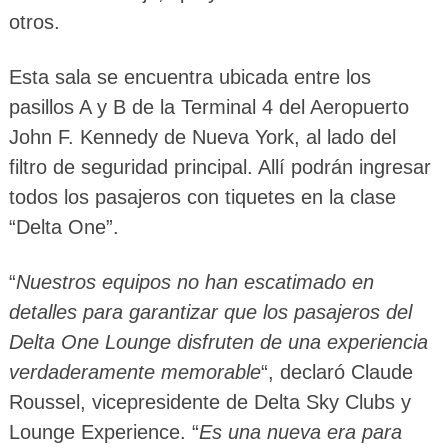
otros.
Esta sala se encuentra ubicada entre los
pasillos A y B de la Terminal 4 del Aeropuerto
John F. Kennedy de Nueva York, al lado del
filtro de seguridad principal. Allí podrán ingresar
todos los pasajeros con tiquetes en la clase
“Delta One”.
“
Nuestros equipos no han escatimado en
detalles para garantizar que los pasajeros del
Delta One Lounge disfruten de una experiencia
verdaderamente memorable
“, declaró Claude
Roussel, vicepresidente de Delta Sky Clubs y
Lounge Experience. “
Es una nueva era para