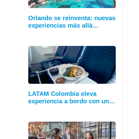
Orlando se reinventa: nuevas
experiencias más allá…
LATAM Colombia eleva
experiencia a bordo con un…