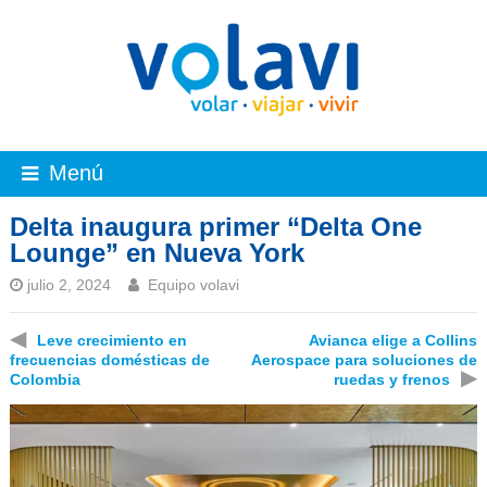
Menú
Delta inaugura primer “Delta One
Lounge” en Nueva York
julio 2, 2024
Equipo volavi
◀
Leve crecimiento en
Avianca elige a Collins
frecuencias domésticas de
Aerospace para soluciones de
▶
Colombia
ruedas y frenos