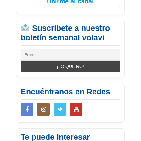
Unirme al canal
Suscríbete a nuestro
boletín semanal volavi
Encuéntranos en Redes
Te puede interesar