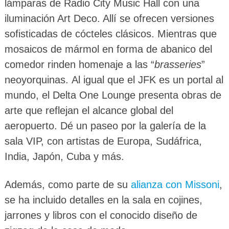
lámparas de Radio City Music Hall con una
iluminación Art Deco. Allí se ofrecen versiones
sofisticadas de cócteles clásicos. Mientras que
mosaicos de mármol en forma de abanico del
comedor rinden homenaje a las “
brasseries
”
neoyorquinas. Al igual que el JFK es un portal al
mundo, el Delta One Lounge presenta obras de
arte que reflejan el alcance global del
aeropuerto. Dé un paseo por la galería de la
sala VIP, con artistas de Europa, Sudáfrica,
India, Japón, Cuba y más.
Además, como parte de su
alianza con Missoni
,
se ha incluido detalles en la sala en cojines,
jarrones y libros con el conocido diseño de