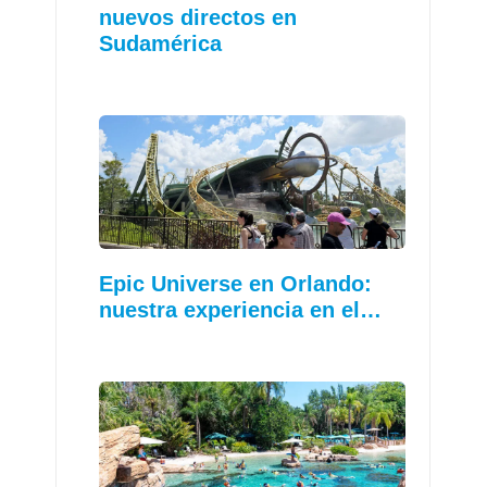
nuevos directos en
Sudamérica
Epic Universe en Orlando:
nuestra experiencia en el…