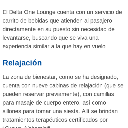
El Delta One Lounge cuenta con un servicio de
carrito de bebidas que atienden al pasajero
directamente en su puesto sin necesidad de
levantarse, buscando que se viva una
experiencia similar a la que hay en vuelo.
Relajación
La zona de bienestar, como se ha designado,
cuenta con nueve cabinas de relajación (que se
pueden reservar previamente), con camillas
para masaje de cuerpo entero, así como
sillones para tomar una siesta. Allí se brindan
tratamientos terapéuticos certificados por