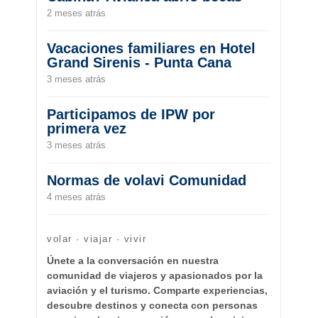
2 meses atrás
Vacaciones familiares en Hotel
Grand Sirenis - Punta Cana
3 meses atrás
Participamos de IPW por
primera vez
3 meses atrás
Normas de volavi Comunidad
4 meses atrás
volar · viajar · vivir
Únete a la conversación en nuestra
comunidad de viajeros y apasionados por la
aviación y el turismo. Comparte experiencias,
descubre destinos y conecta con personas