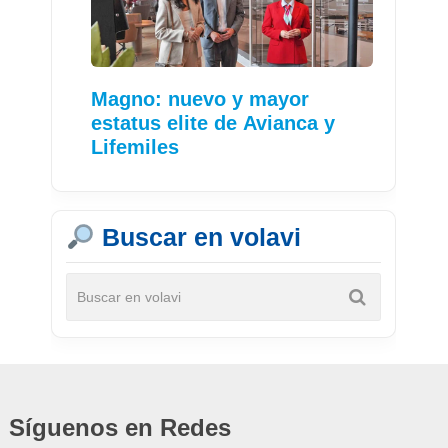
Magno: nuevo y mayor
estatus elite de Avianca y
Lifemiles
Buscar en volavi
Síguenos en Redes