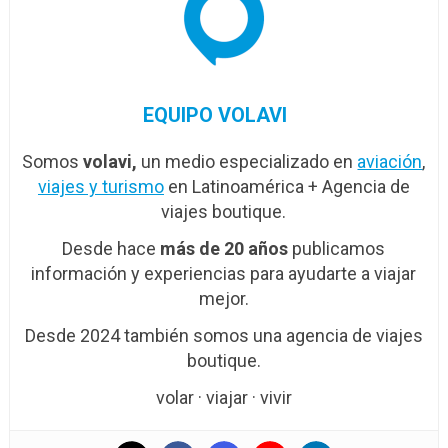
EQUIPO VOLAVI
Somos
volavi,
un medio especializado en
aviación
,
viajes y turismo
en Latinoamérica + Agencia de
viajes boutique.
Desde hace
más de 20 años
publicamos
información y experiencias para ayudarte a viajar
mejor.
Desde 2024 también somos una agencia de viajes
boutique.
volar · viajar · vivir