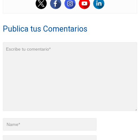
Publica tus Comentarios