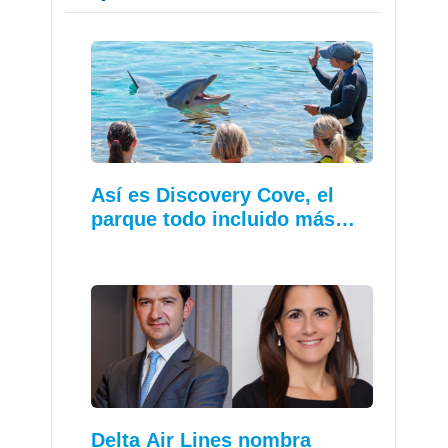
Así es Discovery Cove, el
parque todo incluido más…
Delta Air Lines nombra