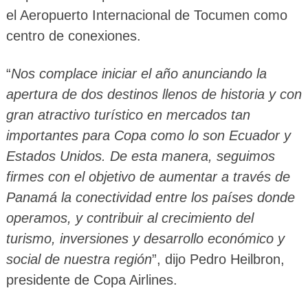
el Aeropuerto Internacional de Tocumen como
centro de conexiones.
“
Nos complace iniciar el año anunciando la
apertura de dos destinos llenos de historia y con
gran atractivo turístico en mercados tan
importantes para Copa como lo son Ecuador y
Estados Unidos. De esta manera, seguimos
firmes con el objetivo de aumentar a través de
Panamá la conectividad entre los países donde
operamos, y contribuir al crecimiento del
turismo, inversiones y desarrollo económico y
social de nuestra región
”, dijo Pedro Heilbron,
presidente de Copa Airlines.