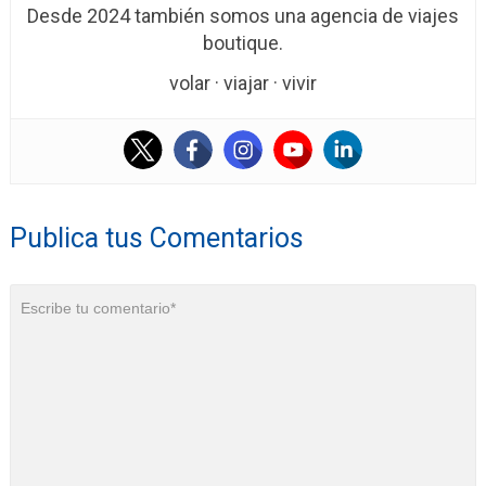
Desde 2024 también somos una agencia de viajes
boutique.
volar · viajar · vivir
Publica tus Comentarios