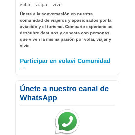
volar · viajar · vivir
Únete a la conversación en nuestra
comunidad de viajeros y apasionados por la
aviación y el turismo. Comparte experiencias,
descubre destinos y conecta con personas
que viven la misma pasión por volar, viajar y
vivir.
Participar en volavi Comunidad
→
Únete a nuestro canal de
WhatsApp