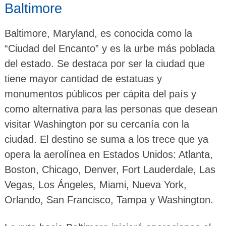
Baltimore
Baltimore, Maryland, es conocida como la
“Ciudad del Encanto” y es la urbe más poblada
del estado. Se destaca por ser la ciudad que
tiene mayor cantidad de estatuas y
monumentos públicos per cápita del país y
como alternativa para las personas que desean
visitar Washington por su cercanía con la
ciudad. El destino se suma a los trece que ya
opera la aerolínea en Estados Unidos: Atlanta,
Boston, Chicago, Denver, Fort Lauderdale, Las
Vegas, Los Ángeles, Miami, Nueva York,
Orlando, San Francisco, Tampa y Washington.