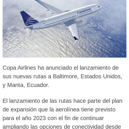
Copa Airlines ha anunciado el lanzamiento de
sus nuevas rutas a Baltimore, Estados Unidos,
y Manta, Ecuador.
El lanzamiento de las rutas hace parte del plan
de expansión que la aerolínea tiene previsto
para el año 2023 con el fin de continuar
ampliando las opciones de conectividad desde