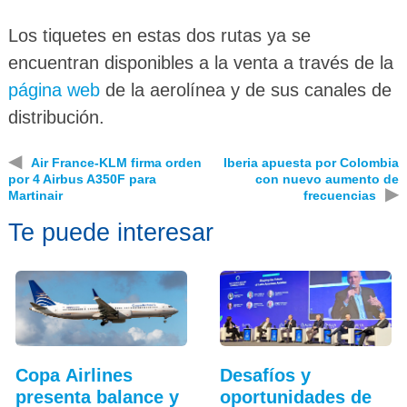
Los tiquetes en estas dos rutas ya se
encuentran disponibles a la venta a través de la
página web
de la aerolínea y de sus canales de
distribución.
◀
Air France-KLM firma orden
Iberia apuesta por Colombia
por 4 Airbus A350F para
con nuevo aumento de
▶
Martinair
frecuencias
Te puede interesar
Copa Airlines
Desafíos y
presenta balance y
oportunidades de