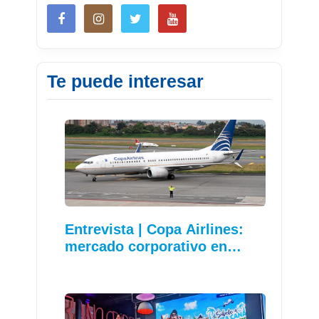
Te puede interesar
Entrevista | Copa Airlines:
mercado corporativo en…