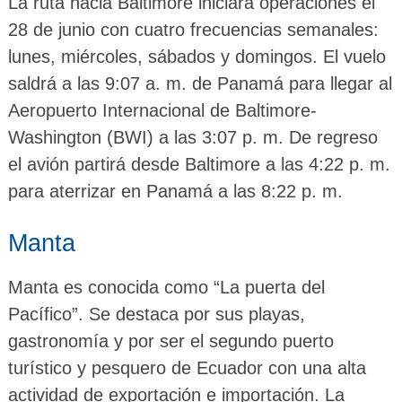
La ruta hacia Baltimore iniciará operaciones el
28 de junio con cuatro frecuencias semanales:
lunes, miércoles, sábados y domingos. El vuelo
saldrá a las 9:07 a. m. de Panamá para llegar al
Aeropuerto Internacional de Baltimore-
Washington (BWI) a las 3:07 p. m. De regreso
el avión partirá desde Baltimore a las 4:22 p. m.
para aterrizar en Panamá a las 8:22 p. m.
Manta
Manta es conocida como “La puerta del
Pacífico”. Se destaca por sus playas,
gastronomía y por ser el segundo puerto
turístico y pesquero de Ecuador con una alta
actividad de exportación e importación. La