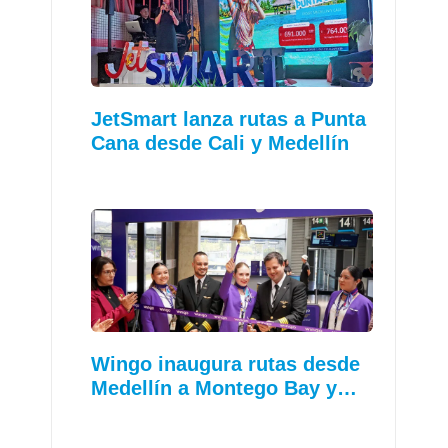
JetSmart lanza rutas a Punta
Cana desde Cali y Medellín
Wingo inaugura rutas desde
Medellín a Montego Bay y…