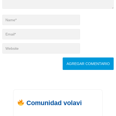
Comunidad volavi