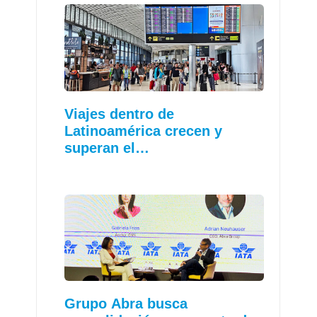
Viajes dentro de
Latinoamérica crecen y
superan el…
Grupo Abra busca