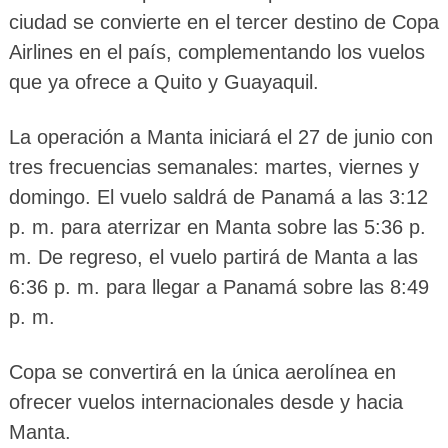
ciudad se convierte en el tercer destino de Copa
Airlines en el país, complementando los vuelos
que ya ofrece a Quito y Guayaquil.
La operación a Manta iniciará el 27 de junio con
tres frecuencias semanales: martes, viernes y
domingo. El vuelo saldrá de Panamá a las 3:12
p. m. para aterrizar en Manta sobre las 5:36 p.
m. De regreso, el vuelo partirá de Manta a las
6:36 p. m. para llegar a Panamá sobre las 8:49
p. m.
Copa se convertirá en la única aerolínea en
ofrecer vuelos internacionales desde y hacia
Manta.