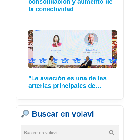
consolidación y aumento de
la conectividad
"La aviación es una de las
arterias principales de…
Buscar en volavi