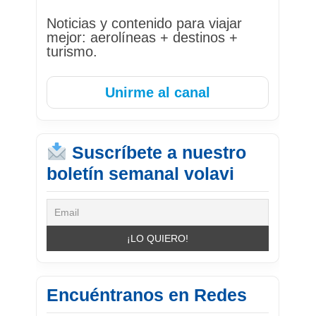
Noticias y contenido para viajar
mejor: aerolíneas + destinos +
turismo.
Unirme al canal
Suscríbete a nuestro
boletín semanal volavi
Encuéntranos en Redes