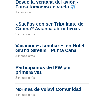
Desde la ventana del avión -
Fotos tomadas en vuelo
1 mes atrás
¿Sueñas con ser Tripulante de
Cabina? Avianca abrió becas
2 meses atrás
Vacaciones familiares en Hotel
Grand Sirenis - Punta Cana
3 meses atrás
Participamos de IPW por
primera vez
3 meses atrás
Normas de volavi Comunidad
4 meses atrás