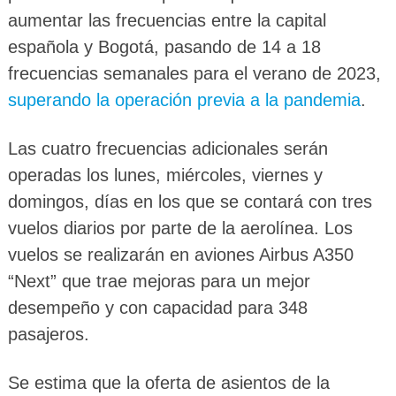
aumentar las frecuencias entre la capital
española y Bogotá, pasando de 14 a 18
frecuencias semanales para el verano de 2023,
superando la operación previa a la pandemia
.
Las cuatro frecuencias adicionales serán
operadas los lunes, miércoles, viernes y
domingos, días en los que se contará con tres
vuelos diarios por parte de la aerolínea. Los
vuelos se realizarán en aviones Airbus A350
“Next” que trae mejoras para un mejor
desempeño y con capacidad para 348
pasajeros.
Se estima que la oferta de asientos de la