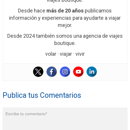
Desde hace
más de 20 años
publicamos
información y experiencias para ayudarte a viajar
mejor.
Desde 2024 también somos una agencia de viajes
boutique.
volar · viajar · vivir
Publica tus Comentarios