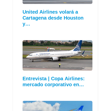
United Airlines volará a
Cartagena desde Houston
y…
Entrevista | Copa Airlines:
mercado corporativo en…