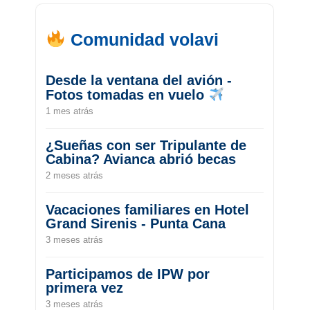
Comunidad volavi
Desde la ventana del avión -
Fotos tomadas en vuelo
1 mes atrás
¿Sueñas con ser Tripulante de
Cabina? Avianca abrió becas
2 meses atrás
Vacaciones familiares en Hotel
Grand Sirenis - Punta Cana
3 meses atrás
Participamos de IPW por
primera vez
3 meses atrás