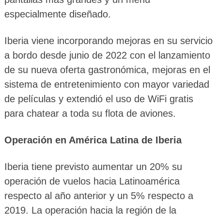
especialmente diseñado.
Iberia viene incorporando mejoras en su servicio
a bordo desde junio de 2022 con el lanzamiento
de su nueva oferta gastronómica, mejoras en el
sistema de entretenimiento con mayor variedad
de películas y extendió el uso de WiFi gratis
para chatear a toda su flota de aviones.
Operación en América Latina de Iberia
Iberia tiene previsto aumentar un 20% su
operación de vuelos hacia Latinoamérica
respecto al año anterior y un 5% respecto a
2019. La operación hacia la región de la