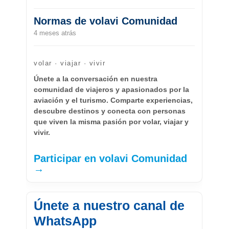
Normas de volavi Comunidad
4 meses atrás
volar · viajar · vivir
Únete a la conversación en nuestra
comunidad de viajeros y apasionados por la
aviación y el turismo. Comparte experiencias,
descubre destinos y conecta con personas
que viven la misma pasión por volar, viajar y
vivir.
Participar en volavi Comunidad
→
Únete a nuestro canal de
WhatsApp