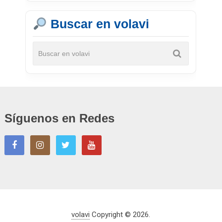
Buscar en volavi
Síguenos en Redes
volavi
Copyright © 2026.