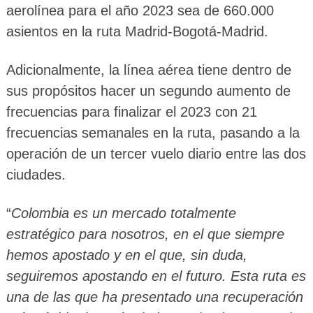
aerolínea para el año 2023 sea de 660.000
asientos en la ruta Madrid-Bogotá-Madrid.
Adicionalmente, la línea aérea tiene dentro de
sus propósitos hacer un segundo aumento de
frecuencias para finalizar el 2023 con 21
frecuencias semanales en la ruta, pasando a la
operación de un tercer vuelo diario entre las dos
ciudades.
“
Colombia es un mercado totalmente
estratégico para nosotros, en el que siempre
hemos apostado y en el que, sin duda,
seguiremos apostando en el futuro. Esta ruta es
una de las que ha presentado una recuperación