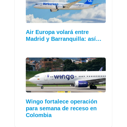
Air Europa volará entre
Madrid y Barranquilla: así…
Wingo fortalece operación
para semana de receso en
Colombia