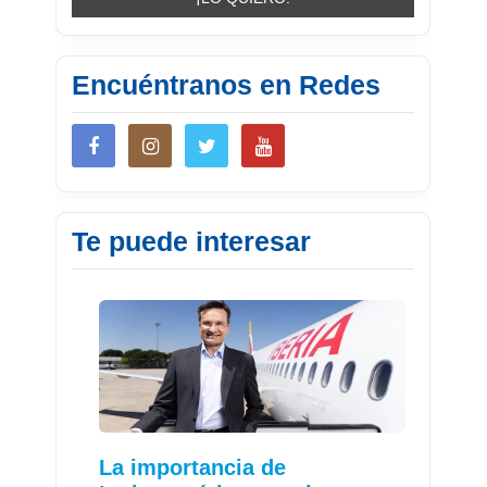
Encuéntranos en Redes
Te puede interesar
La importancia de