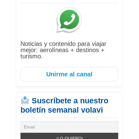
Noticias y contenido para viajar
mejor: aerolíneas + destinos +
turismo.
Unirme al canal
Suscríbete a nuestro
boletín semanal volavi