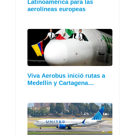
Latinoamérica para las
aerolíneas europeas
Viva Aerobus inició rutas a
Medellín y Cartagena…