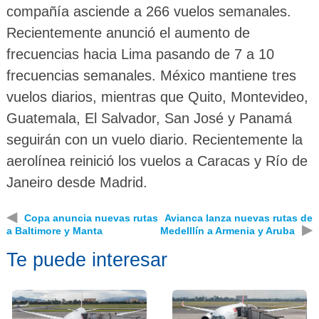
compañía asciende a 266 vuelos semanales.
Recientemente anunció el aumento de
frecuencias hacia Lima pasando de 7 a 10
frecuencias semanales. México mantiene tres
vuelos diarios, mientras que Quito, Montevideo,
Guatemala, El Salvador, San José y Panamá
seguirán con un vuelo diario. Recientemente la
aerolínea reinició los vuelos a Caracas y Río de
Janeiro desde Madrid.
◀
Copa anuncia nuevas rutas
Avianca lanza nuevas rutas de
▶
a Baltimore y Manta
Medelllín a Armenia y Aruba
Te puede interesar