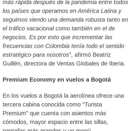
más rápida después de la pandemia entre todos
los países que operamos en América Latina y
seguimos viendo una demanda robusta tanto en
el tráfico vacacional como también en el de
negocios. Es por esto que incrementar las
frecuencias con Colombia tenía todo el sentido
estratégico para nosotros
”, afirmó Beatriz
Guillén, directora de Ventas Globales de Iberia.
Premium Economy en vuelos a Bogotá
En los vuelos a Bogotá la aerolínea ofrece una
tercera cabina conocida como “Turista
Premium” que cuenta con asientos más
cómodos, mayor espacio entre las sillas,
pantallas más grandes y un menú