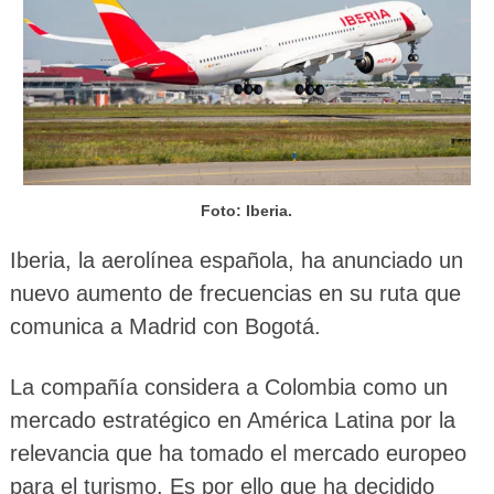
Foto: Iberia.
Iberia, la aerolínea española, ha anunciado un
nuevo aumento de frecuencias en su ruta que
comunica a Madrid con Bogotá.
La compañía considera a Colombia como un
mercado estratégico en América Latina por la
relevancia que ha tomado el mercado europeo
para el turismo. Es por ello que ha decidido