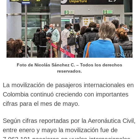
Foto de Nicolás Sánchez C. – Todos los derechos
reservados.
La movilización de pasajeros internacionales en
Colombia continuó creciendo con importantes
cifras para el mes de mayo.
Según cifras reportadas por la Aeronáutica Civil,
entre enero y mayo la movilización fue de