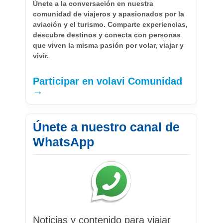
Únete a la conversación en nuestra
comunidad de viajeros y apasionados por la
aviación y el turismo. Comparte experiencias,
descubre destinos y conecta con personas
que viven la misma pasión por volar, viajar y
vivir.
Participar en volavi Comunidad
→
Únete a nuestro canal de
WhatsApp
Noticias y contenido para viajar