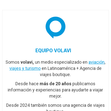
adicionales
EQUIPO VOLAVI
Somos
volavi,
un medio especializado en
aviación
,
viajes y turismo
en Latinoamérica + Agencia de
viajes boutique.
Desde hace
más de 20 años
publicamos
información y experiencias para ayudarte a viajar
mejor.
Desde 2024 también somos una agencia de viajes