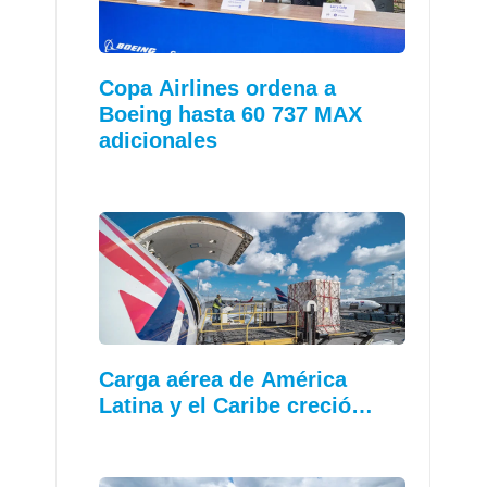
Copa Airlines ordena a
Boeing hasta 60 737 MAX
adicionales
Carga aérea de América
Latina y el Caribe creció…