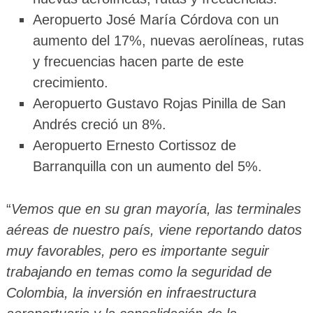
Aeropuerto José María Córdova con un
aumento del 17%, nuevas aerolíneas, rutas
y frecuencias hacen parte de este
crecimiento.
Aeropuerto Gustavo Rojas Pinilla de San
Andrés creció un 8%.
Aeropuerto Ernesto Cortissoz de
Barranquilla con un aumento del 5%.
“
Vemos que en su gran mayoría, las terminales
aéreas de nuestro país, viene reportando datos
muy favorables, pero es importante seguir
trabajando en temas como la seguridad de
Colombia, la inversión en infraestructura