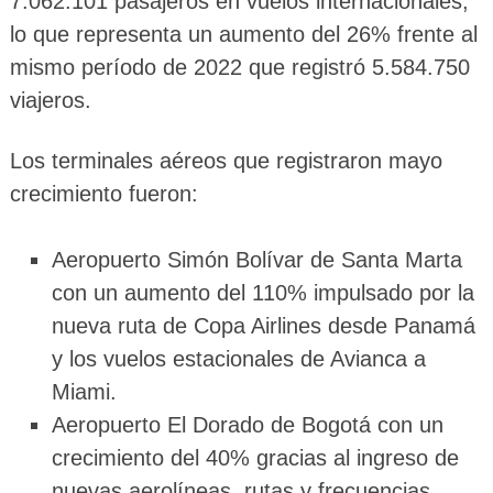
7.062.101 pasajeros en vuelos internacionales,
lo que representa un aumento del 26% frente al
mismo período de 2022 que registró 5.584.750
viajeros.
Los terminales aéreos que registraron mayo
crecimiento fueron:
Aeropuerto Simón Bolívar de Santa Marta
con un aumento del 110% impulsado por la
nueva ruta de Copa Airlines desde Panamá
y los vuelos estacionales de Avianca a
Miami.
Aeropuerto El Dorado de Bogotá con un
crecimiento del 40% gracias al ingreso de
nuevas aerolíneas, rutas y frecuencias.