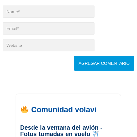
Comunidad volavi
Desde la ventana del avión -
Fotos tomadas en vuelo