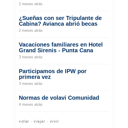
2 meses atrás
¿Sueñas con ser Tripulante de
Cabina? Avianca abrió becas
2 meses atrás
Vacaciones familiares en Hotel
Grand Sirenis - Punta Cana
3 meses atrás
Participamos de IPW por
primera vez
3 meses atrás
Normas de volavi Comunidad
4 meses atrás
volar · viajar · vivir