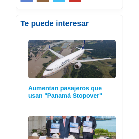
Te puede interesar
Aumentan pasajeros que
usan "Panamá Stopover"