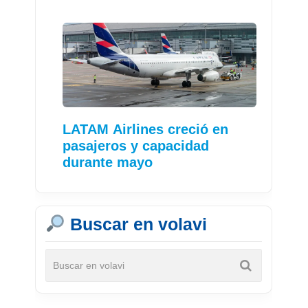
LATAM Airlines creció en
pasajeros y capacidad
durante mayo
Buscar en volavi