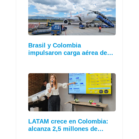
Brasil y Colombia
impulsaron carga aérea de…
LATAM crece en Colombia:
alcanza 2,5 millones de…