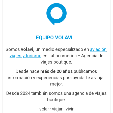
EQUIPO VOLAVI
Somos
volavi,
un medio especializado en
aviación
,
viajes y turismo
en Latinoamérica + Agencia de
viajes boutique.
Desde hace
más de 20 años
publicamos
información y experiencias para ayudarte a viajar
mejor.
Desde 2024 también somos una agencia de viajes
boutique.
volar · viajar · vivir