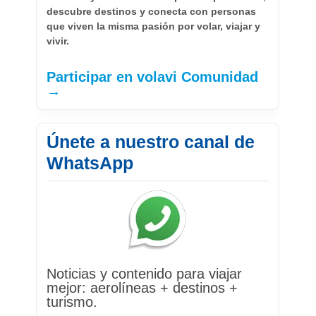
descubre destinos y conecta con personas
que viven la misma pasión por volar, viajar y
vivir.
Participar en volavi Comunidad
→
Únete a nuestro canal de
WhatsApp
Noticias y contenido para viajar
mejor: aerolíneas + destinos +
turismo.