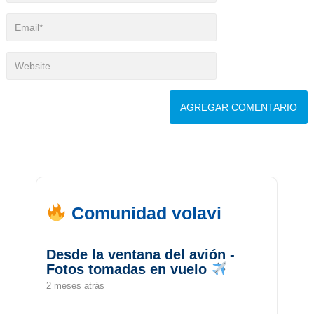
Comunidad volavi
Desde la ventana del avión -
Fotos tomadas en vuelo
2 meses atrás