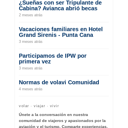
¿Sueñas con ser Tripulante de
Cabina? Avianca abrió becas
2 meses atrás
Vacaciones familiares en Hotel
Grand Sirenis - Punta Cana
3 meses atrás
Participamos de IPW por
primera vez
3 meses atrás
Normas de volavi Comunidad
4 meses atrás
volar · viajar · vivir
Únete a la conversación en nuestra
comunidad de viajeros y apasionados por la
aviación y el turismo. Comparte experiencias,