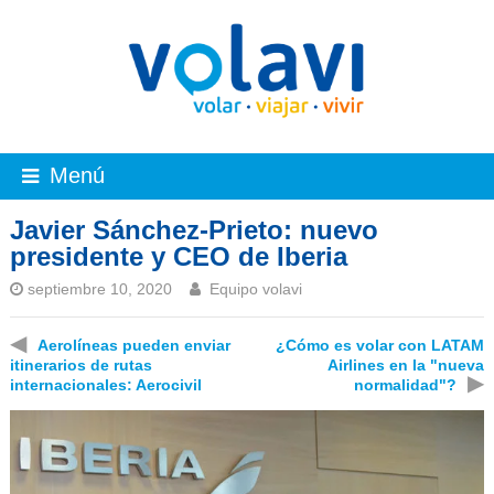
Menú
Javier Sánchez-Prieto: nuevo
presidente y CEO de Iberia
septiembre 10, 2020
Equipo volavi
◀
Aerolíneas pueden enviar
¿Cómo es volar con LATAM
itinerarios de rutas
Airlines en la "nueva
▶
internacionales: Aerocivil
normalidad"?