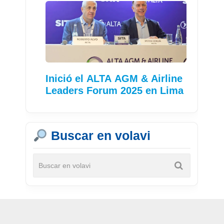
Inició el ALTA AGM & Airline
Leaders Forum 2025 en Lima
Buscar en volavi