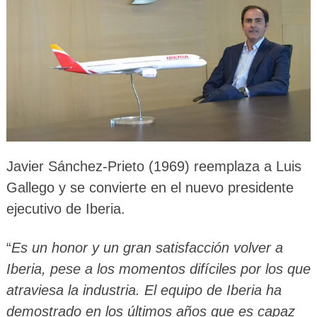
Javier Sánchez-Prieto (1969) reemplaza a Luis
Gallego y se convierte en el nuevo presidente
ejecutivo de Iberia.
“
Es un honor y un gran satisfacción volver a
Iberia, pese a los momentos difíciles por los que
atraviesa la industria. El equipo de Iberia ha
demostrado en los últimos años que es capaz