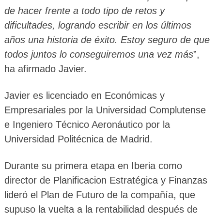
de hacer frente a todo tipo de retos y
dificultades, logrando escribir en los últimos
años una historia de éxito. Estoy seguro de que
todos juntos lo conseguiremos una vez más
”,
ha afirmado Javier.
Javier es licenciado en Económicas y
Empresariales por la Universidad Complutense
e Ingeniero Técnico Aeronáutico por la
Universidad Politécnica de Madrid.
Durante su primera etapa en Iberia como
director de Planificacion Estratégica y Finanzas
lideró el Plan de Futuro de la compañía, que
supuso la vuelta a la rentabilidad después de