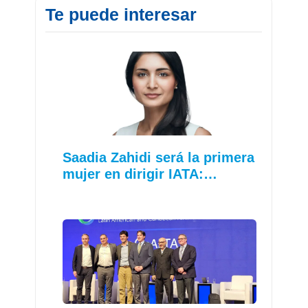
Te puede interesar
Saadia Zahidi será la primera
mujer en dirigir IATA:…