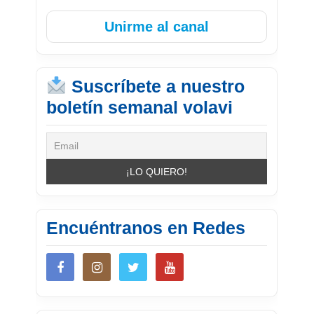
Unirme al canal
Suscríbete a nuestro
boletín semanal volavi
Encuéntranos en Redes