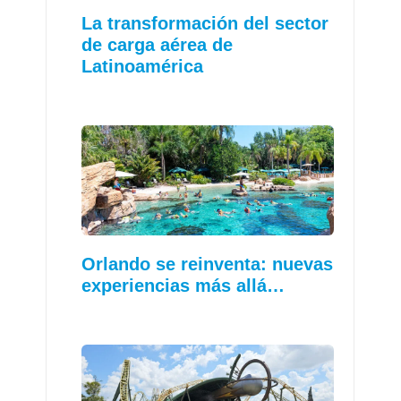
La transformación del sector
de carga aérea de
Latinoamérica
Orlando se reinventa: nuevas
experiencias más allá…