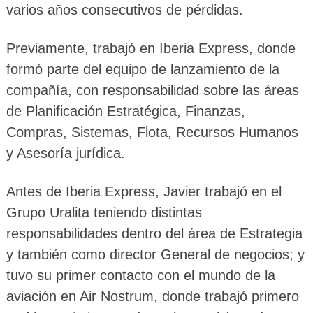
varios años consecutivos de pérdidas.
Previamente, trabajó en Iberia Express, donde
formó parte del equipo de lanzamiento de la
compañía, con responsabilidad sobre las áreas
de Planificación Estratégica, Finanzas,
Compras, Sistemas, Flota, Recursos Humanos
y Asesoría jurídica.
Antes de Iberia Express, Javier trabajó en el
Grupo Uralita teniendo distintas
responsabilidades dentro del área de Estrategia
y también como director General de negocios; y
tuvo su primer contacto con el mundo de la
aviación en Air Nostrum, donde trabajó primero