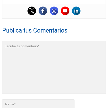
Publica tus Comentarios