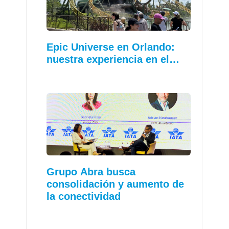
Epic Universe en Orlando:
nuestra experiencia en el…
Grupo Abra busca
consolidación y aumento de
la conectividad