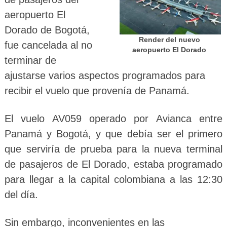
aeropuerto El
Dorado de Bogotá,
Render del nuevo
fue cancelada al no
aeropuerto El Dorado
terminar de
ajustarse varios aspectos programados para
recibir el vuelo que provenía de Panamá.
El vuelo AV059 operado por Avianca entre
Panamá y Bogotá, y que debía ser el primero
que serviría de prueba para la nueva terminal
de pasajeros de El Dorado, estaba programado
para llegar a la capital colombiana a las 12:30
del día.
Sin embargo, inconvenientes en las