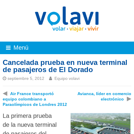
Menú
Cancelada prueba en nueva terminal
de pasajeros de El Dorado
septiembre 5, 2012
Equipo volavi
◀
Air France transportó
Avianca, líder en comercio
▶
equipo colombiano a
electrónico
Paraolímpicos de Londres 2012
La primera prueba
de la nueva terminal
de pasajeros del