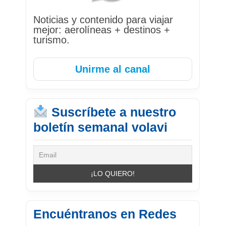
Noticias y contenido para viajar
mejor: aerolíneas + destinos +
turismo.
Unirme al canal
Suscríbete a nuestro
boletín semanal volavi
Encuéntranos en Redes