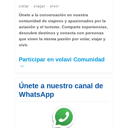
volar · viajar · vivir
Únete a la conversación en nuestra
comunidad de viajeros y apasionados por la
aviación y el turismo. Comparte experiencias,
descubre destinos y conecta con personas
que viven la misma pasión por volar, viajar y
vivir.
Participar en volavi Comunidad
→
Únete a nuestro canal de
WhatsApp