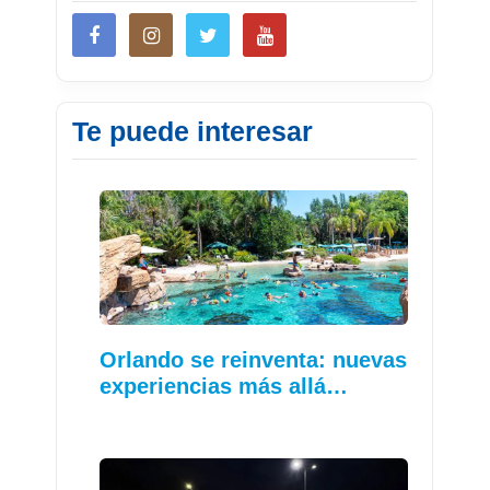
Te puede interesar
Orlando se reinventa: nuevas
experiencias más allá…