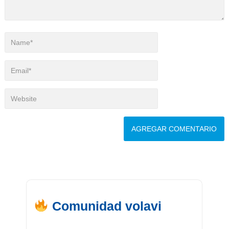
Comunidad volavi