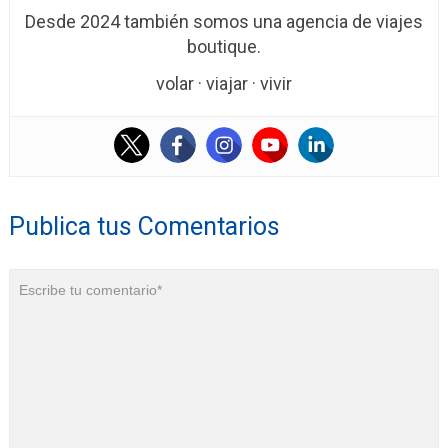
Desde 2024 también somos una agencia de viajes
boutique.
volar · viajar · vivir
Publica tus Comentarios