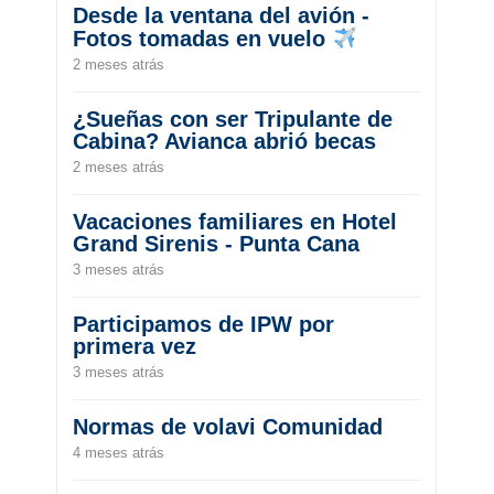
Desde la ventana del avión -
Fotos tomadas en vuelo
2 meses atrás
¿Sueñas con ser Tripulante de
Cabina? Avianca abrió becas
2 meses atrás
Vacaciones familiares en Hotel
Grand Sirenis - Punta Cana
3 meses atrás
Participamos de IPW por
primera vez
3 meses atrás
Normas de volavi Comunidad
4 meses atrás