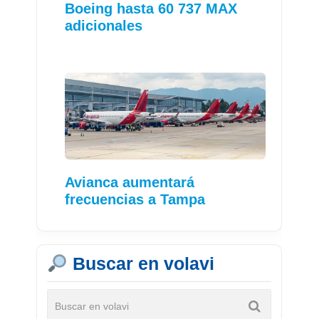
Boeing hasta 60 737 MAX
adicionales
Avianca aumentará
frecuencias a Tampa
Buscar en volavi