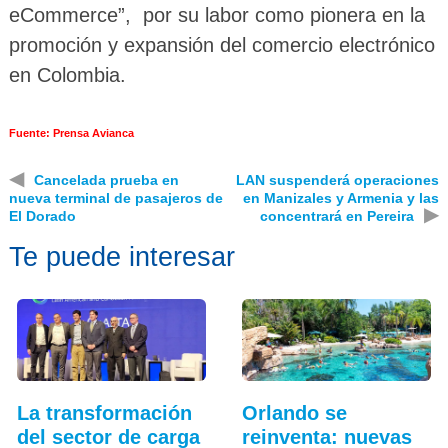
eCommerce”, por su labor como pionera en la
promoción y expansión del comercio electrónico
en Colombia.
Fuente: Prensa Avianca
◀
Cancelada prueba en
LAN suspenderá operaciones
nueva terminal de pasajeros de
en Manizales y Armenia y las
▶
El Dorado
concentrará en Pereira
Te puede interesar
La transformación
Orlando se
del sector de carga
reinventa: nuevas