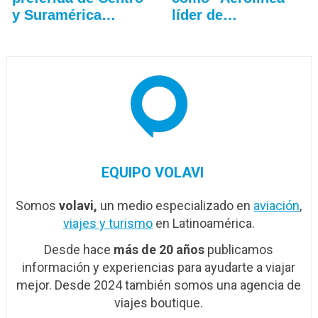
y Suramérica…
líder de
Sudamérica 2025"
EQUIPO VOLAVI
Somos
volavi,
un medio especializado en
aviación
,
viajes y turismo
en Latinoamérica.
Desde hace
más de 20 años
publicamos
información y experiencias para ayudarte a viajar
mejor. Desde 2024 también somos una agencia de
viajes boutique.