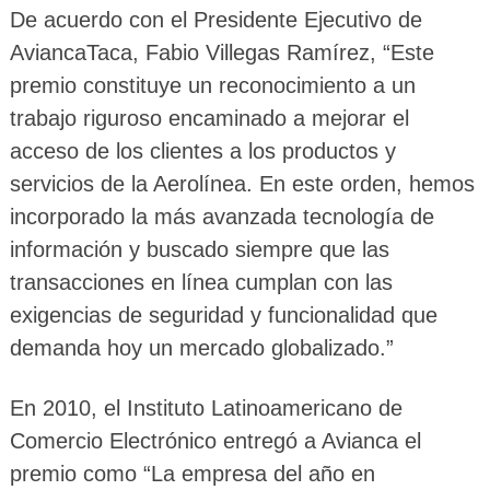
De acuerdo con el Presidente Ejecutivo de
AviancaTaca, Fabio Villegas Ramírez, “Este
premio constituye un reconocimiento a un
trabajo riguroso encaminado a mejorar el
acceso de los clientes a los productos y
servicios de la Aerolínea. En este orden, hemos
incorporado la más avanzada tecnología de
información y buscado siempre que las
transacciones en línea cumplan con las
exigencias de seguridad y funcionalidad que
demanda hoy un mercado globalizado.”
En 2010, el Instituto Latinoamericano de
Comercio Electrónico entregó a Avianca el
premio como “La empresa del año en