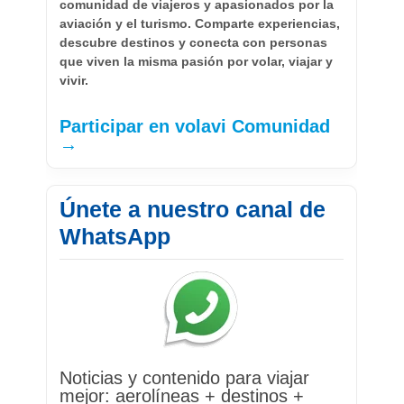
comunidad de viajeros y apasionados por la
aviación y el turismo. Comparte experiencias,
descubre destinos y conecta con personas
que viven la misma pasión por volar, viajar y
vivir.
Participar en volavi Comunidad
→
Únete a nuestro canal de
WhatsApp
Noticias y contenido para viajar
mejor: aerolíneas + destinos +