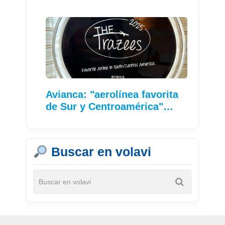
Avianca: "aerolínea favorita
de Sur y Centroamérica"…
Buscar en volavi