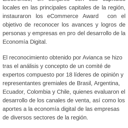
locales en las principales capitales de la región,
instauraron los eCommerce Award con el
objetivo de reconocer los avances y logros de
personas y empresas en pro del desarrollo de la
Economía Digital.
El reconocimiento obtenido por Avianca se hizo
tras el análisis y concepto de un comité de
expertos compuesto por 18 líderes de opinión y
representantes gremiales de Brasil, Argentina,
Ecuador, Colombia y Chile, quienes evaluaron el
desarrollo de los canales de venta, así como los
aportes a la economía digital de las empresas
de diversos sectores de la región.