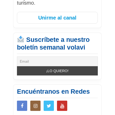
turismo.
Unirme al canal
Suscríbete a nuestro
boletín semanal volavi
Encuéntranos en Redes