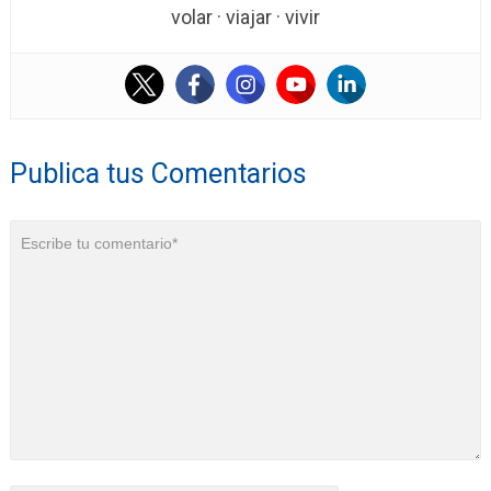
volar · viajar · vivir
Publica tus Comentarios