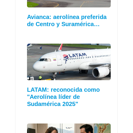
Avianca: aerolínea preferida
de Centro y Suramérica…
LATAM: reconocida como
"Aerolínea líder de
Sudamérica 2025"