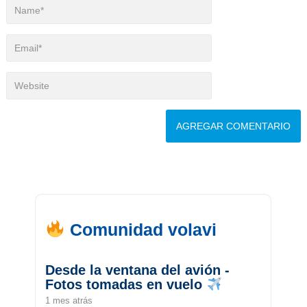
Comunidad volavi
Desde la ventana del avión -
Fotos tomadas en vuelo
1 mes atrás