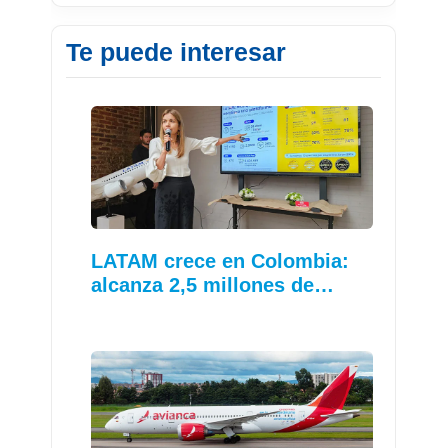
Te puede interesar
LATAM crece en Colombia:
alcanza 2,5 millones de…