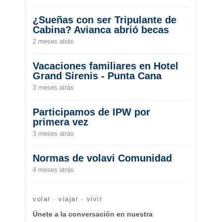
¿Sueñas con ser Tripulante de
Cabina? Avianca abrió becas
2 meses atrás
Vacaciones familiares en Hotel
Grand Sirenis - Punta Cana
3 meses atrás
Participamos de IPW por
primera vez
3 meses atrás
Normas de volavi Comunidad
4 meses atrás
volar · viajar · vivir
Únete a la conversación en nuestra