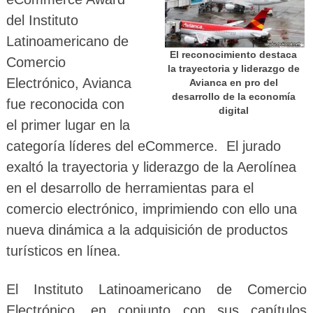
del Instituto
Latinoamericano de
El reconocimiento destaca
Comercio
la trayectoria y liderazgo de
Electrónico, Avianca
Avianca en pro del
desarrollo de la economía
fue reconocida con
digital
el primer lugar en la
categoría líderes del eCommerce. El jurado
exaltó la trayectoria y liderazgo de la Aerolínea
en el desarrollo de herramientas para el
comercio electrónico, imprimiendo con ello una
nueva dinámica a la adquisición de productos
turísticos en línea.
El Instituto Latinoamericano de Comercio
Electrónico, en conjunto con sus capítulos