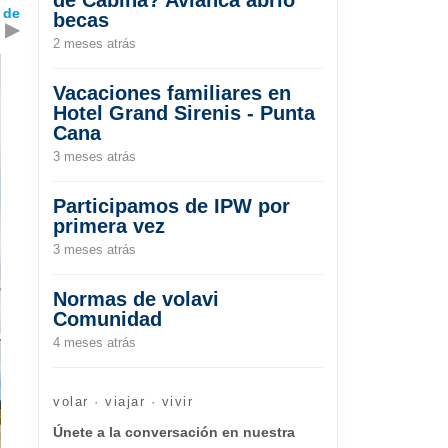
 de
becas
▶
2 meses atrás
Vacaciones familiares en
Hotel Grand Sirenis - Punta
Cana
3 meses atrás
Participamos de IPW por
primera vez
3 meses atrás
Normas de volavi
Comunidad
4 meses atrás
volar · viajar · vivir
Únete a la conversación en nuestra