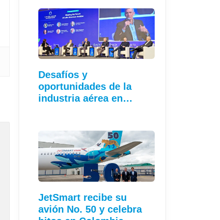
Desafíos y
oportunidades de la
industria aérea en…
JetSmart recibe su
avión No. 50 y celebra