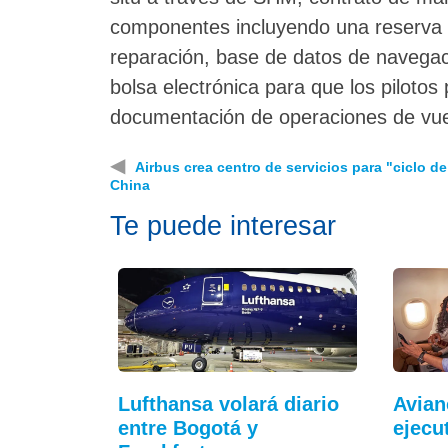
componentes incluyendo una reserva en
reparación, base de datos de navegac
bolsa electrónica para que los pilotos
documentación de operaciones de vuelo
◀
Airbus crea centro de servicios para "ciclo de
China
Te puede interesar
Lufthansa volará diario
Avian
entre Bogotá y
ejecu