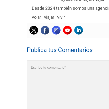
Desde 2024 también somos una agencia 
volar · viajar · vivir
Publica tus Comentarios