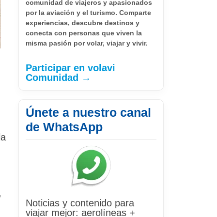
comunidad de viajeros y apasionados
por la aviación y el turismo. Comparte
experiencias, descubre destinos y
conecta con personas que viven la
misma pasión por volar, viajar y vivir.
Participar en volavi
Comunidad →
Únete a nuestro canal
de WhatsApp
la
,
Noticias y contenido para
viajar mejor: aerolíneas +