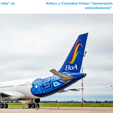
 vida" en
Airbus y Colombia firman "memorando
entendimiento"