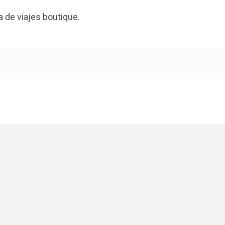
de viajes boutique.