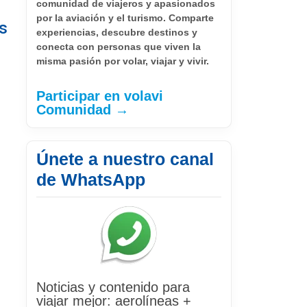
comunidad de viajeros y apasionados
por la aviación y el turismo. Comparte
s
experiencias, descubre destinos y
conecta con personas que viven la
misma pasión por volar, viajar y vivir.
Participar en volavi
Comunidad →
Únete a nuestro canal
de WhatsApp
Noticias y contenido para
viajar mejor: aerolíneas +