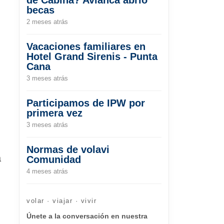
becas
2 meses atrás
Vacaciones familiares en
Hotel Grand Sirenis - Punta
Cana
3 meses atrás
Participamos de IPW por
primera vez
3 meses atrás
Normas de volavi
a
Comunidad
4 meses atrás
volar · viajar · vivir
Únete a la conversación en nuestra