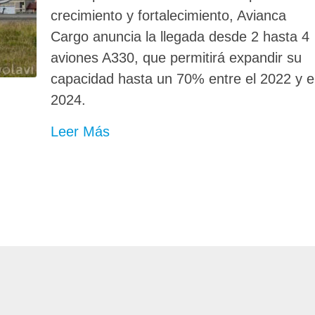
crecimiento y fortalecimiento, Avianca
Cargo anuncia la llegada desde 2 hasta 4
aviones A330, que permitirá expandir su
capacidad hasta un 70% entre el 2022 y e
2024.
Leer Más