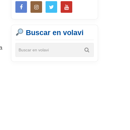
Buscar en volavi
a