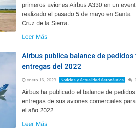
primeros aviones Airbus A330 en un even
realizado el pasado 5 de mayo en Santa
Cruz de la Sierra.
Leer Más
Airbus publica balance de pedidos 
entregas del 2022
enero 16, 2023
Noticias y Actualidad Aeronáutica
Airbus ha publicado el balance de pedidos
entregas de sus aviones comerciales para
el año 2022.
Leer Más