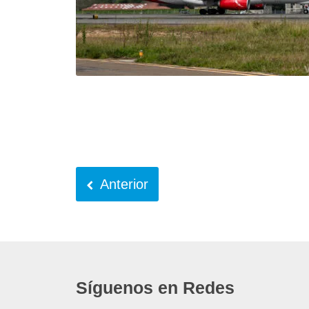
Anterior
Síguenos en Redes