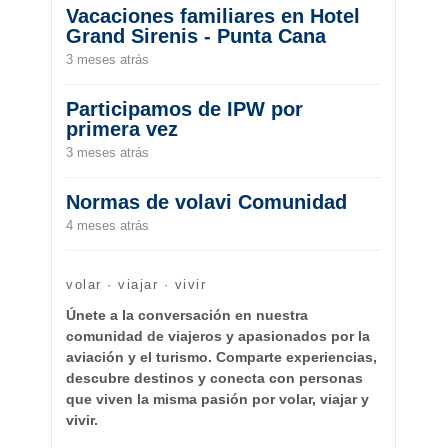
Vacaciones familiares en Hotel
Grand Sirenis - Punta Cana
3 meses atrás
Participamos de IPW por
primera vez
3 meses atrás
Normas de volavi Comunidad
4 meses atrás
volar · viajar · vivir
Únete a la conversación en nuestra
comunidad de viajeros y apasionados por la
aviación y el turismo. Comparte experiencias,
descubre destinos y conecta con personas
que viven la misma pasión por volar, viajar y
vivir.