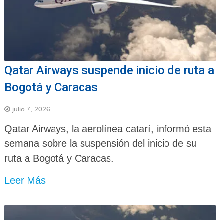
Qatar Airways suspende inicio de ruta a
Bogotá y Caracas
julio 7, 2026
Qatar Airways, la aerolínea catarí, informó esta
semana sobre la suspensión del inicio de su
ruta a Bogotá y Caracas.
Leer Más