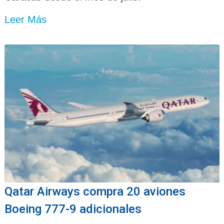
Leer Más
Qatar Airways compra 20 aviones
Boeing 777-9 adicionales