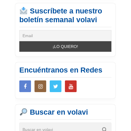
Suscríbete a nuestro
boletín semanal volavi
Encuéntranos en Redes
Buscar en volavi