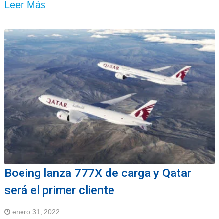
Leer Más
Boeing lanza 777X de carga y Qatar
será el primer cliente
enero 31, 2022