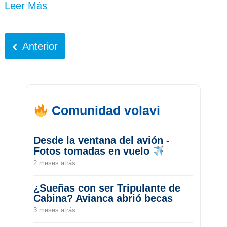
Leer Más
Anterior
Comunidad volavi
Desde la ventana del avión -
Fotos tomadas en vuelo
2 meses atrás
¿Sueñas con ser Tripulante de
Cabina? Avianca abrió becas
3 meses atrás