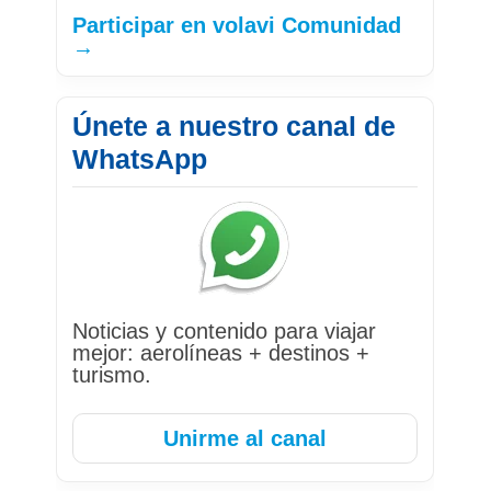
Participar en volavi Comunidad
→
Únete a nuestro canal de
WhatsApp
Noticias y contenido para viajar
mejor: aerolíneas + destinos +
turismo.
Unirme al canal