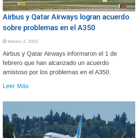
Airbus y Qatar Airways logran acuerdo
sobre problemas en el A350
febrero 2, 2023
Airbus y Qatar Airways informaron el 1 de
febrero que han alcanzado un acuerdo
amistoso por los problemas en el A350.
Leer Más