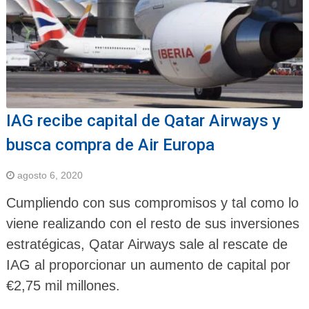
IAG recibe capital de Qatar Airways y
busca compra de Air Europa
agosto 6, 2020
Cumpliendo con sus compromisos y tal como lo
viene realizando con el resto de sus inversiones
estratégicas, Qatar Airways sale al rescate de
IAG al proporcionar un aumento de capital por
€2,75 mil millones.