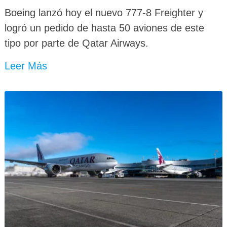
Boeing lanzó hoy el nuevo 777-8 Freighter y
logró un pedido de hasta 50 aviones de este
tipo por parte de Qatar Airways.
Leer Más