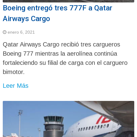
Boeing entregó tres 777F a Qatar
Airways Cargo
enero 6, 2021
Qatar Airways Cargo recibió tres cargueros
Boeing 777 mientras la aerolínea continúa
fortaleciendo su filial de carga con el carguero
bimotor.
Leer Más