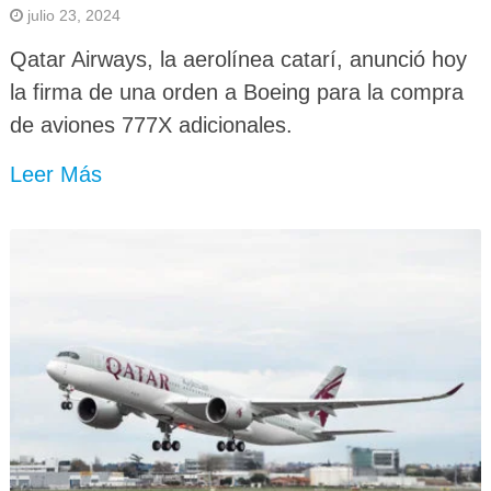
julio 23, 2024
Qatar Airways, la aerolínea catarí, anunció hoy
la firma de una orden a Boeing para la compra
de aviones 777X adicionales.
Leer Más