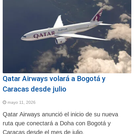
Qatar Airways volará a Bogotá y
Caracas desde julio
mayo 11, 2026
Qatar Airways anunció el inicio de su nueva
ruta que conectará a Doha con Bogotá y
Caracas desde el mes de julio.