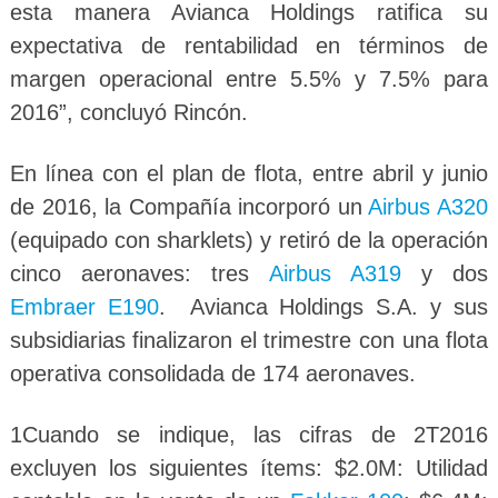
esta manera Avianca Holdings ratifica su
expectativa de rentabilidad en términos de
margen operacional entre 5.5% y 7.5% para
2016”, concluyó Rincón.
En línea con el plan de flota, entre abril y junio
de 2016, la Compañía incorporó un
Airbus A320
(equipado con sharklets) y retiró de la operación
cinco aeronaves: tres
Airbus A319
y dos
Embraer E190
. Avianca Holdings S.A. y sus
subsidiarias finalizaron el trimestre con una flota
operativa consolidada de 174 aeronaves.
1Cuando se indique, las cifras de 2T2016
excluyen los siguientes ítems: $2.0M: Utilidad