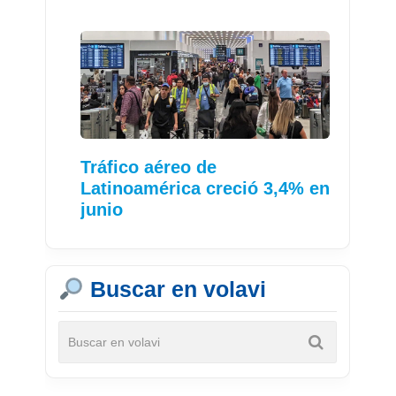
Tráfico aéreo de
Latinoamérica creció 3,4% en
junio
Buscar en volavi