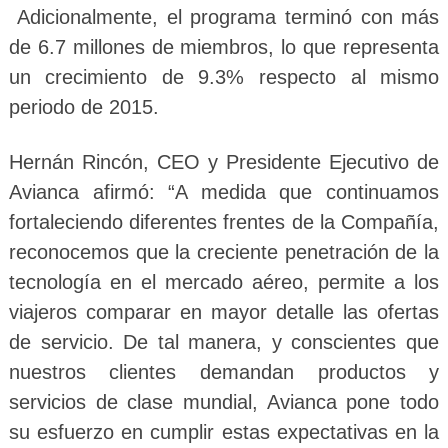
Adicionalmente, el programa terminó con más
de 6.7 millones de miembros, lo que representa
un crecimiento de 9.3% respecto al mismo
periodo de 2015.
Hernán Rincón, CEO y Presidente Ejecutivo de
Avianca afirmó: “A medida que continuamos
fortaleciendo diferentes frentes de la Compañía,
reconocemos que la creciente penetración de la
tecnología en el mercado aéreo, permite a los
viajeros comparar en mayor detalle las ofertas
de servicio. De tal manera, y conscientes que
nuestros clientes demandan productos y
servicios de clase mundial, Avianca pone todo
su esfuerzo en cumplir estas expectativas en la