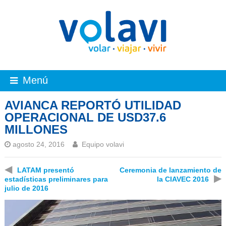
Menú
AVIANCA REPORTÓ UTILIDAD
OPERACIONAL DE USD37.6
MILLONES
agosto 24, 2016
Equipo volavi
◀
LATAM presentó
Ceremonia de lanzamiento de
▶
estadísticas preliminares para
la CIAVEC 2016
julio de 2016