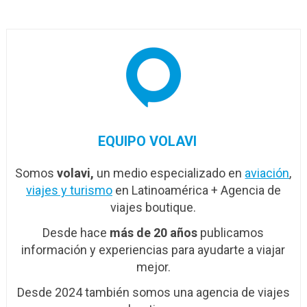
pasajeros en abril
EQUIPO VOLAVI
Somos
volavi,
un medio especializado en
aviación
,
viajes y turismo
en Latinoamérica + Agencia de
viajes boutique.
Desde hace
más de 20 años
publicamos
información y experiencias para ayudarte a viajar
mejor.
Desde 2024 también somos una agencia de viajes