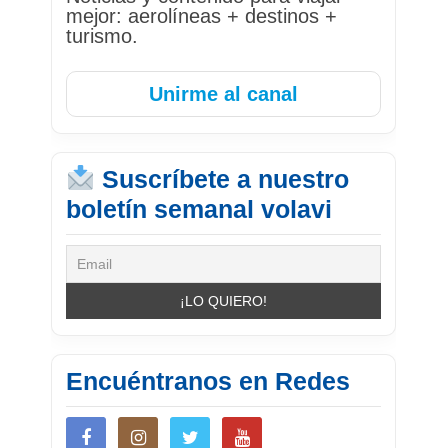
mejor: aerolíneas + destinos +
turismo.
Unirme al canal
Suscríbete a nuestro
boletín semanal volavi
Encuéntranos en Redes