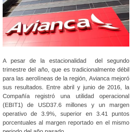
A pesar de la estacionalidad del segundo
trimestre del año, que es tradicionalmente débil
para las aerolíneas de la región, Avianca mejoró
sus resultados. Entre abril y junio de 2016, la
Compañía registró una utilidad operacional
(EBIT
1
) de USD37.6 millones y un margen
operativo de 3.9%, superior en 3.41 puntos
porcentuales al margen reportado en el mismo
periodo del año pasado.