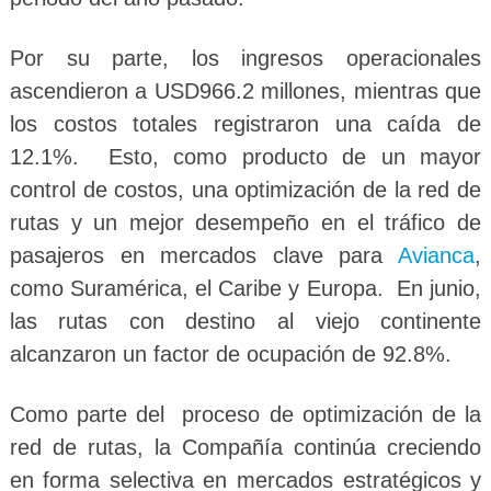
Por su parte, los ingresos operacionales
ascendieron a USD966.2 millones, mientras que
los costos totales registraron una caída de
12.1%. Esto, como producto de un mayor
control de costos, una optimización de la red de
rutas y un mejor desempeño en el tráfico de
pasajeros en mercados clave para
Avianca
,
como Suramérica, el Caribe y Europa. En junio,
las rutas con destino al viejo continente
alcanzaron un factor de ocupación de 92.8%.
Como parte del proceso de optimización de la
red de rutas, la Compañía continúa creciendo
en forma selectiva en mercados estratégicos y