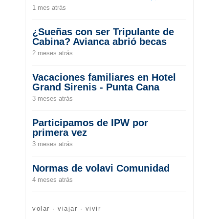
1 mes atrás
¿Sueñas con ser Tripulante de
Cabina? Avianca abrió becas
2 meses atrás
Vacaciones familiares en Hotel
Grand Sirenis - Punta Cana
3 meses atrás
Participamos de IPW por
primera vez
3 meses atrás
Normas de volavi Comunidad
4 meses atrás
volar · viajar · vivir