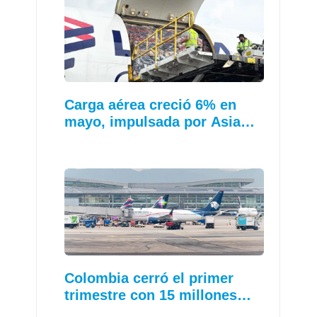
Carga aérea creció 6% en
mayo, impulsada por Asia…
Colombia cerró el primer
trimestre con 15 millones…