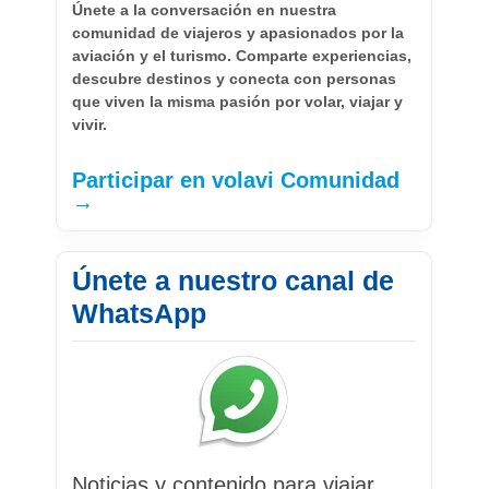
Únete a la conversación en nuestra
comunidad de viajeros y apasionados por la
aviación y el turismo. Comparte experiencias,
descubre destinos y conecta con personas
que viven la misma pasión por volar, viajar y
vivir.
Participar en volavi Comunidad
→
Únete a nuestro canal de
WhatsApp
Noticias y contenido para viajar