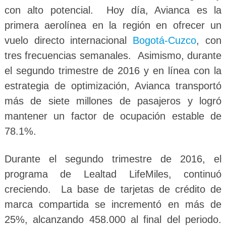
con alto potencial. Hoy día, Avianca es la
primera aerolínea en la región en ofrecer un
vuelo directo internacional
Bogotá-Cuzco
, con
tres frecuencias semanales. Asimismo, durante
el segundo trimestre de 2016 y en línea con la
estrategia de optimización, Avianca transportó
más de siete millones de pasajeros y logró
mantener un factor de ocupación estable de
78.1%.
Durante el segundo trimestre de 2016, el
programa de Lealtad LifeMiles, continuó
creciendo. La base de tarjetas de crédito de
marca compartida se incrementó en más de
25%, alcanzando 458.000 al final del periodo.