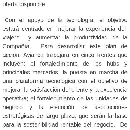
oferta disponible.
“Con el apoyo de la tecnología, el objetivo
estará centrado en mejorar la experiencia del
viajero y aumentar la productividad de la
Compañía. Para desarrollar este plan de
acción, Avianca trabajará en cinco frentes que
incluyen: el fortalecimiento de los hubs y
principales mercados; la puesta en marcha de
una plataforma tecnológica con el objetivo de
mejorar la satisfacción del cliente y la excelencia
operativa; el fortalecimiento de las unidades de
negocio y la ejecución de asociaciones
estratégicas de largo plazo, que serán la base
para la sostenibilidad rentable del negocio. De