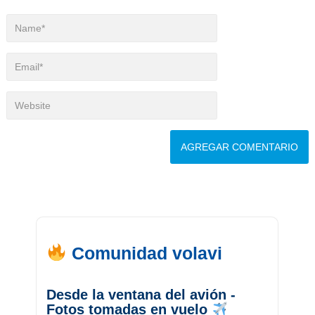
Comunidad volavi
Desde la ventana del avión -
Fotos tomadas en vuelo