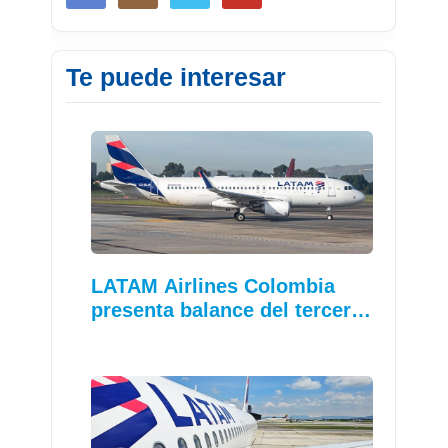
Te puede interesar
LATAM Airlines Colombia
presenta balance del tercer…