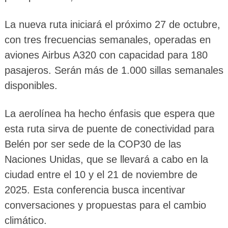
La nueva ruta iniciará el próximo 27 de octubre,
con tres frecuencias semanales, operadas en
aviones Airbus A320 con capacidad para 180
pasajeros. Serán más de 1.000 sillas semanales
disponibles.
La aerolínea ha hecho énfasis que espera que
esta ruta sirva de puente de conectividad para
Belén por ser sede de la COP30 de las
Naciones Unidas, que se llevará a cabo en la
ciudad entre el 10 y el 21 de noviembre de
2025. Esta conferencia busca incentivar
conversaciones y propuestas para el cambio
climático.