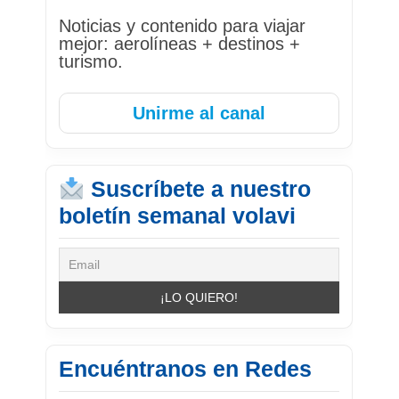
Noticias y contenido para viajar
mejor: aerolíneas + destinos +
turismo.
Unirme al canal
Suscríbete a nuestro
boletín semanal volavi
Encuéntranos en Redes