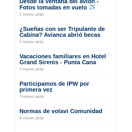
Desde la ventana del avión -
Fotos tomadas en vuelo
2 meses atrás
¿Sueñas con ser Tripulante de
Cabina? Avianca abrió becas
2 meses atrás
Vacaciones familiares en Hotel
Grand Sirenis - Punta Cana
3 meses atrás
Participamos de IPW por
primera vez
3 meses atrás
Normas de volavi Comunidad
4 meses atrás