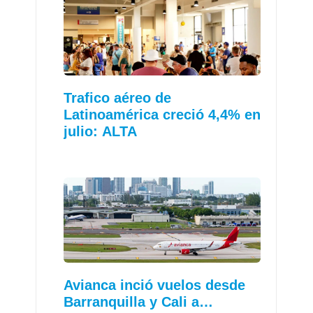
Trafico aéreo de
Latinoamérica creció 4,4% en
julio: ALTA
Avianca inció vuelos desde
Barranquilla y Cali a…