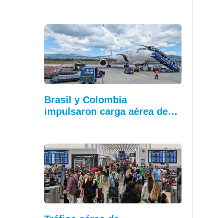
Brasil y Colombia
impulsaron carga aérea de…