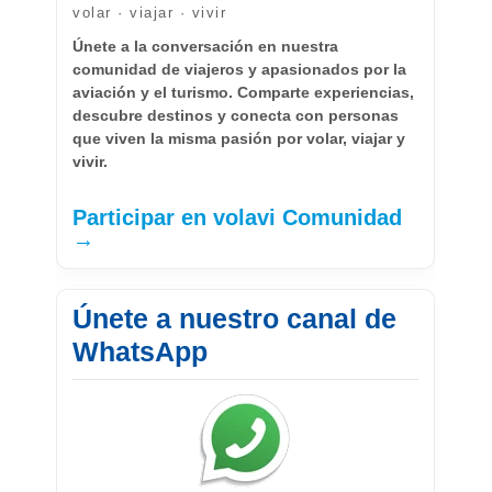
volar · viajar · vivir
Únete a la conversación en nuestra
comunidad de viajeros y apasionados por la
aviación y el turismo. Comparte experiencias,
descubre destinos y conecta con personas
que viven la misma pasión por volar, viajar y
vivir.
Participar en volavi Comunidad
→
Únete a nuestro canal de
WhatsApp