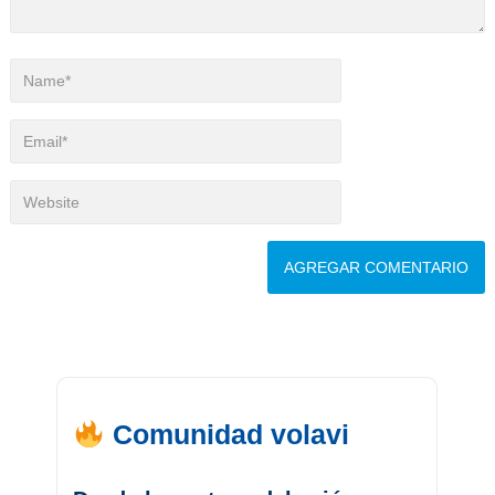
Comunidad volavi