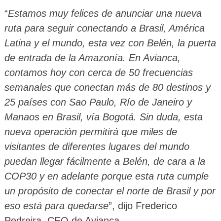
“
Estamos muy felices de anunciar una nueva
ruta para seguir conectando a Brasil, América
Latina y el mundo, esta vez con Belén, la puerta
de entrada de la Amazonía. En Avianca,
contamos hoy con cerca de 50 frecuencias
semanales que conectan más de 80 destinos y
25 países con Sao Paulo, Río de Janeiro y
Manaos en Brasil, vía Bogotá. Sin duda, esta
nueva operación permitirá que miles de
visitantes de diferentes lugares del mundo
puedan llegar fácilmente a Belén, de cara a la
COP30 y en adelante porque esta ruta cumple
un propósito de conectar el norte de Brasil y por
eso está para quedarse
”, dijo Frederico
Pedreira, CEO de Avianca.