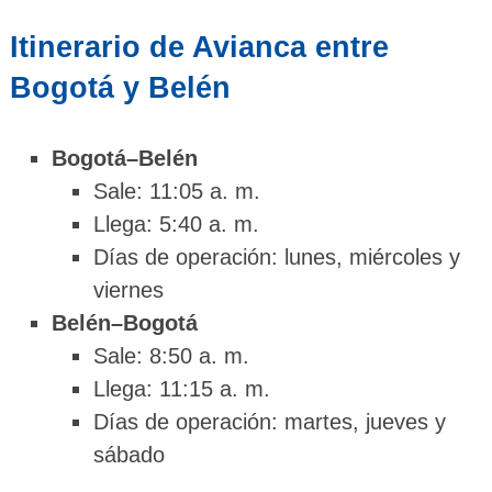
Itinerario de Avianca entre
Bogotá y Belén
Bogotá–Belén
Sale: 11:05 a. m.
Llega: 5:40 a. m.
Días de operación: lunes, miércoles y
viernes
Belén–Bogotá
Sale: 8:50 a. m.
Llega: 11:15 a. m.
Días de operación: martes, jueves y
sábado