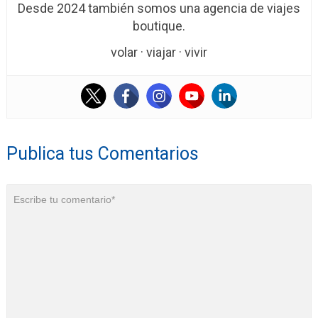
Desde 2024 también somos una agencia de viajes
boutique.
volar · viajar · vivir
Publica tus Comentarios