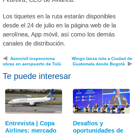
Los tiquetes en la ruta estarán disponibles
desde el 24 de julio en la página web de la
aerolínea, App móvil, así como los demás
canales de distribución.
◀
Aerocivil inspecciona
Wingo lanza ruta a Ciudad de
▶
obras en aeropuerto de Tolú
Guatemala desde Bogotá
Te puede interesar
Entrevista | Copa
Desafíos y
Airlines: mercado
oportunidades de