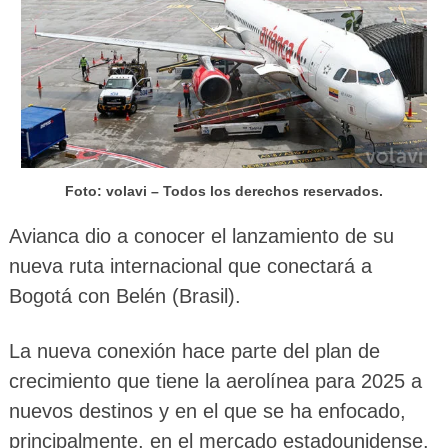
Foto: volavi – Todos los derechos reservados.
Avianca dio a conocer el lanzamiento de su
nueva ruta internacional que conectará a
Bogotá con Belén (Brasil).
La nueva conexión hace parte del plan de
crecimiento que tiene la aerolínea para 2025 a
nuevos destinos y en el que se ha enfocado,
principalmente, en el mercado estadounidense.