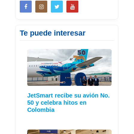
Te puede interesar
JetSmart recibe su avión No.
50 y celebra hitos en
Colombia