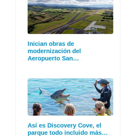
Inician obras de
modernización del
Aeropuerto San…
Así es Discovery Cove, el
parque todo incluido más…