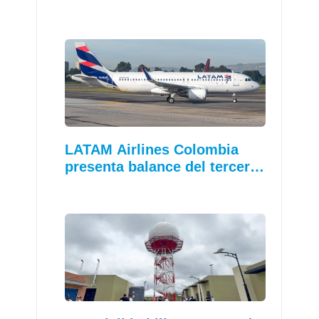
LATAM Airlines Colombia
presenta balance del tercer…