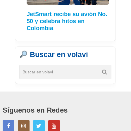
JetSmart recibe su avión No.
50 y celebra hitos en
Colombia
Buscar en volavi
Síguenos en Redes