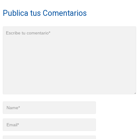
Publica tus Comentarios