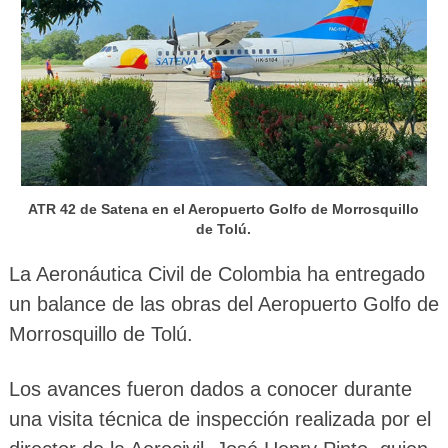
ATR 42 de Satena en el Aeropuerto Golfo de Morrosquillo
de Tolú.
La Aeronáutica Civil de Colombia ha entregado
un balance de las obras del Aeropuerto Golfo de
Morrosquillo de Tolú.
Los avances fueron dados a conocer durante
una visita técnica de inspección realizada por el