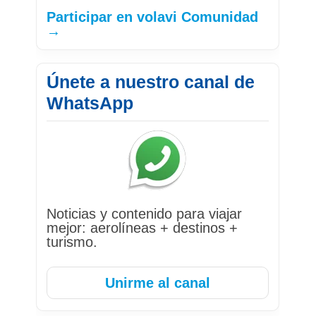
Participar en volavi Comunidad
→
Únete a nuestro canal de
WhatsApp
Noticias y contenido para viajar
mejor: aerolíneas + destinos +
turismo.
Unirme al canal