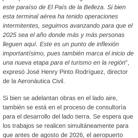
este paraíso de El País de la Belleza. Si bien
esta terminal aérea ha tenido operaciones
intermitentes, seguimos avanzando para que el
2025 sea el año donde más y más personas
lleguen aquí. Este es un punto de inflexión
importantísimo, pues también marca el inicio de
una nueva etapa para el turismo en la región
”,
expresó José Henry Pinto Rodríguez, director
de la Aeronáutica Civil.
Si bien se adelantan obras en el lado aire,
también se está en el proceso de consultoría
para el desarrollo del lado tierra. Se espera que
los trabajos se realicen simultáneamente para
que antes de agosto de 2026, el aeropuerto