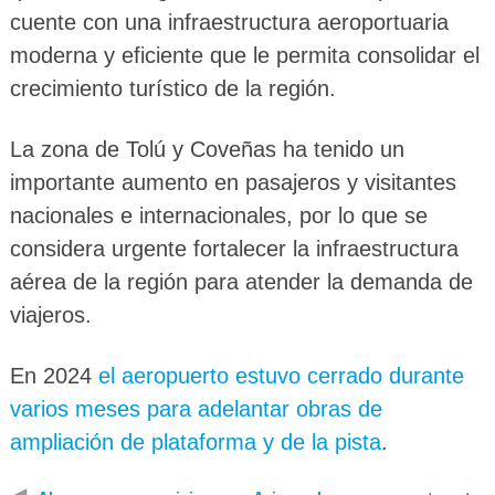
cuente con una infraestructura aeroportuaria
moderna y eficiente que le permita consolidar el
crecimiento turístico de la región.
La zona de Tolú y Coveñas ha tenido un
importante aumento en pasajeros y visitantes
nacionales e internacionales, por lo que se
considera urgente fortalecer la infraestructura
aérea de la región para atender la demanda de
viajeros.
En 2024
el aeropuerto estuvo cerrado durante
varios meses para adelantar obras de
ampliación de plataforma y de la pista
.
◀