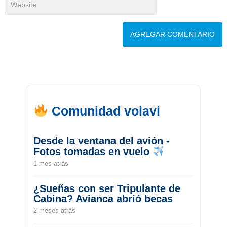
Comunidad volavi
Desde la ventana del avión -
Fotos tomadas en vuelo
1 mes atrás
¿Sueñas con ser Tripulante de
Cabina? Avianca abrió becas
2 meses atrás