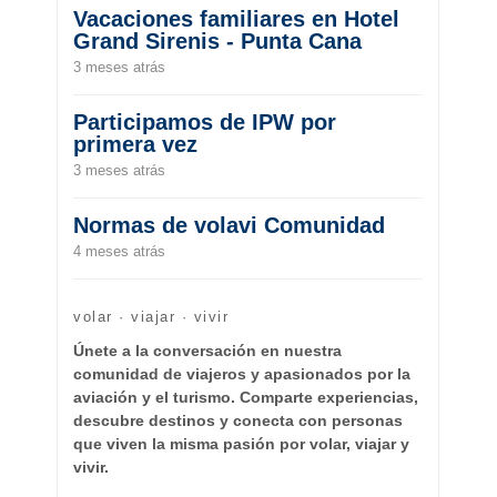
Vacaciones familiares en Hotel
Grand Sirenis - Punta Cana
3 meses atrás
Participamos de IPW por
primera vez
3 meses atrás
Normas de volavi Comunidad
4 meses atrás
volar · viajar · vivir
Únete a la conversación en nuestra
comunidad de viajeros y apasionados por la
aviación y el turismo. Comparte experiencias,
descubre destinos y conecta con personas
que viven la misma pasión por volar, viajar y
vivir.