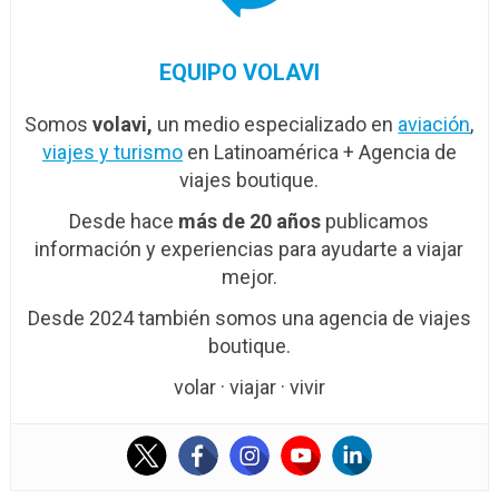
EQUIPO VOLAVI
Somos
volavi,
un medio especializado en
aviación
,
viajes y turismo
en Latinoamérica + Agencia de
viajes boutique.
Desde hace
más de 20 años
publicamos
información y experiencias para ayudarte a viajar
mejor.
Desde 2024 también somos una agencia de viajes
boutique.
volar · viajar · vivir