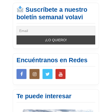
Suscríbete a nuestro
boletín semanal volavi
Encuéntranos en Redes
Te puede interesar