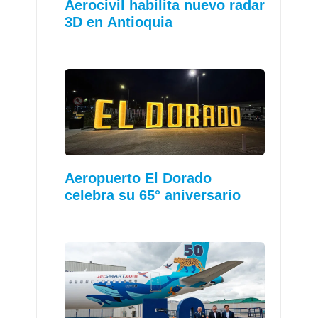
Aerocivil habilita nuevo radar
3D en Antioquia
Aeropuerto El Dorado
celebra su 65° aniversario