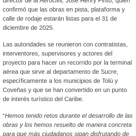
director de la Aerocivil, José Henry Pinto, quien
confirmó que las obras en pista, plataforma y
calle de rodaje estarán listas para el 31 de
diciembre de 2025.
Las autoridades se reunieron con contratistas,
interventores, supervisores y actores del
proyecto para hacer un recorrido por la terminal
aérea que sirve al departamento de Sucre,
específicamente a los municipios de Tolú y
Coveñas y que se han convertido en un punto
de interés turístico del Caribe.
“
Hemos tenido retos durante el desarrollo de las
obras y los hemos resuelto de manera concreta
para que más ciudadanos sigan disfrutando de